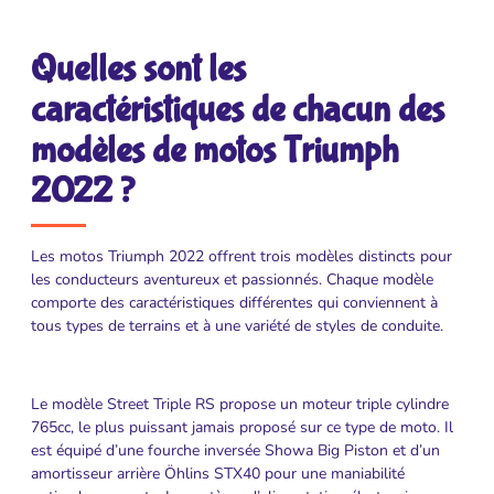
Quelles sont les
caractéristiques de chacun des
modèles de motos Triumph
2022 ?
Les motos Triumph 2022 offrent trois modèles distincts pour
les conducteurs aventureux et passionnés. Chaque modèle
comporte des caractéristiques différentes qui conviennent à
tous types de terrains et à une variété de styles de conduite.
Le modèle Street Triple RS propose un moteur triple cylindre
765cc, le plus puissant jamais proposé sur ce type de moto. Il
est équipé d’une fourche inversée Showa Big Piston et d’un
amortisseur arrière Öhlins STX40 pour une maniabilité