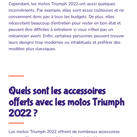
Cependant, les motos Triumph 2022 ont aussi quelques
inconvénients. Par exemple, elles sont assez coûteuses et ne
conviennent donc pas à tous les budgets. De plus, elles
nécessitent beaucoup d’entretien pour rester en bon état et
peuvent être difficiles à entretenir si vous n’êtes pas un
mécanicien averti. Enfin, certaines personnes peuvent trouver
leurs designs trop modernes ou inhabituels et préférer des
modèles plus classiques.
Quels sont les accessoires
offerts avec les motos Triumph
2022 ?
Les motos Triumph 2022 offrent de nombreux accessoires