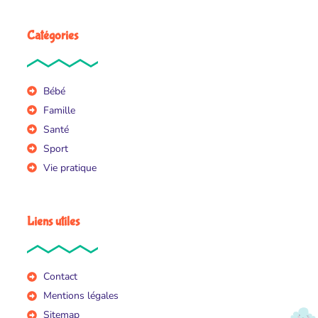
Catégories
Bébé
Famille
Santé
Sport
Vie pratique
Liens utiles
Contact
Mentions légales
Sitemap