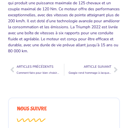
qui produit une puissance maximale de 125 chevaux et un
couple maximal de 120 Nm. Ce moteur offre des performances
exceptionnelles, avec des vitesses de pointe atteignant plus de
200 km/h. Il est doté d’une technologie avancée pour améliorer
la consommation et les émissions. La Triumph 2022 est livrée
avec une boîte de vitesses à six rapports pour une conduite
fluide et agréable. Le moteur est conçu pour être efficace et
durable, avec une durée de vie prévue allant jusqu’à 15 ans ou
80 000 km.
ARTICLES PRÉCÉDENTS
ARTICLE SUIVANT
Comment faire pour bien choisir son stage kitesurf?
Google rend hommage à Jacqueline Charlotte Dufresnoy
NOUS SUIVRE