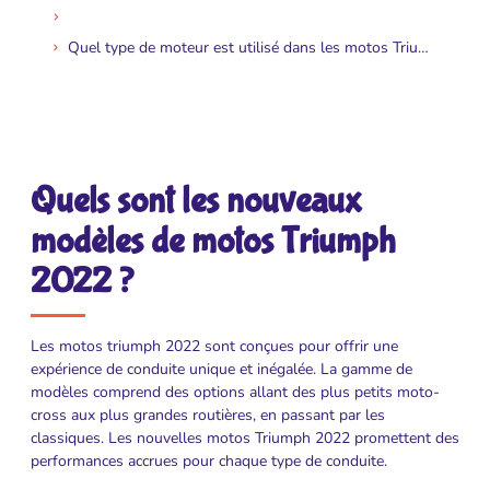
Quel type de moteur est utilisé dans les motos Triumph 2022 ?
Quels sont les nouveaux
modèles de motos Triumph
2022 ?
Les motos triumph 2022 sont conçues pour offrir une
expérience de conduite unique et inégalée. La gamme de
modèles comprend des options allant des plus petits moto-
cross aux plus grandes routières, en passant par les
classiques. Les nouvelles motos Triumph 2022 promettent des
performances accrues pour chaque type de conduite.