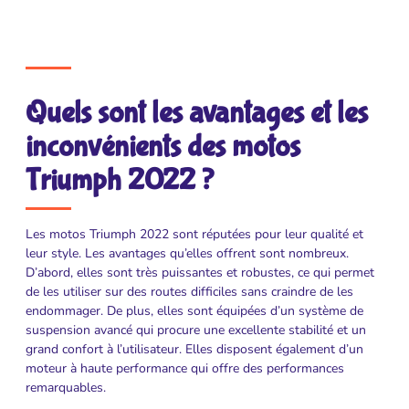
Quels sont les avantages et les
inconvénients des motos
Triumph 2022 ?
Les motos Triumph 2022 sont réputées pour leur qualité et
leur style. Les avantages qu’elles offrent sont nombreux.
D’abord, elles sont très puissantes et robustes, ce qui permet
de les utiliser sur des routes difficiles sans craindre de les
endommager. De plus, elles sont équipées d’un système de
suspension avancé qui procure une excellente stabilité et un
grand confort à l’utilisateur. Elles disposent également d’un
moteur à haute performance qui offre des performances
remarquables.