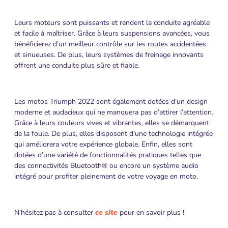
Leurs moteurs sont puissants et rendent la conduite agréable
et facile à maîtriser. Grâce à leurs suspensions avancées, vous
bénéficierez d’un meilleur contrôle sur les routes accidentées
et sinueuses. De plus, leurs systèmes de freinage innovants
offrent une conduite plus sûre et fiable.
Les motos Triumph 2022 sont également dotées d’un design
moderne et audacieux qui ne manquera pas d’attirer l’attention.
Grâce à leurs couleurs vives et vibrantes, elles se démarquent
de la foule. De plus, elles disposent d’une technologie intégrée
qui améliorera votre expérience globale. Enfin, elles sont
dotées d’une variété de fonctionnalités pratiques telles que
des connectivités Bluetooth® ou encore un système audio
intégré pour profiter pleinement de votre voyage en moto.
N’hésitez pas à consulter
ce site
pour en savoir plus !