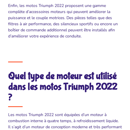
Enfin, les motos Triumph 2022 proposent une gamme
complète d’accessoires moteurs qui peuvent améliorer la
puissance et le couple motrices. Des pièces telles que des
filtres à air performance, des silencieux sportifs ou encore un
boîtier de commande additionnel peuvent être installés afin
d’améliorer votre expérience de conduite.
Quel type de moteur est utilisé
dans les motos Triumph 2022
?
Les motos Triumph 2022 sont équipées d’un moteur à
combustion interne à quatre temps, à refroidissement liquide.
Il s’agit d’un moteur de conception moderne et très performant