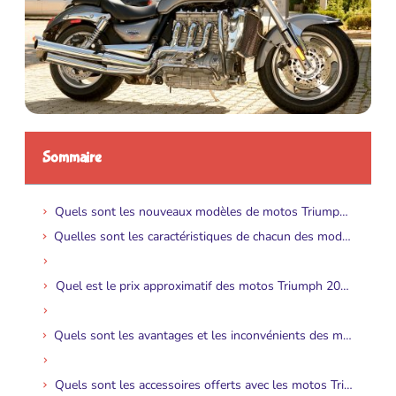
Sommaire
Quels sont les nouveaux modèles de motos Triumph 2022 ?
Quelles sont les caractéristiques de chacun des modèles de motos Triumph 2022 ?
Quel est le prix approximatif des motos Triumph 2022 ?
Quels sont les avantages et les inconvénients des motos Triumph 2022 ?
Quels sont les accessoires offerts avec les motos Triumph 2022 ?