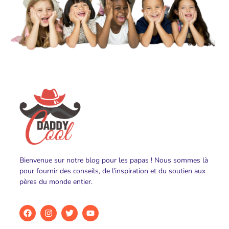
Bienvenue sur notre blog pour les papas ! Nous sommes là
pour fournir des conseils, de l’inspiration et du soutien aux
pères du monde entier.