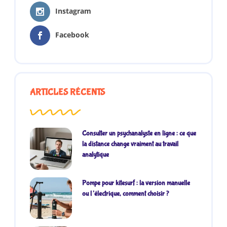
Instagram
Facebook
ARTICLES RÉCENTS
Consulter un psychanalyste en ligne : ce que
la distance change vraiment au travail
analytique
Pompe pour kitesurf : la version manuelle
ou l’électrique, comment choisir ?