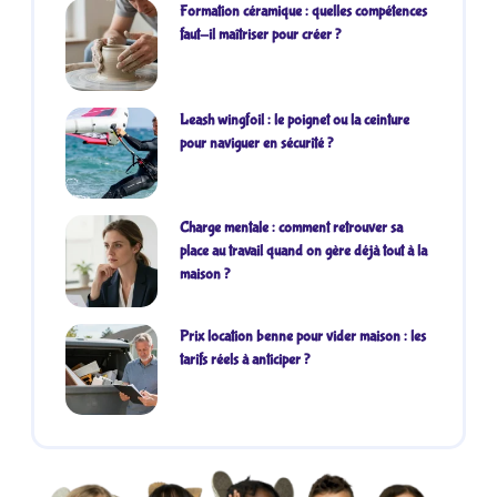
Formation céramique : quelles compétences
faut-il maîtriser pour créer ?
Leash wingfoil : le poignet ou la ceinture
pour naviguer en sécurité ?
Charge mentale : comment retrouver sa
place au travail quand on gère déjà tout à la
maison ?
Prix location benne pour vider maison : les
tarifs réels à anticiper ?