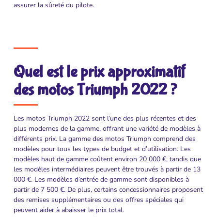
assurer la sûreté du pilote.
Quel est le prix approximatif
des motos Triumph 2022 ?
Les motos Triumph 2022 sont l’une des plus récentes et des
plus modernes de la gamme, offrant une variété de modèles à
différents prix. La gamme des motos Triumph comprend des
modèles pour tous les types de budget et d’utilisation. Les
modèles haut de gamme coûtent environ 20 000 €, tandis que
les modèles intermédiaires peuvent être trouvés à partir de 13
000 €. Les modèles d’entrée de gamme sont disponibles à
partir de 7 500 €. De plus, certains concessionnaires proposent
des remises supplémentaires ou des offres spéciales qui
peuvent aider à abaisser le prix total.