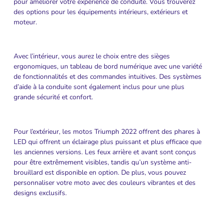
pour améliorer votre expérience de conduite. Vous trouverez
des options pour les équipements intérieurs, extérieurs et
moteur.
Avec l’intérieur, vous aurez le choix entre des sièges
ergonomiques, un tableau de bord numérique avec une variété
de fonctionnalités et des commandes intuitives. Des systèmes
d’aide à la conduite sont également inclus pour une plus
grande sécurité et confort.
Pour l’extérieur, les motos Triumph 2022 offrent des phares à
LED qui offrent un éclairage plus puissant et plus efficace que
les anciennes versions. Les feux arrière et avant sont conçus
pour être extrêmement visibles, tandis qu’un système anti-
brouillard est disponible en option. De plus, vous pouvez
personnaliser votre moto avec des couleurs vibrantes et des
designs exclusifs.