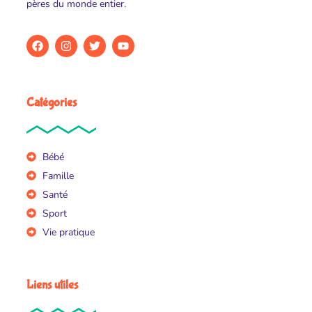
pères du monde entier.
Catégories
Bébé
Famille
Santé
Sport
Vie pratique
Liens utiles