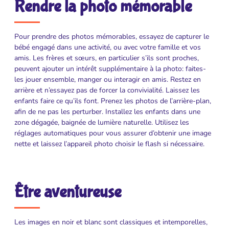
Rendre la photo mémorable
Pour prendre des photos mémorables, essayez de capturer le
bébé engagé dans une activité, ou avec votre famille et vos
amis. Les frères et sœurs, en particulier s’ils sont proches,
peuvent ajouter un intérêt supplémentaire à la photo: faites-
les jouer ensemble, manger ou interagir en amis. Restez en
arrière et n’essayez pas de forcer la convivialité. Laissez les
enfants faire ce qu’ils font. Prenez les photos de l’arrière-plan,
afin de ne pas les perturber. Installez les enfants dans une
zone dégagée, baignée de lumière naturelle. Utilisez les
réglages automatiques pour vous assurer d’obtenir une image
nette et laissez l’appareil photo choisir le flash si nécessaire.
Être aventureuse
Les images en noir et blanc sont classiques et intemporelles,