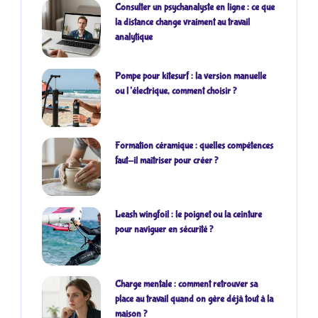
Consulter un psychanalyste en ligne : ce que
la distance change vraiment au travail
analytique
Pompe pour kitesurf : la version manuelle
ou l’électrique, comment choisir ?
Formation céramique : quelles compétences
faut-il maîtriser pour créer ?
Leash wingfoil : le poignet ou la ceinture
pour naviguer en sécurité ?
Charge mentale : comment retrouver sa
place au travail quand on gère déjà tout à la
maison ?