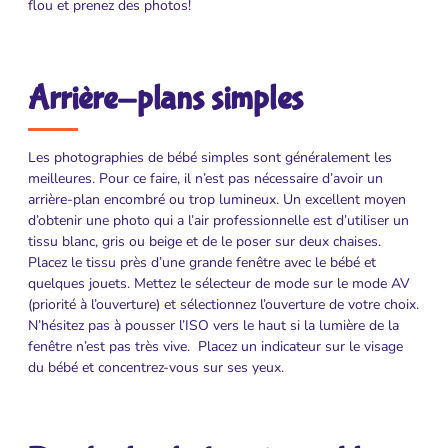
flou et prenez des photos!
Arrière-plans simples
Les photographies de bébé simples sont généralement les
meilleures. Pour ce faire, il n’est pas nécessaire d’avoir un
arrière-plan encombré ou trop lumineux. Un excellent moyen
d’obtenir une photo qui a l’air professionnelle est d’utiliser un
tissu blanc, gris ou beige et de le poser sur deux chaises.
Placez le tissu près d’une grande fenêtre avec le bébé et
quelques jouets. Mettez le sélecteur de mode sur le mode AV
(priorité à l’ouverture) et sélectionnez l’ouverture de votre choix.
N’hésitez pas à pousser l’ISO vers le haut si la lumière de la
fenêtre n’est pas très vive. Placez un indicateur sur le visage
du bébé et concentrez-vous sur ses yeux.