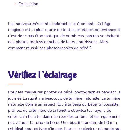
Conclusion
Les nouveau-nés sont si adorables et étonnants. Cet âge
magique est la plus courte de toutes les étapes de l’enfance, il
n’est donc pas étonnant que de nombreux parents souhaitent
des photos professionnelles de leurs nourrissons. Mais
comment réussir ses photographies de bébé ?
Vérifiez l’éclairage
Pour les meilleures photos de bébé, photographiez pendant la
journée lorsqu’il y a beaucoup de lumière naturelle. La lumière
naturelle donne un aspect flou à la peau du bébé. Si possible,
profitez de la lumière de la fenêtre et évitez les rayons du
soleil, car elle a tendance à créer des ombres et est également
nocive pour la peau du bébé. Un objectif standard de 50 mm
est idéal pour ce type d’image. Placez le sélecteur de mode sur