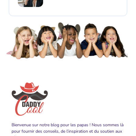
Bienvenue sur notre blog pour les papas ! Nous sommes là
pour fournir des conseils, de l’inspiration et du soutien aux