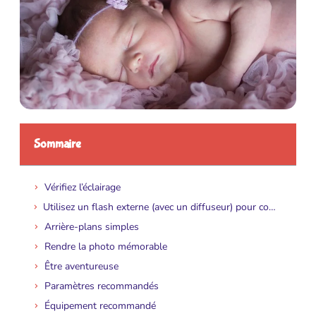
Sommaire
Vérifiez l’éclairage
Utilisez un flash externe (avec un diffuseur) pour combler les taches sombres
Arrière-plans simples
Rendre la photo mémorable
Être aventureuse
Paramètres recommandés
Équipement recommandé