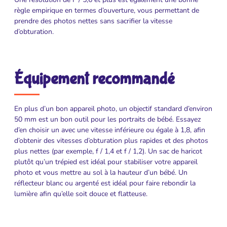
règle empirique en termes d’ouverture, vous permettant de
prendre des photos nettes sans sacrifier la vitesse
d’obturation.
Équipement recommandé
En plus d’un bon appareil photo, un objectif standard d’environ
50 mm est un bon outil pour les portraits de bébé. Essayez
d’en choisir un avec une vitesse inférieure ou égale à 1,8, afin
d’obtenir des vitesses d’obturation plus rapides et des photos
plus nettes (par exemple, f / 1,4 et f / 1,2). Un sac de haricot
plutôt qu’un trépied est idéal pour stabiliser votre appareil
photo et vous mettre au sol à la hauteur d’un bébé. Un
réflecteur blanc ou argenté est idéal pour faire rebondir la
lumière afin qu’elle soit douce et flatteuse.