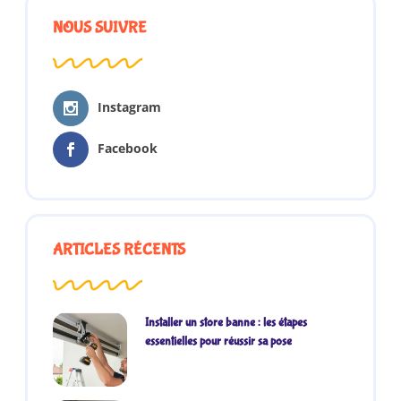
NOUS SUIVRE
Instagram
Facebook
ARTICLES RÉCENTS
Installer un store banne : les étapes
essentielles pour réussir sa pose