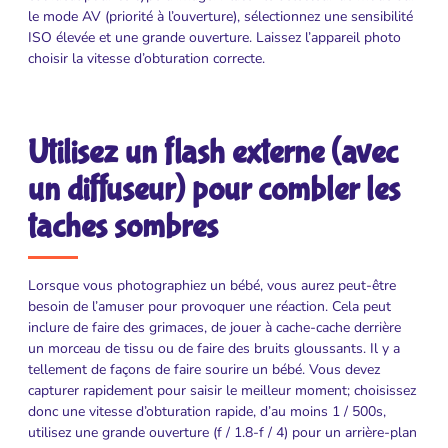
le mode AV (priorité à l’ouverture), sélectionnez une sensibilité
ISO élevée et une grande ouverture. Laissez l’appareil photo
choisir la vitesse d’obturation correcte.
Utilisez un flash externe (avec
un diffuseur) pour combler les
taches sombres
Lorsque vous photographiez un bébé, vous aurez peut-être
besoin de l’amuser pour provoquer une réaction. Cela peut
inclure de faire des grimaces, de jouer à cache-cache derrière
un morceau de tissu ou de faire des bruits gloussants. Il y a
tellement de façons de faire sourire un bébé. Vous devez
capturer rapidement pour saisir le meilleur moment; choisissez
donc une vitesse d’obturation rapide, d’au moins 1 / 500s,
utilisez une grande ouverture (f / 1.8-f / 4) pour un arrière-plan