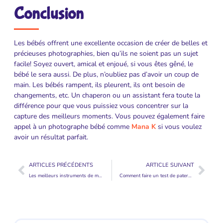
Conclusion
Les bébés offrent une excellente occasion de créer de belles et
précieuses photographies, bien qu’ils ne soient pas un sujet
facile! Soyez ouvert, amical et enjoué, si vous êtes gêné, le
bébé le sera aussi. De plus, n’oubliez pas d’avoir un coup de
main. Les bébés rampent, ils pleurent, ils ont besoin de
changements, etc. Un chaperon ou un assistant fera toute la
différence pour que vous puissiez vous concentrer sur la
capture des meilleurs moments. Vous pouvez également faire
appel à un photographe bébé comme
Mana K
si vous voulez
avoir un résultat parfait.
ARTICLES PRÉCÉDENTS
ARTICLE SUIVANT
Les meilleurs instruments de musique pour les bébés
Comment faire un test de paternité