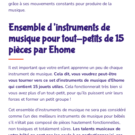
grâce à ses mouvements constants pour produire de la
musique.
Ensemble d’instruments de
musique pour tout-petits de 15
pièces par Ehome
Il est important que votre enfant apprenne un peu de chaque
instrument de musique.
Cela dit, vous voudrez peut-être
vous tourner vers ce set d’instruments de musique d’Ehome
qui contient 15 jouets utiles.
Cela fonctionnerait très bien si
vous avez plus d’un tout-petit, pour qu’ils puissent unir leurs
forces et former un petit groupe !
Cet ensemble d’instruments de musique ne sera pas considéré
comme l’un des meilleurs instruments de musique pour bébés
s’il n’était pas composé de pièces hautement fonctionnelles,
non toxiques et totalement sûres.
Les talents musicaux de