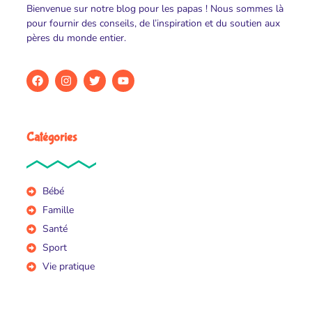
Bienvenue sur notre blog pour les papas ! Nous sommes là
pour fournir des conseils, de l’inspiration et du soutien aux
pères du monde entier.
Catégories
Bébé
Famille
Santé
Sport
Vie pratique