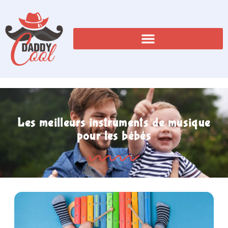
Les meilleurs instruments de musique
pour les bébés