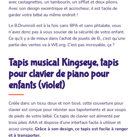
avec castagnettes, un tambourin, un sifflet et deux pilons.
Avec son design excentrique et accrocheur, il est facile de
garder votre bébé au même endroit !
Le B.Drumroll est à la fois sans BPA et sans phtalate, vous
n’avez donc pas à vous soucier de la sécurité de votre enfant.
Ce qu’il y a de mieux dans l’achat de jouets de B., c’est qu’une
partie des ventes va à WE.org. C’est pas incroyable, ça ?
Tapis musical Kingseye, tapis
pour clavier de piano pour
enfants (violet)
Créée dans un tissu doux et non tissé, cette couverture pour
clavier est conçue pour résister aux tapotements et aux coups
de pieds de votre bébé. Ce tapis de clavier est alimenté par
trois piles AAA et dispose d’une interface facile à utiliser et
assez simple.
Grâce à son design, ce tapis est facile à ranger
et à transporter.