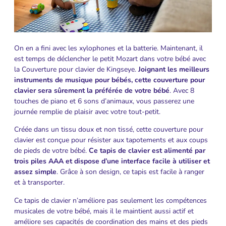
On en a fini avec les xylophones et la batterie. Maintenant, il
est temps de déclencher le petit Mozart dans votre bébé avec
la Couverture pour clavier de Kingseye.
Joignant les meilleurs
instruments de musique pour bébés, cette couverture pour
clavier sera sûrement la préférée de votre bébé
. Avec 8
touches de piano et 6 sons d’animaux, vous passerez une
journée remplie de plaisir avec votre tout-petit.
Créée dans un tissu doux et non tissé, cette couverture pour
clavier est conçue pour résister aux tapotements et aux coups
de pieds de votre bébé.
Ce tapis de clavier est alimenté par
trois piles AAA et dispose d’une interface facile à utiliser et
assez simple
. Grâce à son design, ce tapis est facile à ranger
et à transporter.
Ce tapis de clavier n’améliore pas seulement les compétences
musicales de votre bébé, mais il le maintient aussi actif et
améliore ses capacités de coordination des mains et des pieds