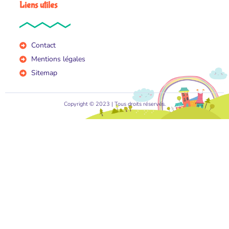
Liens utiles
Contact
Mentions légales
Sitemap
Copyright © 2023 | Tous droits réservés.