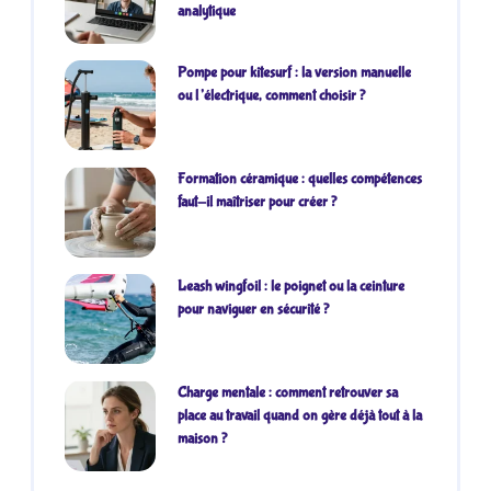
analytique
Pompe pour kitesurf : la version manuelle
ou l’électrique, comment choisir ?
Formation céramique : quelles compétences
faut-il maîtriser pour créer ?
Leash wingfoil : le poignet ou la ceinture
pour naviguer en sécurité ?
Charge mentale : comment retrouver sa
place au travail quand on gère déjà tout à la
maison ?