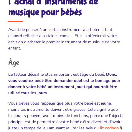
l’achat d’instruments de
musique pour bébés
Avant de penser à un certain instrument à acheter, il faut
d’abord réfléchir à certaines choses. Et cela affecterait votre
décision d’acheter le premier instrument de musique de votre
enfant.
Âge
Le facteur décisif le plus important est l’âge du bébé.
Donc,
vous voudrez peut-être demander quel est le bon âge pour
donner à votre bébé un instrument jouet qui pourrait être
utilisé tous les jours.
Vous devez vous rappeler que plus votre bébé est jeune,
moins les instruments doivent être graves. Cela signifie que
les jouets peuvent avoir moins de fonctions, parce que l’objectif
principal est de permettre à votre bébé d’être diverti et d’avoir
juste un temps de jeu amusant (à lire : les avis du
lit cododo
!).