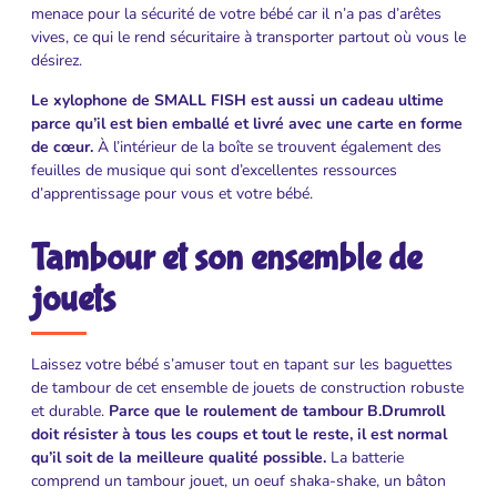
menace pour la sécurité de votre bébé car il n’a pas d’arêtes
vives, ce qui le rend sécuritaire à transporter partout où vous le
désirez.
Le xylophone de SMALL FISH est aussi un cadeau ultime
parce qu’il est bien emballé et livré avec une carte en forme
de cœur.
À l’intérieur de la boîte se trouvent également des
feuilles de musique qui sont d’excellentes ressources
d’apprentissage pour vous et votre bébé.
Tambour et son ensemble de
jouets
Laissez votre bébé s’amuser tout en tapant sur les baguettes
de tambour de cet ensemble de jouets de construction robuste
et durable.
Parce que le roulement de tambour B.Drumroll
doit résister à tous les coups et tout le reste, il est normal
qu’il soit de la meilleure qualité possible.
La batterie
comprend un tambour jouet, un oeuf shaka-shake, un bâton