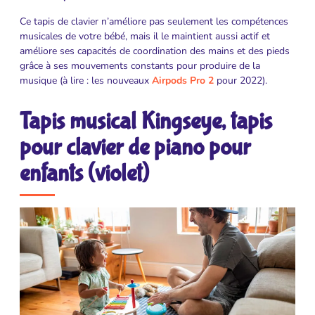
Ce tapis de clavier n’améliore pas seulement les compétences
musicales de votre bébé, mais il le maintient aussi actif et
améliore ses capacités de coordination des mains et des pieds
grâce à ses mouvements constants pour produire de la
musique (à lire : les nouveaux
Airpods Pro 2
pour 2022).
Tapis musical Kingseye, tapis
pour clavier de piano pour
enfants (violet)