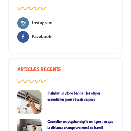
Instagram
Facebook
ARTICLES RÉCENTS
Installer un store banne : les étapes
essentielles pour réussir sa pose
Consulter un psychanalyste en ligne : ce que
la distance change vraiment au travail