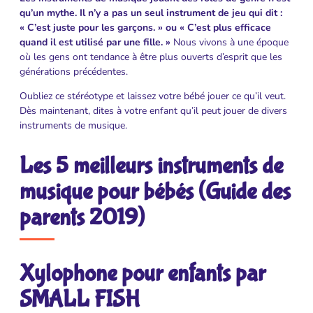
qu’un mythe. Il n’y a pas un seul instrument de jeu qui dit :
« C’est juste pour les garçons. » ou « C’est plus efficace
quand il est utilisé par une fille. »
Nous vivons à une époque
où les gens ont tendance à être plus ouverts d’esprit que les
générations précédentes.
Oubliez ce stéréotype et laissez votre bébé jouer ce qu’il veut.
Dès maintenant, dites à votre enfant qu’il peut jouer de divers
instruments de musique.
Les 5 meilleurs instruments de
musique pour bébés (Guide des
parents 2019)
Xylophone pour enfants par
SMALL FISH