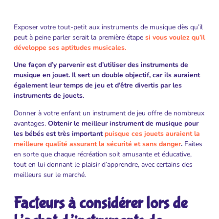
Exposer votre tout-petit aux instruments de musique dès qu’il
peut à peine parler serait la première étape
si vous voulez qu’il
développe ses aptitudes musicales.
Une façon d’y parvenir est d’utiliser des instruments de
musique en jouet. Il sert un double objectif, car ils auraient
également leur temps de jeu et d’être divertis par les
instruments de jouets.
Donner à votre enfant un instrument de jeu offre de nombreux
avantages.
Obtenir le meilleur instrument de musique pour
les bébés est très important
puisque ces jouets auraient la
meilleure qualité assurant la sécurité et sans danger
.
Faites
en sorte que chaque récréation soit amusante et éducative,
tout en lui donnant le plaisir d’apprendre, avec certains des
meilleurs sur le marché.
Facteurs à considérer lors de