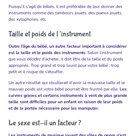
Puisqu’il s’agit de bébés, il est préférable de leur donner des
instruments comme des tambours jouets, des pianos jouets,
des xylophones, etc.
Taille et poids de l’instrument
Outre l’âge du bébé, un autre facteur important à considérer
est la taille et le poids des instruments
. Selon l’instrument
que vous décidez d’acheter, il doit être de la taille et du poids
appropriés. Trop grand et trop lourd pour votre bébé ; trop
petit et il risque de s’étouffer.
Un autre résultat qui résulterait d’avoir la mauvaise taille et le
mauvais poids est votre bébé pourrait être frustré par elle.
Les
cuivres graves et certains instruments à vent de plus grande
taille sont difficiles pour un enfant en raison de leur poids
et de la portée nécessaire pour les manipuler.
Le sexe est-il un facteur ?
Les instruments de musique jouant des rôles de genre n’est