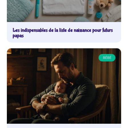
Les indispensables de la liste de naissance pour futurs
papas
BÉBÉ