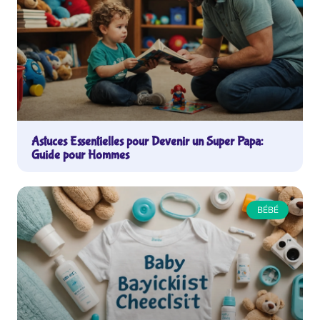
Astuces Essentielles pour Devenir un Super Papa:
Guide pour Hommes
BÉBÉ