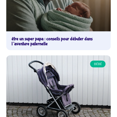
être un super papa : conseils pour débuter dans
l’aventure paternelle
BÉBÉ