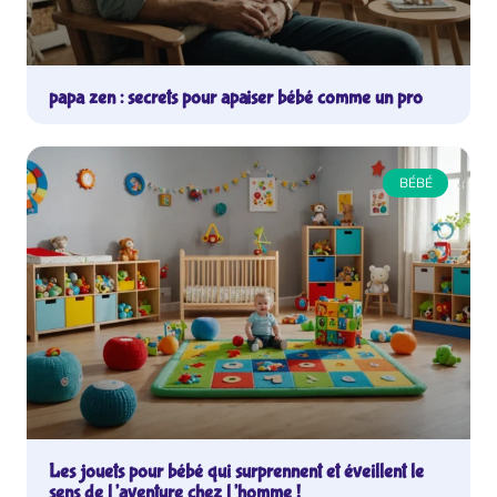
papa zen : secrets pour apaiser bébé comme un pro
BÉBÉ
Les jouets pour bébé qui surprennent et éveillent le
sens de l’aventure chez l’homme !