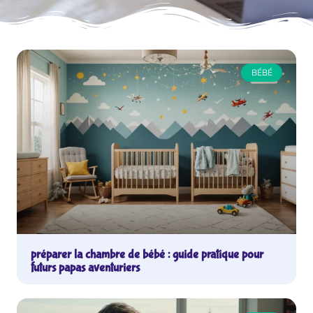
BÉBÉ
préparer la chambre de bébé : guide pratique pour
futurs papas aventuriers