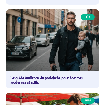
BÉBÉ
Le guide inattendu du portebébé pour hommes
modernes et actifs.
BÉBÉ