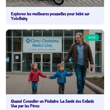
Explorez les meilleures poussettes pour bébé sur
YoloBaby
BÉBÉ
Quand Consulter un Pédiatre: La Santé des Enfants
Vue par les Pères