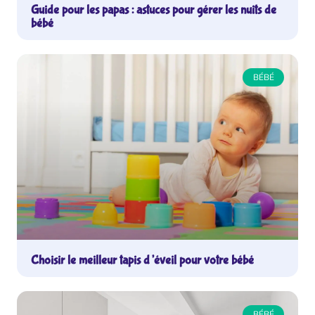
Guide pour les papas : astuces pour gérer les nuits de
bébé
BÉBÉ
Choisir le meilleur tapis d’éveil pour votre bébé
BÉBÉ