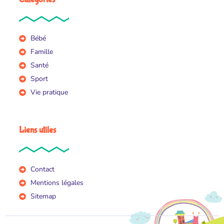
Bébé
Famille
Santé
Sport
Vie pratique
Liens utiles
Contact
Mentions légales
Sitemap