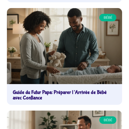
BÉBÉ
Guide du Futur Papa: Préparer l’Arrivée de Bébé
avec Confiance
BÉBÉ