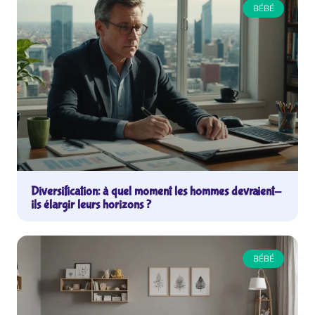
BÉBÉ
Diversification: à quel moment les hommes devraient-
ils élargir leurs horizons ?
BÉBÉ