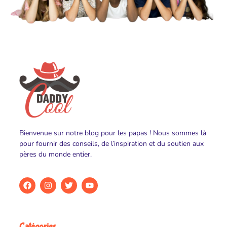
Bienvenue sur notre blog pour les papas ! Nous sommes là
pour fournir des conseils, de l’inspiration et du soutien aux
pères du monde entier.
Catégories