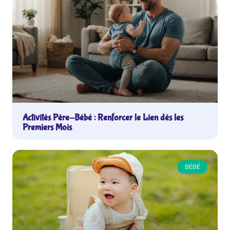
Activités Père-Bébé : Renforcer le Lien dès les
Premiers Mois
BÉBÉ