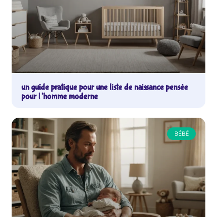
un guide pratique pour une liste de naissance pensée
pour l’homme moderne
BÉBÉ