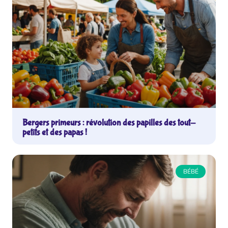
Bergers primeurs : révolution des papilles des tout-
petits et des papas !
BÉBÉ