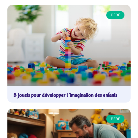
BÉBÉ
5 jouets pour développer l’imagination des enfants
BÉBÉ