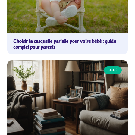
Choisir la casquette parfaite pour votre bébé : guide
complet pour parents
BÉBÉ