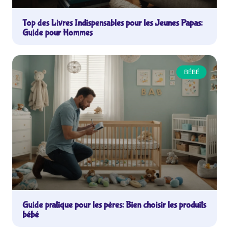
Top des Livres Indispensables pour les Jeunes Papas:
Guide pour Hommes
BÉBÉ
Guide pratique pour les pères: Bien choisir les produits
bébé