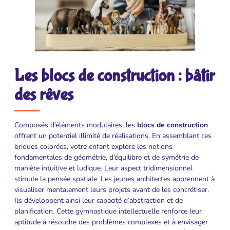
Les blocs de construction : bâtir
des rêves
Composés d’éléments modulaires, les
blocs de construction
offrent un potentiel illimité de réalisations. En assemblant ces
briques colorées, votre enfant explore les notions
fondamentales de géométrie, d’équilibre et de symétrie de
manière intuitive et ludique. Leur aspect tridimensionnel
stimule la pensée spatiale. Les jeunes architectes apprennent à
visualiser mentalement leurs projets avant de les concrétiser.
Ils développent ainsi leur capacité d’abstraction et de
planification. Cette gymnastique intellectuelle renforce leur
aptitude à résoudre des problèmes complexes et à envisager