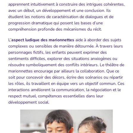
apprennent intuitivement à construire des intrigues cohérentes,
avec un début, un développement et une conclusion. Ils
étudient les notions de caractérisation de dialogues et de
progression dramatique qui posent les bases d’une
compréhension profonde des mécanismes du récit.
L’
aspect ludique des marionnettes
aide à aborder des sujets
complexes ou sensibles de manière détournée. À travers leurs
personnages fictifs, les enfants peuvent exprimer des
sentiments difficiles, explorer des situations anxiogènes ou
résoudre symboliquement des conflits intérieurs. Le théâtre de
marionnettes encourage par ailleurs la collaboration. Que ce
soit pour concevoir des décors, écrire des scénarios ou répartir
les rôles, ils travaillent en équipe vers un objectif commun. Ces
interactions améliorent la communication, la négociation et le
respect mutuel, compétences essentielles dans leur
développement social.