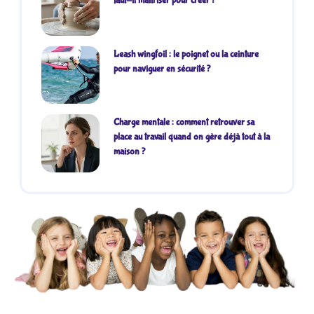
faut-il maîtriser pour créer ?
Leash wingfoil : le poignet ou la ceinture
pour naviguer en sécurité ?
Charge mentale : comment retrouver sa
place au travail quand on gère déjà tout à la
maison ?