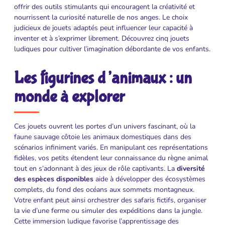
offrir des outils stimulants qui encouragent la créativité et
nourrissent la curiosité naturelle de nos anges. Le choix
judicieux de jouets adaptés peut influencer leur capacité à
inventer et à s’exprimer librement. Découvrez cinq jouets
ludiques pour cultiver l’imagination débordante de vos enfants.
Les figurines d’animaux : un
monde à explorer
Ces jouets ouvrent les portes d’un univers fascinant, où la
faune sauvage côtoie les animaux domestiques dans des
scénarios infiniment variés. En manipulant ces représentations
fidèles, vos petits étendent leur connaissance du règne animal
tout en s’adonnant à des jeux de rôle captivants. La
diversité
des espèces disponibles
aide à développer des écosystèmes
complets, du fond des océans aux sommets montagneux.
Votre enfant peut ainsi orchestrer des safaris fictifs, organiser
la vie d’une ferme ou simuler des expéditions dans la jungle.
Cette immersion ludique favorise l’apprentissage des