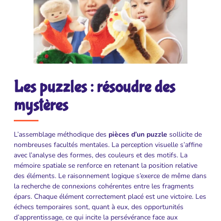
Les puzzles : résoudre des
mystères
L’assemblage méthodique des
pièces d’un puzzle
sollicite de
nombreuses facultés mentales. La perception visuelle s’affine
avec l’analyse des formes, des couleurs et des motifs. La
mémoire spatiale se renforce en retenant la position relative
des éléments. Le raisonnement logique s’exerce de même dans
la recherche de connexions cohérentes entre les fragments
épars. Chaque élément correctement placé est une victoire. Les
échecs temporaires sont, quant à eux, des opportunités
d’apprentissage, ce qui incite la persévérance face aux