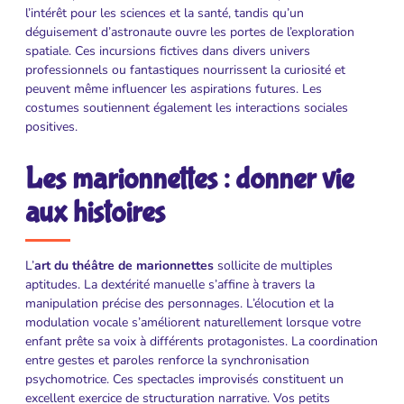
l’intérêt pour les sciences et la santé, tandis qu’un
déguisement d’astronaute ouvre les portes de l’exploration
spatiale. Ces incursions fictives dans divers univers
professionnels ou fantastiques nourrissent la curiosité et
peuvent même influencer les aspirations futures. Les
costumes soutiennent également les interactions sociales
positives.
Les marionnettes : donner vie
aux histoires
L’
art du théâtre de marionnettes
sollicite de multiples
aptitudes. La dextérité manuelle s’affine à travers la
manipulation précise des personnages. L’élocution et la
modulation vocale s’améliorent naturellement lorsque votre
enfant prête sa voix à différents protagonistes. La coordination
entre gestes et paroles renforce la synchronisation
psychomotrice. Ces spectacles improvisés constituent un
excellent exercice de structuration narrative. Vos petits