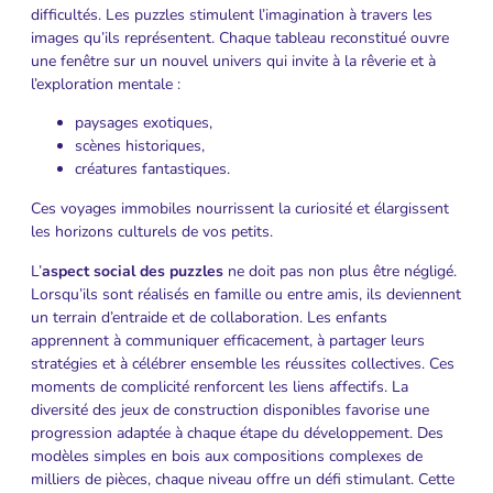
difficultés. Les puzzles stimulent l’imagination à travers les
images qu’ils représentent. Chaque tableau reconstitué ouvre
une fenêtre sur un nouvel univers qui invite à la rêverie et à
l’exploration mentale :
paysages exotiques,
scènes historiques,
créatures fantastiques.
Ces voyages immobiles nourrissent la curiosité et élargissent
les horizons culturels de vos petits.
L’
aspect social des puzzles
ne doit pas non plus être négligé.
Lorsqu’ils sont réalisés en famille ou entre amis, ils deviennent
un terrain d’entraide et de collaboration. Les enfants
apprennent à communiquer efficacement, à partager leurs
stratégies et à célébrer ensemble les réussites collectives. Ces
moments de complicité renforcent les liens affectifs. La
diversité des jeux de construction disponibles favorise une
progression adaptée à chaque étape du développement. Des
modèles simples en bois aux compositions complexes de
milliers de pièces, chaque niveau offre un défi stimulant. Cette