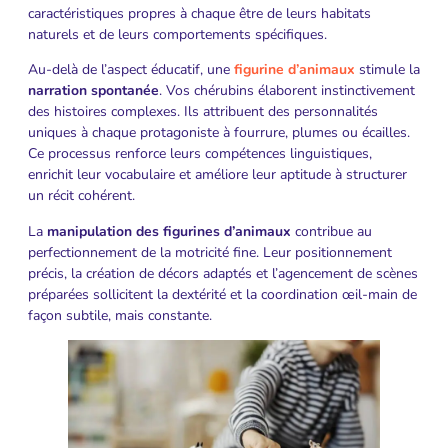
caractéristiques propres à chaque être de leurs habitats
naturels et de leurs comportements spécifiques.
Au-delà de l’aspect éducatif, une
figurine d’animaux
stimule la
narration spontanée
. Vos chérubins élaborent instinctivement
des histoires complexes. Ils attribuent des personnalités
uniques à chaque protagoniste à fourrure, plumes ou écailles.
Ce processus renforce leurs compétences linguistiques,
enrichit leur vocabulaire et améliore leur aptitude à structurer
un récit cohérent.
La
manipulation des figurines d’animaux
contribue au
perfectionnement de la motricité fine. Leur positionnement
précis, la création de décors adaptés et l’agencement de scènes
préparées sollicitent la dextérité et la coordination œil-main de
façon subtile, mais constante.