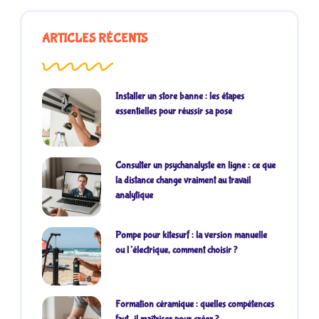
ARTICLES RÉCENTS
Installer un store banne : les étapes
essentielles pour réussir sa pose
Consulter un psychanalyste en ligne : ce que
la distance change vraiment au travail
analytique
Pompe pour kitesurf : la version manuelle
ou l’électrique, comment choisir ?
Formation céramique : quelles compétences