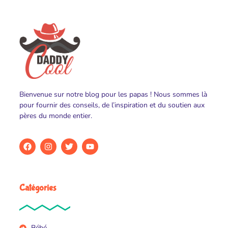
Bienvenue sur notre blog pour les papas ! Nous sommes là
pour fournir des conseils, de l’inspiration et du soutien aux
pères du monde entier.
Catégories
Bébé