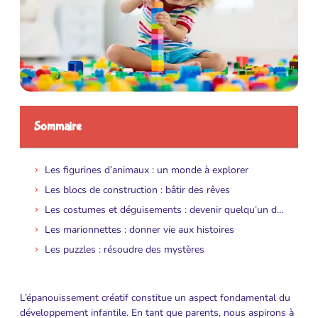
Sommaire
Les figurines d’animaux : un monde à explorer
Les blocs de construction : bâtir des rêves
Les costumes et déguisements : devenir quelqu’un d’autre
Les marionnettes : donner vie aux histoires
Les puzzles : résoudre des mystères
L’épanouissement créatif constitue un aspect fondamental du
développement infantile. En tant que parents, nous aspirons à