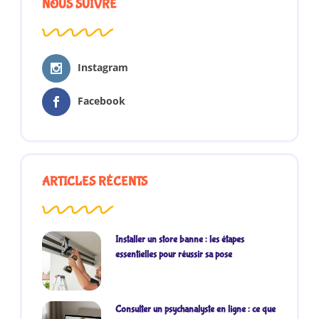
NOUS SUIVRE
Instagram
Facebook
ARTICLES RÉCENTS
Installer un store banne : les étapes
essentielles pour réussir sa pose
Consulter un psychanalyste en ligne : ce que