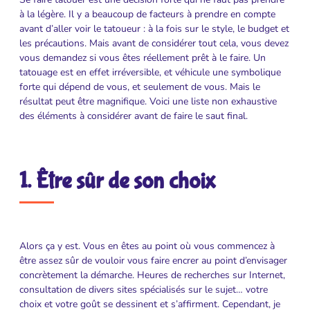
à la légère. Il y a beaucoup de facteurs à prendre en compte
avant d’aller voir le tatoueur : à la fois sur le style, le budget et
les précautions. Mais avant de considérer tout cela, vous devez
vous demandez si vous êtes réellement prêt à le faire. Un
tatouage est en effet irréversible, et véhicule une symbolique
forte qui dépend de vous, et seulement de vous. Mais le
résultat peut être magnifique. Voici une liste non exhaustive
des éléments à considérer avant de faire le saut final.
1. Être sûr de son choix
Alors ça y est. Vous en êtes au point où vous commencez à
être assez sûr de vouloir vous faire encrer au point d’envisager
concrètement la démarche. Heures de recherches sur Internet,
consultation de divers sites spécialisés sur le sujet… votre
choix et votre goût se dessinent et s’affirment. Cependant, je