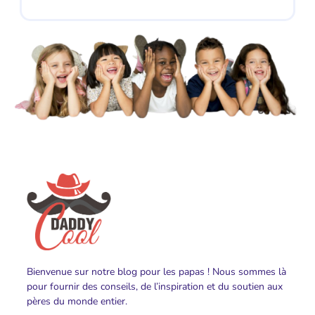
Bienvenue sur notre blog pour les papas ! Nous sommes là
pour fournir des conseils, de l’inspiration et du soutien aux
pères du monde entier.