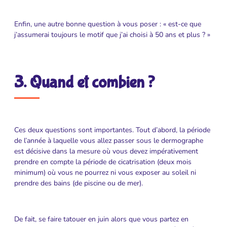
Enfin, une autre bonne question à vous poser : « est-ce que
j’assumerai toujours le motif que j’ai choisi à 50 ans et plus ? »
3. Quand et combien ?
Ces deux questions sont importantes. Tout d’abord, la période
de l’année à laquelle vous allez passer sous le dermographe
est décisive dans la mesure où vous devez impérativement
prendre en compte la période de cicatrisation (deux mois
minimum) où vous ne pourrez ni vous exposer au soleil ni
prendre des bains (de piscine ou de mer).
De fait, se faire tatouer en juin alors que vous partez en