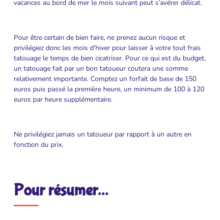
vacances au bord de mer le mois suivant peut s’avérer délicat.
Pour être certain de bien faire, ne prenez aucun risque et
privilégiez donc les mois d’hiver pour laisser à votre tout frais
tatouage le temps de bien cicatriser. Pour ce qui est du budget,
un tatouage fait par un bon tatoueur coutera une somme
relativement importante. Comptez un forfait de base de 150
euros puis passé la première heure, un minimum de 100 à 120
euros par heure supplémentaire.
Ne privilégiez jamais un tatoueur par rapport à un autre en
fonction du prix.
Pour résumer…