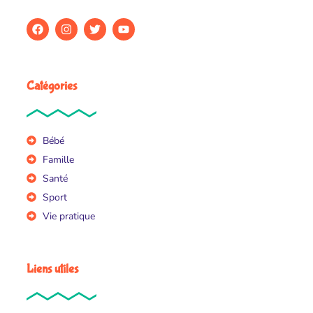
Catégories
Bébé
Famille
Santé
Sport
Vie pratique
Liens utiles