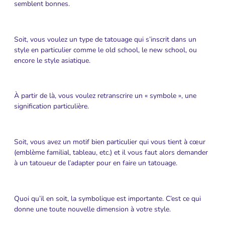
semblent bonnes.
Soit, vous voulez un type de tatouage qui s’inscrit dans un
style en particulier comme le old school, le new school, ou
encore le style asiatique.
À partir de là, vous voulez retranscrire un « symbole », une
signification particulière.
Soit, vous avez un motif bien particulier qui vous tient à cœur
(emblème familial, tableau, etc.) et il vous faut alors demander
à un tatoueur de l’adapter pour en faire un tatouage.
Quoi qu’il en soit, la symbolique est importante. C’est ce qui
donne une toute nouvelle dimension à votre style.