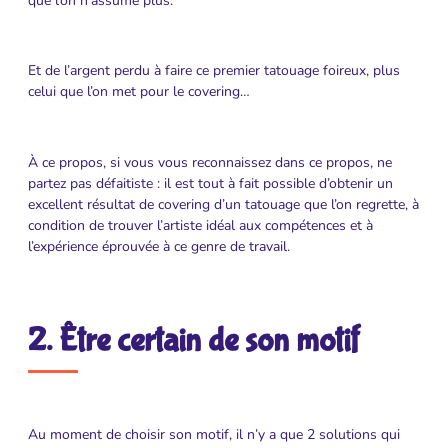
que l’on n’assume plus.
Et de l’argent perdu à faire ce premier tatouage foireux, plus
celui que l’on met pour le covering…
À ce propos, si vous vous reconnaissez dans ce propos, ne
partez pas défaitiste : il est tout à fait possible d’obtenir un
excellent résultat de covering d’un tatouage que l’on regrette, à
condition de trouver l’artiste idéal aux compétences et à
l’expérience éprouvée à ce genre de travail.
2. Être certain de son motif
Au moment de choisir son motif, il n’y a que 2 solutions qui