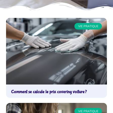
VIE PRATIQUE
Comment se calcule le prix covering voiture ?
VIE PRATIQUE