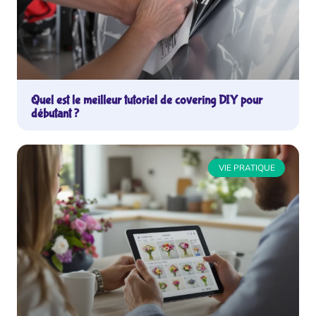
Quel est le meilleur tutoriel de covering DIY pour
débutant ?
VIE PRATIQUE