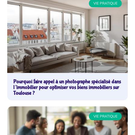
VIE PRATIQUE
Pourquoi faire appel à un photographe spécialisé dans
l’immobilier pour optimiser vos biens immobiliers sur
Toulouse ?
VIE PRATIQUE