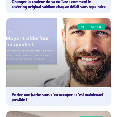
Changer la couleur de sa voiture : comment le
covering original sublime chaque détail sans repeindre
VIE PRATIQUE
Porter une barbe sans s’en occuper : c’est maintenant
possible !