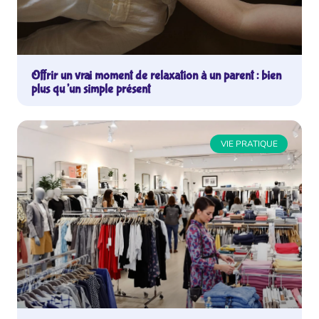
Offrir un vrai moment de relaxation à un parent : bien
plus qu’un simple présent
VIE PRATIQUE