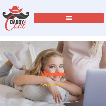
Vie pratique