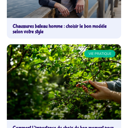
Chaussures bateau homme : choisir le bon modèle
selon votre style
VIE PRATIQUE