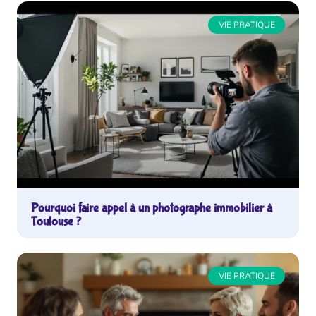
VIE PRATIQUE
Pourquoi faire appel à un photographe immobilier à
Toulouse ?
VIE PRATIQUE