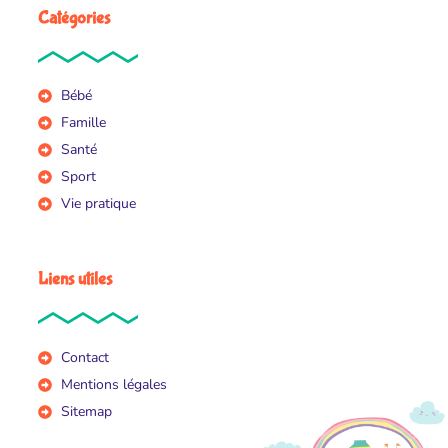
Catégories
Bébé
Famille
Santé
Sport
Vie pratique
Liens utiles
Contact
Mentions légales
Sitemap