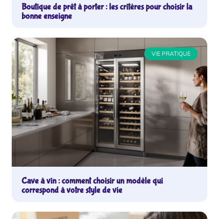
Boutique de prêt à porter : les critères pour choisir la
bonne enseigne
VIE PRATIQUE
Cave à vin : comment choisir un modèle qui
correspond à votre style de vie