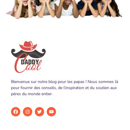
Bienvenue sur notre blog pour les papas ! Nous sommes là
pour fournir des conseils, de l’inspiration et du soutien aux
pères du monde entier.