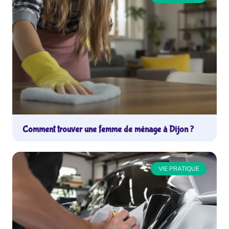
Comment trouver une femme de ménage à Dijon ?
VIE PRATIQUE