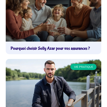
Pourquoi choisir Solly Azar pour vos assurances ?
VIE PRATIQUE