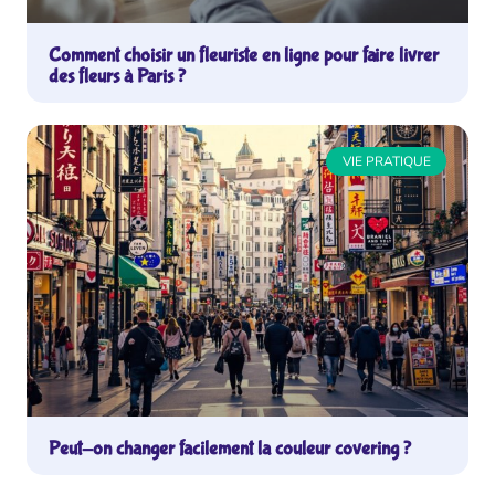
Comment choisir un fleuriste en ligne pour faire livrer
des fleurs à Paris ?
VIE PRATIQUE
Peut-on changer facilement la couleur covering ?