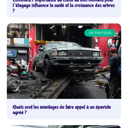
Comment l’importance du choix du bon moment pour
l’élagage influence la santé et la croissance des arbres
?
VIE PRATIQUE
Quels sont les avantages de faire appel à un épaviste
agréé ?