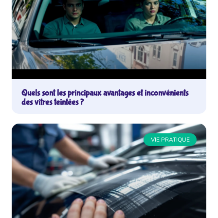
Quels sont les principaux avantages et inconvénients
des vitres teintées ?
VIE PRATIQUE