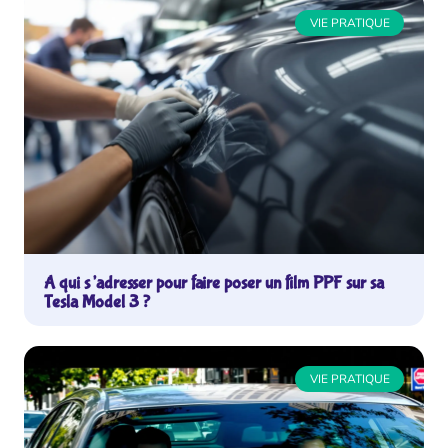
VIE PRATIQUE
A qui s’adresser pour faire poser un film PPF sur sa
Tesla Model 3 ?
VIE PRATIQUE