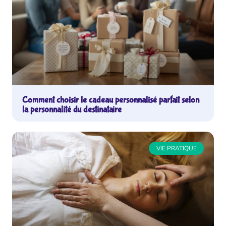
Comment choisir le cadeau personnalisé parfait selon
la personnalité du destinataire
VIE PRATIQUE