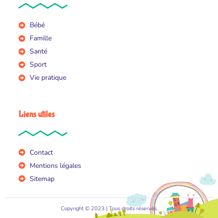
Bébé
Famille
Santé
Sport
Vie pratique
Liens utiles
Contact
Mentions légales
Sitemap
Copyright © 2023 | Tous droits réservés.