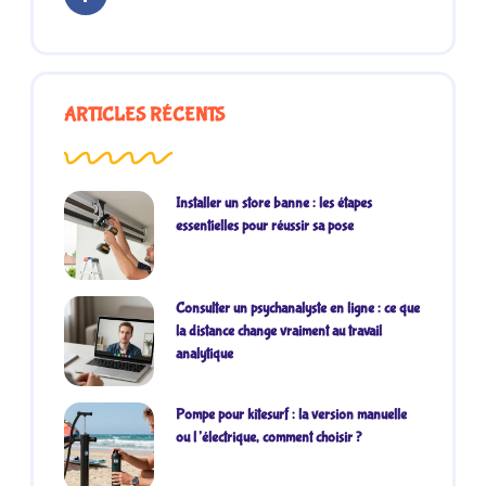
ARTICLES RÉCENTS
Installer un store banne : les étapes
essentielles pour réussir sa pose
Consulter un psychanalyste en ligne : ce que
la distance change vraiment au travail
analytique
Pompe pour kitesurf : la version manuelle
ou l’électrique, comment choisir ?