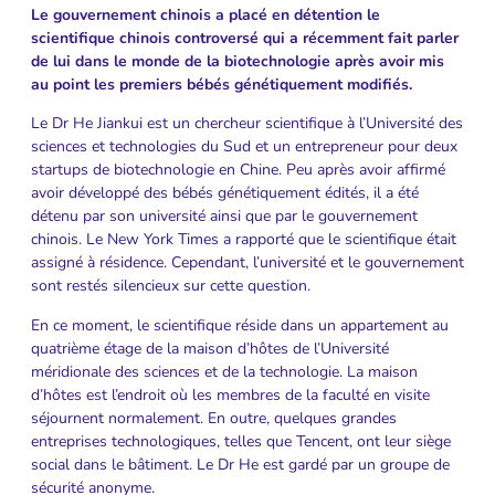
Le gouvernement chinois a placé en détention le
scientifique chinois controversé qui a récemment fait parler
de lui dans le monde de la biotechnologie après avoir mis
au point les premiers bébés génétiquement modifiés.
Le Dr He Jiankui est un chercheur scientifique à l’Université des
sciences et technologies du Sud et un entrepreneur pour deux
startups de biotechnologie en Chine. Peu après avoir affirmé
avoir développé des bébés génétiquement édités, il a été
détenu par son université ainsi que par le gouvernement
chinois. Le New York Times a rapporté que le scientifique était
assigné à résidence. Cependant, l’université et le gouvernement
sont restés silencieux sur cette question.
En ce moment, le scientifique réside dans un appartement au
quatrième étage de la maison d’hôtes de l’Université
méridionale des sciences et de la technologie. La maison
d’hôtes est l’endroit où les membres de la faculté en visite
séjournent normalement. En outre, quelques grandes
entreprises technologiques, telles que Tencent, ont leur siège
social dans le bâtiment. Le Dr He est gardé par un groupe de
sécurité anonyme.