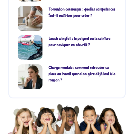
Formation céramique : quelles compétences
faut-il maîtriser pour créer ?
Leash wingfoil : le poignet ou la ceinture
pour naviguer en sécurité ?
Charge mentale : comment retrouver sa
place au travail quand on gère déjà tout à la
maison ?