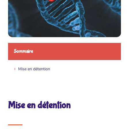
Sommaire
Mise en détention
Mise en détention