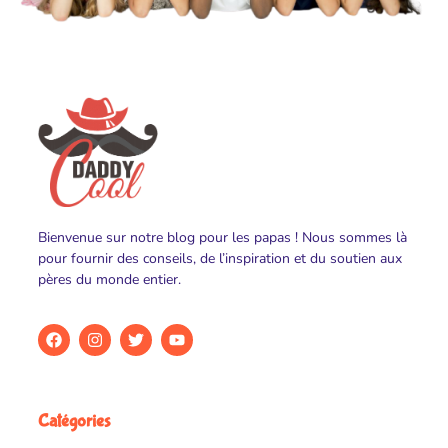
Bienvenue sur notre blog pour les papas ! Nous sommes là
pour fournir des conseils, de l’inspiration et du soutien aux
pères du monde entier.
Catégories