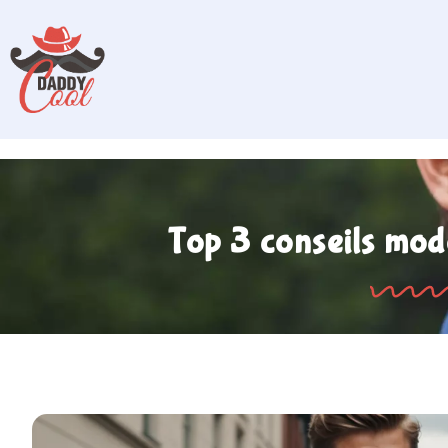
Top 3 conseils mo