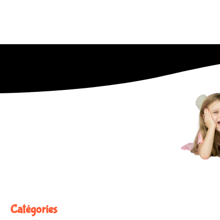
Catégories