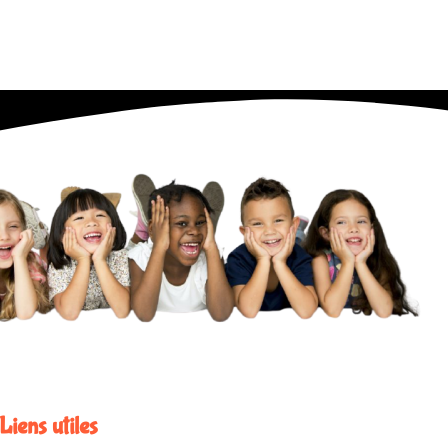
Liens utiles