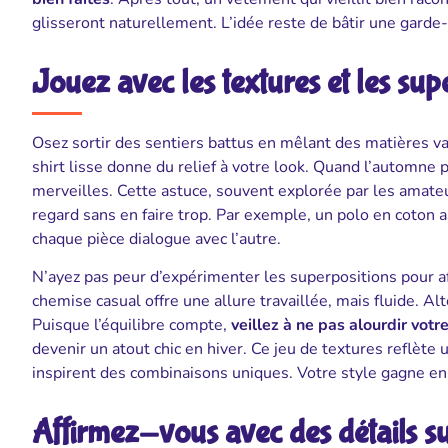
glisseront naturellement. L’idée reste de bâtir une garde-
Jouez avec les textures et les sup
Osez sortir des sentiers battus en mêlant des matières v
shirt lisse donne du relief à votre look. Quand l’automne 
merveilles. Cette astuce, souvent explorée par les amate
regard sans en faire trop. Par exemple, un polo en coton a
chaque pièce dialogue avec l’autre.
N’ayez pas peur d’expérimenter les superpositions pour 
chemise casual offre une allure travaillée, mais fluide. Al
Puisque l’équilibre compte,
veillez à ne pas alourdir votr
devenir un atout chic en hiver. Ce jeu de textures reflète u
inspirent des combinaisons uniques. Votre style gagne en 
Affirmez-vous avec des détails su