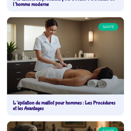
l’homme moderne
SANTÉ
L’épilation du maillot pour hommes : Les Procédures
et les Avantages