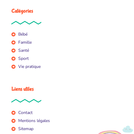
Catégories
Bébé
Famille
Santé
Sport
Vie pratique
Liens utiles
Contact
Mentions légales
Sitemap