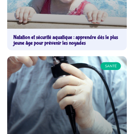
Natation et sécurité aquatique : apprendre dès le plus
jeune âge pour prévenir les noyades
SANTÉ