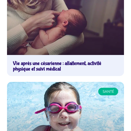
Vie après une césarienne : allaitement, activité
physique et suivi médical
SANTÉ