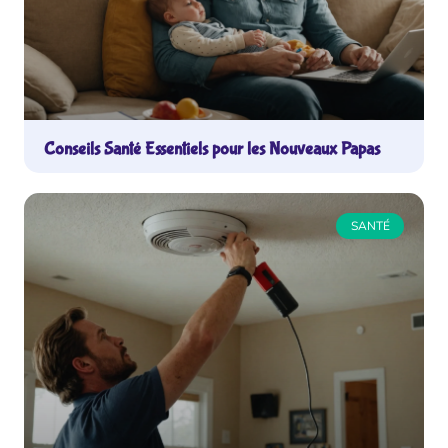
Conseils Santé Essentiels pour les Nouveaux Papas
SANTÉ