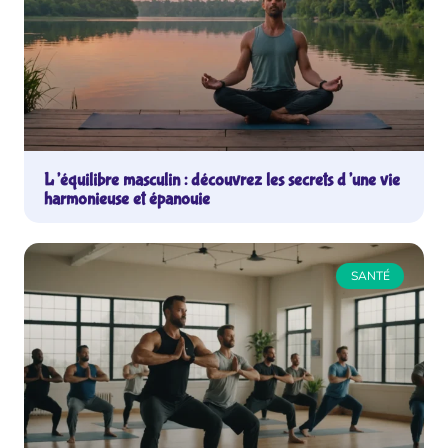
L’équilibre masculin : découvrez les secrets d’une vie
harmonieuse et épanouie
SANTÉ