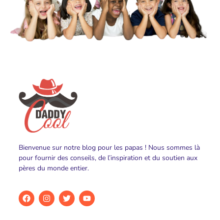
Bienvenue sur notre blog pour les papas ! Nous sommes là
pour fournir des conseils, de l’inspiration et du soutien aux
pères du monde entier.