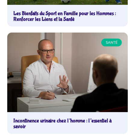
Les Bienfaits du Sport en Famille pour les Hommes :
Renforcer les Liens et la Santé
SANTÉ
Incontinence urinaire chez l’homme : l’essentiel à
savoir