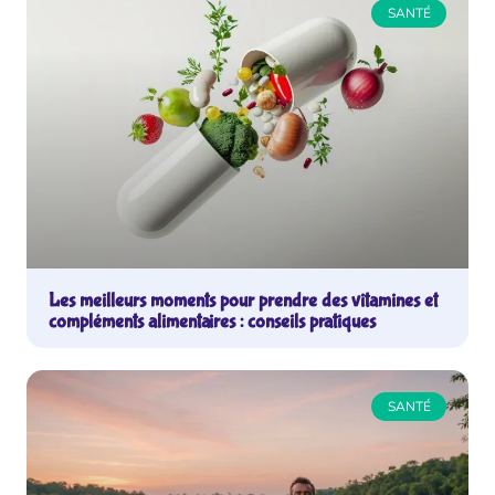
SANTÉ
Les meilleurs moments pour prendre des vitamines et
compléments alimentaires : conseils pratiques
SANTÉ