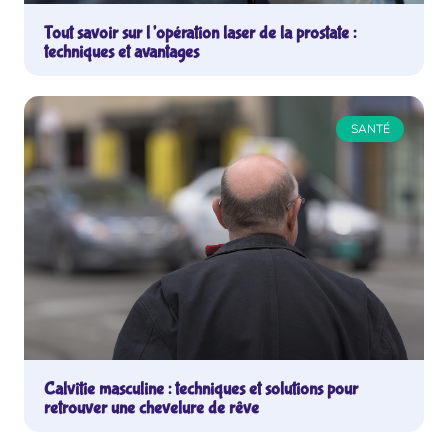
Tout savoir sur l’opération laser de la prostate :
techniques et avantages
SANTÉ
Calvitie masculine : techniques et solutions pour
retrouver une chevelure de rêve