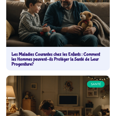
Les Maladies Courantes chez les Enfants : Comment
les Hommes peuvent-ils Protéger la Santé de Leur
Progeniture?
SANTÉ