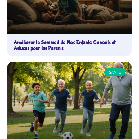
Améliorer le Sommeil de Nos Enfants: Conseils et
Astuces pour les Parents
SANTÉ