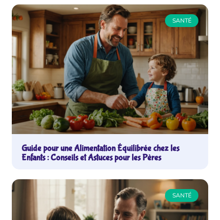
SANTÉ
Guide pour une Alimentation Équilibrée chez les
Enfants : Conseils et Astuces pour les Pères
SANTÉ