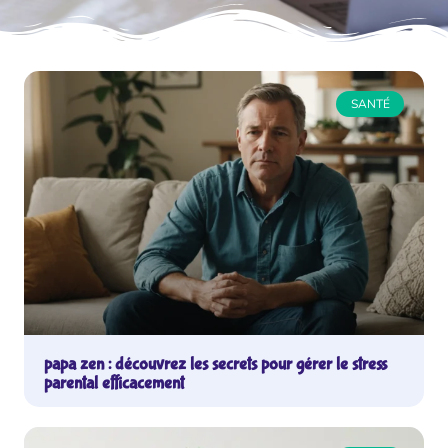
SANTÉ
papa zen : découvrez les secrets pour gérer le stress
parental efficacement