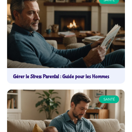
SANTÉ
Gérer le Stress Parental : Guide pour les Hommes
SANTÉ