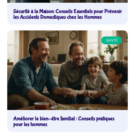
Sécurité à la Maison: Conseils Essentiels pour Prévenir
les Accidents Domestiques chez les Hommes
SANTÉ
Améliorer le bien-être familial : Conseils pratiques
pour les hommes