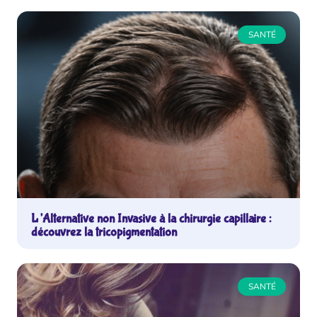
SANTÉ
L’Alternative non Invasive à la chirurgie capillaire :
découvrez la tricopigmentation
SANTÉ