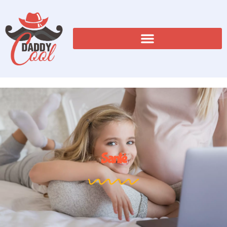
Santé