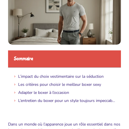
Sommaire
L’impact du choix vestimentaire sur la séduction
Les critères pour choisir le meilleur boxer sexy
Adapter le boxer à l’occasion
L’entretien du boxer pour un style toujours impeccable
Dans un monde où l’apparence joue un rôle essentiel dans nos