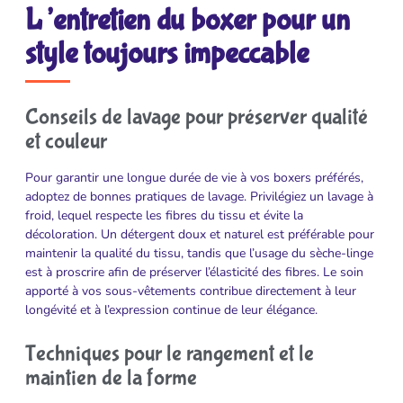
L’entretien du boxer pour un
style toujours impeccable
Conseils de lavage pour préserver qualité
et couleur
Pour garantir une longue durée de vie à vos boxers préférés,
adoptez de bonnes pratiques de lavage. Privilégiez un lavage à
froid, lequel respecte les fibres du tissu et évite la
décoloration. Un détergent doux et naturel est préférable pour
maintenir la qualité du tissu, tandis que l’usage du sèche-linge
est à proscrire afin de préserver l’élasticité des fibres. Le soin
apporté à vos sous-vêtements contribue directement à leur
longévité et à l’expression continue de leur élégance.
Techniques pour le rangement et le
maintien de la forme