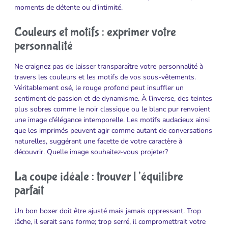
moments de détente ou d’intimité.
Couleurs et motifs : exprimer votre
personnalité
Ne craignez pas de laisser transparaître votre personnalité à
travers les couleurs et les motifs de vos sous-vêtements.
Véritablement osé, le rouge profond peut insuffler un
sentiment de passion et de dynamisme. À l’inverse, des teintes
plus sobres comme le noir classique ou le blanc pur renvoient
une image d’élégance intemporelle. Les motifs audacieux ainsi
que les imprimés peuvent agir comme autant de conversations
naturelles, suggérant une facette de votre caractère à
découvrir. Quelle image souhaitez-vous projeter?
La coupe idéale : trouver l’équilibre
parfait
Un bon boxer doit être ajusté mais jamais oppressant. Trop
lâche, il serait sans forme; trop serré, il compromettrait votre