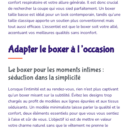
confort respiratoire et votre allure générale. Il est donc crucial
de rechercher la coupe qui vous sied parfaitement. Un boxer
taille basse est idéal pour un look contemporain, tandis qu’une
taille classique apporte un soutien plus conventionnel mais
tout aussi efficace. L’essentiel est que le boxer soit votre allié,
accentuant vos meilleures qualités sans inconfort.
Adapter le boxer à l’occasion
Le boxer pour les moments intimes :
séduction dans la simplicité
Lorsque l’intimité est au rendez-vous, rien n’est plus captivant
qu’un boxer misant sur la subtilité. Évitez les designs trop
chargés au profit de modèles aux lignes épurées et aux tissus
séduisants. Un modèle minimaliste laisse parler la qualité et le
confort, deux éléments essentiels pour que vous vous sentiez
à l’aise et sûr de vous. L’objectif ici est de mettre en valeur
votre charme naturel sans que le vêtement ne prenne le