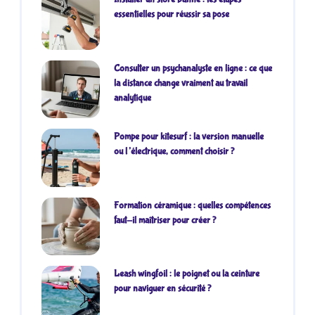
essentielles pour réussir sa pose
Consulter un psychanalyste en ligne : ce que
la distance change vraiment au travail
analytique
Pompe pour kitesurf : la version manuelle
ou l’électrique, comment choisir ?
Formation céramique : quelles compétences
faut-il maîtriser pour créer ?
Leash wingfoil : le poignet ou la ceinture
pour naviguer en sécurité ?