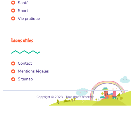
Santé
Sport
Vie pratique
Liens utiles
Contact
Mentions légales
Sitemap
Copyright © 2023 | Tous droits réservés.