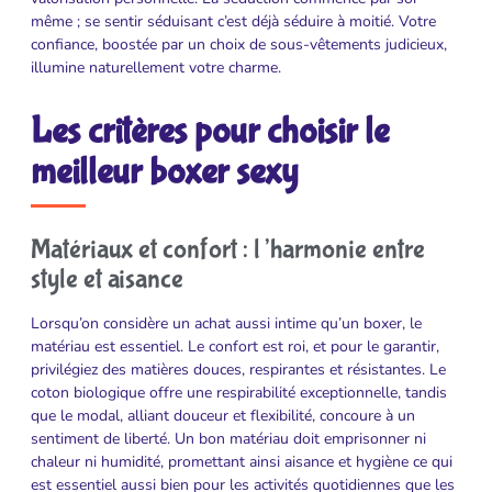
même ; se sentir séduisant c’est déjà séduire à moitié. Votre
confiance, boostée par un choix de sous-vêtements judicieux,
illumine naturellement votre charme.
Les critères pour choisir le
meilleur boxer sexy
Matériaux et confort : l’harmonie entre
style et aisance
Lorsqu’on considère un achat aussi intime qu’un boxer, le
matériau est essentiel. Le confort est roi, et pour le garantir,
privilégiez des matières douces, respirantes et résistantes. Le
coton biologique offre une respirabilité exceptionnelle, tandis
que le modal, alliant douceur et flexibilité, concoure à un
sentiment de liberté. Un bon matériau doit emprisonner ni
chaleur ni humidité, promettant ainsi aisance et hygiène ce qui
est essentiel aussi bien pour les activités quotidiennes que les