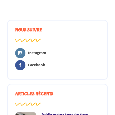
NOUS SUIVRE
Instagram
Facebook
ARTICLES RÉCENTS
Installer un store banne : les étapes