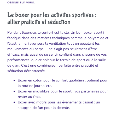
dessus sur vous.
Le boxer pour les activités sportives :
allier praticité et séduction
Pendant l’exercice, le confort est la clé. Un bon boxer sportif
fabriqué dans des matières techniques comme le polyamide et
l’élasthanne, favorisera la ventilation tout en épaulant les
mouvements du corps. Il ne s’agit pas seulement d’être
efficace, mais aussi de se sentir confiant dans chacune de vos
performances, que ce soit sur le terrain de sport ou à la salle
de gym. C’est une combinaison parfaite entre praticité et
séduction décontractée.
Boxer en coton pour le confort quotidien : optimal pour
la routine journalière.
Boxer en microfibre pour le sport : vos partenaires pour
rester au frais.
Boxer avec motifs pour les événements casual : un
soupçon de fun pour la détente.