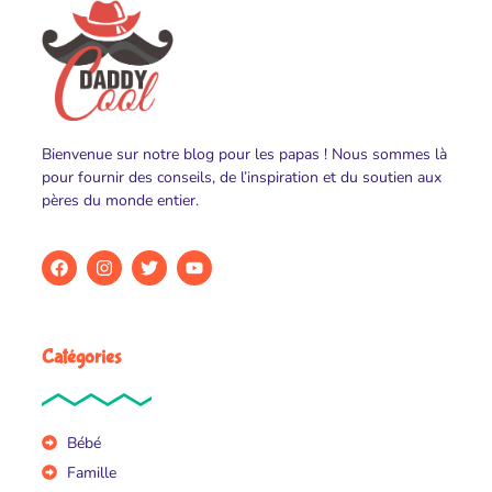
Bienvenue sur notre blog pour les papas ! Nous sommes là
pour fournir des conseils, de l’inspiration et du soutien aux
pères du monde entier.
Catégories
Bébé
Famille