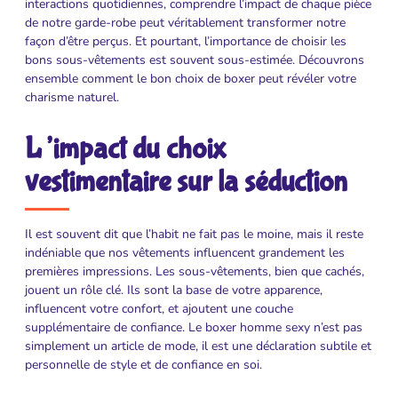
interactions quotidiennes, comprendre l’impact de chaque pièce
de notre garde-robe peut véritablement transformer notre
façon d’être perçus. Et pourtant, l’importance de choisir les
bons sous-vêtements est souvent sous-estimée. Découvrons
ensemble comment le bon choix de boxer peut révéler votre
charisme naturel.
L’impact du choix
vestimentaire sur la séduction
Il est souvent dit que l’habit ne fait pas le moine, mais il reste
indéniable que nos vêtements influencent grandement les
premières impressions. Les sous-vêtements, bien que cachés,
jouent un rôle clé. Ils sont la base de votre apparence,
influencent votre confort, et ajoutent une couche
supplémentaire de confiance. Le boxer homme sexy n’est pas
simplement un article de mode, il est une déclaration subtile et
personnelle de style et de confiance en soi.