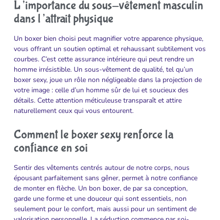
L’importance du sous-vêtement masculin
dans l’attrait physique
Un boxer bien choisi peut magnifier votre apparence physique,
vous offrant un soutien optimal et rehaussant subtilement vos
courbes. C’est cette assurance intérieure qui peut rendre un
homme irrésistible. Un sous-vêtement de qualité, tel qu’un
boxer sexy, joue un rôle non négligeable dans la projection de
votre image : celle d’un homme sûr de lui et soucieux des
détails. Cette attention méticuleuse transparaît et attire
naturellement ceux qui vous entourent.
Comment le boxer sexy renforce la
confiance en soi
Sentir des vêtements centrés autour de notre corps, nous
épousant parfaitement sans gêner, permet à notre confiance
de monter en flèche. Un bon boxer, de par sa conception,
garde une forme et une douceur qui sont essentiels, non
seulement pour le confort, mais aussi pour un sentiment de
valorisation personnelle. La séduction commence par soi-