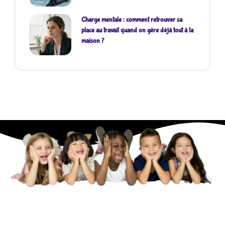
Charge mentale : comment retrouver sa
place au travail quand on gère déjà tout à la
maison ?