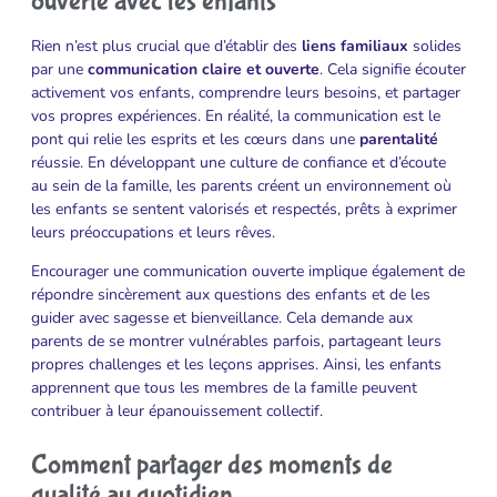
ouverte avec les enfants
Rien n’est plus crucial que d’établir des
liens familiaux
solides
par une
communication claire et ouverte
. Cela signifie écouter
activement vos enfants, comprendre leurs besoins, et partager
vos propres expériences. En réalité, la communication est le
pont qui relie les esprits et les cœurs dans une
parentalité
réussie. En développant une culture de confiance et d’écoute
au sein de la famille, les parents créent un environnement où
les enfants se sentent valorisés et respectés, prêts à exprimer
leurs préoccupations et leurs rêves.
Encourager une communication ouverte implique également de
répondre sincèrement aux questions des enfants et de les
guider avec sagesse et bienveillance. Cela demande aux
parents de se montrer vulnérables parfois, partageant leurs
propres challenges et les leçons apprises. Ainsi, les enfants
apprennent que tous les membres de la famille peuvent
contribuer à leur épanouissement collectif.
Comment partager des moments de
qualité au quotidien