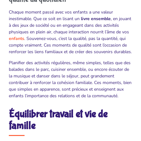
Chaque moment passé avec vos enfants a une valeur
inestimable. Que ce soit en lisant un
livre ensemble
, en jouant
à des jeux de société ou en engageant dans des activités
physiques en plein air, chaque interaction nourrit l’âme de vos
enfants
. Souvenez-vous, c’est la qualité, pas la quantité, qui
compte vraiment. Ces moments de qualité sont l’occasion de
renforcer les liens familiaux et de créer des souvenirs durables.
Planifier des activités régulières, même simples, telles que des
balades dans le parc, cuisiner ensemble, ou encore écouter de
la musique et danser dans le séjour, peut grandement
contribuer à renforcer la cohésion familiale. Ces moments, bien
que simples en apparence, sont précieux et enseignent aux
enfants l’importance des relations et de la communauté.
Équilibrer travail et vie de
famille