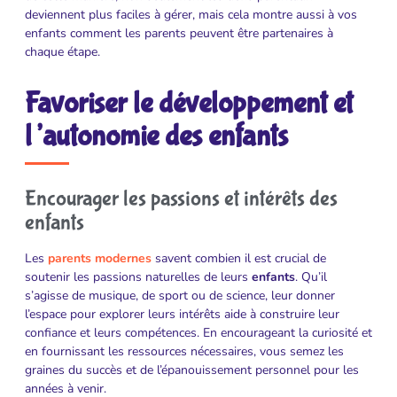
deviennent plus faciles à gérer, mais cela montre aussi à vos
enfants comment les parents peuvent être partenaires à
chaque étape.
Favoriser le développement et
l’autonomie des enfants
Encourager les passions et intérêts des
enfants
Les
parents modernes
savent combien il est crucial de
soutenir les passions naturelles de leurs
enfants
. Qu’il
s’agisse de musique, de sport ou de science, leur donner
l’espace pour explorer leurs intérêts aide à construire leur
confiance et leurs compétences. En encourageant la curiosité et
en fournissant les ressources nécessaires, vous semez les
graines du succès et de l’épanouissement personnel pour les
années à venir.