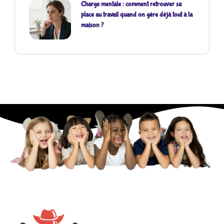
Charge mentale : comment retrouver sa
place au travail quand on gère déjà tout à la
maison ?