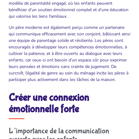
modèle de parentalité engagé, où les enfants peuvent
bénéficier d’un soutien émotionnel complet et d’une éducation
qui valorise les liens familiaux.
Un père moderne est également perçu comme un partenaire
qui communique efficacement avec son conjoint, bâtissant ainsi
une équipe de parentage solide et résiliente. Les pères sont
encouragés à développer leurs compétences émotionnelles, à
cultiver la patience, et à être ouverts au dialogue avec leurs
enfants, car ceux-ci ont besoin d’un espace sûr pour exprimer
leurs pensées et émotions sans crainte de jugement. De
surcroît, l’égalité de genre au sein du ménage incite les pères à
participer plus activement dans les tâches de la maison.
Créer une connexion
émotionnelle forte
L’importance de la communication