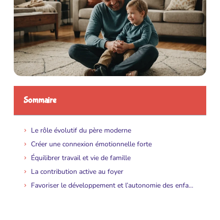
Sommaire
Le rôle évolutif du père moderne
Créer une connexion émotionnelle forte
Équilibrer travail et vie de famille
La contribution active au foyer
Favoriser le développement et l’autonomie des enfants