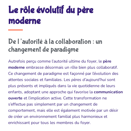
Le rôle évolutif du père
moderne
De l’autorité à la collaboration : un
changement de paradigme
Autrefois perçu comme l’autorité ultime du foyer, le
père
moderne
embrasse désormais un rôle bien plus collaboratif.
Ce changement de paradigme est façonné par l’évolution des
attentes sociales et familiales. Les
pères d’aujourd’hui
sont
plus présents et impliqués dans la vie quotidienne de leurs
enfants, adoptant une approche qui favorise la
communication
ouverte
et l’implication active. Cette transformation ne
s’effectue pas simplement par un changement de
comportement, mais elle est également motivée par un désir
de créer un environnement familial plus harmonieux et
enrichissant pour tous les membres du foyer.