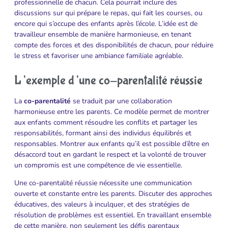
professionnelle de chacun. Cela pourrait inclure des
discussions sur qui prépare le repas, qui fait les courses, ou
encore qui s’occupe des enfants après l’école. L’idée est de
travailleur ensemble de manière harmonieuse, en tenant
compte des forces et des disponibilités de chacun, pour réduire
le stress et favoriser une ambiance familiale agréable.
L’exemple d’une co-parentalité réussie
La
co-parentalité
se traduit par une collaboration
harmonieuse entre les parents. Ce modèle permet de montrer
aux enfants comment résoudre les conflits et partager les
responsabilités, formant ainsi des individus équilibrés et
responsables. Montrer aux enfants qu’il est possible d’être en
désaccord tout en gardant le respect et la volonté de trouver
un compromis est une compétence de vie essentielle.
Une co-parentalité réussie nécessite une communication
ouverte et constante entre les parents. Discuter des approches
éducatives, des valeurs à inculquer, et des stratégies de
résolution de problèmes est essentiel. En travaillant ensemble
de cette manière, non seulement les défis parentaux