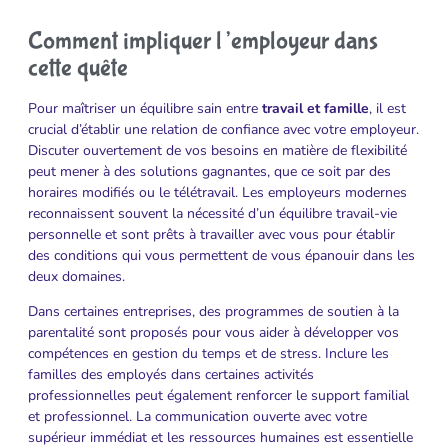
Comment impliquer l’employeur dans
cette quête
Pour maîtriser un équilibre sain entre
travail et famille
, il est
crucial d’établir une relation de confiance avec votre employeur.
Discuter ouvertement de vos besoins en matière de flexibilité
peut mener à des solutions gagnantes, que ce soit par des
horaires modifiés ou le télétravail. Les employeurs modernes
reconnaissent souvent la nécessité d’un équilibre travail-vie
personnelle et sont prêts à travailler avec vous pour établir
des conditions qui vous permettent de vous épanouir dans les
deux domaines.
Dans certaines entreprises, des programmes de soutien à la
parentalité sont proposés pour vous aider à développer vos
compétences en gestion du temps et de stress. Inclure les
familles des employés dans certaines activités
professionnelles peut également renforcer le support familial
et professionnel. La communication ouverte avec votre
supérieur immédiat et les ressources humaines est essentielle