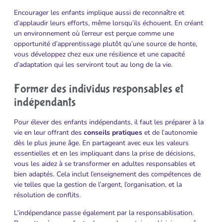
Encourager les enfants implique aussi de reconnaître et
d’applaudir leurs efforts, même lorsqu’ils échouent. En créant
un environnement où l’erreur est perçue comme une
opportunité d’apprentissage plutôt qu’une source de honte,
vous développez chez eux une résilience et une capacité
d’adaptation qui les serviront tout au long de la vie.
Former des individus responsables et
indépendants
Pour élever des enfants indépendants, il faut les préparer à la
vie en leur offrant des
conseils pratiques
et de l’autonomie
dès le plus jeune âge. En partageant avec eux les valeurs
essentielles et en les impliquant dans la prise de décisions,
vous les aidez à se transformer en adultes responsables et
bien adaptés. Cela inclut l’enseignement des compétences de
vie telles que la gestion de l’argent, l’organisation, et la
résolution de conflits.
L’indépendance passe également par la responsabilisation.