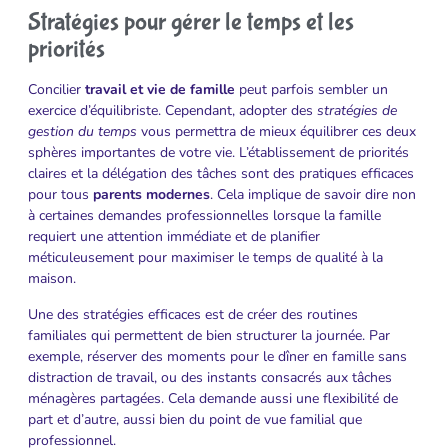
Stratégies pour gérer le temps et les
priorités
Concilier
travail et vie de famille
peut parfois sembler un
exercice d’équilibriste. Cependant, adopter des
stratégies de
gestion du temps
vous permettra de mieux équilibrer ces deux
sphères importantes de votre vie. L’établissement de priorités
claires et la délégation des tâches sont des pratiques efficaces
pour tous
parents modernes
. Cela implique de savoir dire non
à certaines demandes professionnelles lorsque la famille
requiert une attention immédiate et de planifier
méticuleusement pour maximiser le temps de qualité à la
maison.
Une des stratégies efficaces est de créer des routines
familiales qui permettent de bien structurer la journée. Par
exemple, réserver des moments pour le dîner en famille sans
distraction de travail, ou des instants consacrés aux tâches
ménagères partagées. Cela demande aussi une flexibilité de
part et d’autre, aussi bien du point de vue familial que
professionnel.