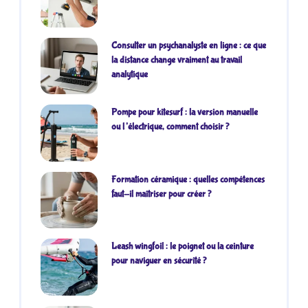
Consulter un psychanalyste en ligne : ce que
la distance change vraiment au travail
analytique
Pompe pour kitesurf : la version manuelle
ou l’électrique, comment choisir ?
Formation céramique : quelles compétences
faut-il maîtriser pour créer ?
Leash wingfoil : le poignet ou la ceinture
pour naviguer en sécurité ?