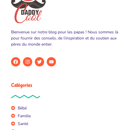
Bienvenue sur notre blog pour les papas ! Nous sommes là
pour fournir des conseils, de l’inspiration et du soutien aux
pères du monde entier.
Catégories
Bébé
Famille
Santé