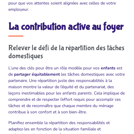
pour que vos attentes soient alignées avec celles de votre
employeur.
La contribution active au foyer
Relever le défi de la répartition des tâches
domestiques
L’une des clés pour être un rôle modèle pour vos
enfants
est
de
partager équitablement
les tâches domestiques avec votre
partenaire. Une répartition juste des responsabilités à la
maison montre la valeur de l’équité et du partenariat, des
leçons inestimables pour les
enfants parents
. Cela implique de
comprendre et de respecter l’effort requis pour accomplir ces
tâches et de reconnaître que chaque membre du ménage
contribue à son confort et à son bien-être.
Planifiez ensemble la répartition des responsabilités et
adaptez-les en fonction de la situation familiale et