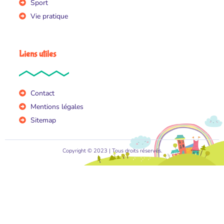
Sport
Vie pratique
Liens utiles
Contact
Mentions légales
Sitemap
Copyright © 2023 | Tous droits réservés.