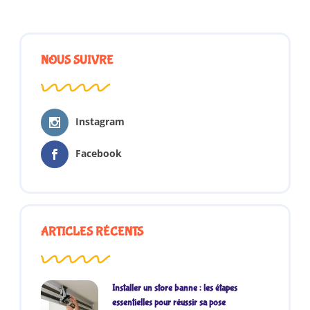
NOUS SUIVRE
Instagram
Facebook
ARTICLES RÉCENTS
Installer un store banne : les étapes
essentielles pour réussir sa pose