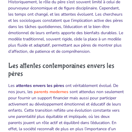
Historiquement, le rôle du père s’est souvent limité à celui de
pourvoyeur économique et de figure disciplinaire. Cependant,
les temps ont changé, et les attentes évoluent. Les chercheurs
et les sociologues constatent que l’implication active des pères
dans les tâches quotidiennes, l’éducation et le bien-être
émotionnel de leurs enfants apporte des bienfaits durables. Le
modèle traditionnel, souvent rigide, cède la place à un modèle
plus fluide et adaptatif, permettant aux pères de montrer plus
d’affection, de patience et de compréhension.
Les attentes contemporaines envers les
pères
Les
attentes envers les pères
ont véritablement évolué. De
nos jours, les
parents modernes
sont attendus non seulement
pour fournir un support financier mais aussi pour participer
activement au développement émotionnel et éducatif de leurs
enfants. Cette transition reflète une évolution constante vers
une
parentalité
plus équitable et impliquée, où les deux
parents jouent un rôle actif et équilibré dans l’éducation. En
effet, la société reconnaît de plus en plus l’importance d’un