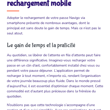
rechargement mobile
Adopter le rechargement de votre passe Navigo via
smartphone présente de nombreux avantages, dont le
principal est sans doute le gain de temps. Mais ce n’est pas le
seul atout.
Le gain de temps et la praticité
Au quotidien, se libérer de l’attente en file d’attente peut faire
une différence significative. Imaginez-vous recharger votre
passe en un clin d’œil, confortablement installé chez vous ou
pendant votre pause déjeuner. L’application permet de
recharger à tout moment, n’importe où, rendant l’organisation
de votre journée beaucoup plus fluide. Dans le monde pressé
d’aujourd’hui, il est essentiel d’optimiser chaque moment. Cette
commodité est d’autant plus précieuse dans la frénésie du
quotidien.
N’oublions pas que cette technologie s’accompagne d’une