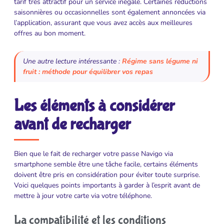
tarif très attractif pour un service inégalé. Certaines réductions
saisonnières ou occasionnelles sont également annoncées via
l’application, assurant que vous avez accès aux meilleures
offres au bon moment.
Une autre lecture intéressante :
Régime sans légume ni
fruit : méthode pour équilibrer vos repas
Les éléments à considérer
avant de recharger
Bien que le fait de recharger votre passe Navigo via
smartphone semble être une tâche facile, certains éléments
doivent être pris en considération pour éviter toute surprise.
Voici quelques points importants à garder à l’esprit avant de
mettre à jour votre carte via votre téléphone.
La compatibilité et les conditions