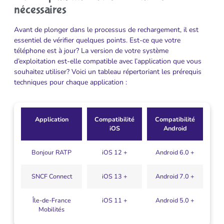
nécessaires
Avant de plonger dans le processus de rechargement, il est
essentiel de vérifier quelques points. Est-ce que votre
téléphone est à jour? La version de votre système
d’exploitation est-elle compatible avec l’application que vous
souhaitez utiliser? Voici un tableau répertoriant les prérequis
techniques pour chaque application :
Application
Compatibilité
Compatibilité
iOS
Android
Bonjour RATP
iOS 12 +
Android 6.0 +
SNCF Connect
iOS 13 +
Android 7.0 +
Île-de-France
iOS 11 +
Android 5.0 +
Mobilités