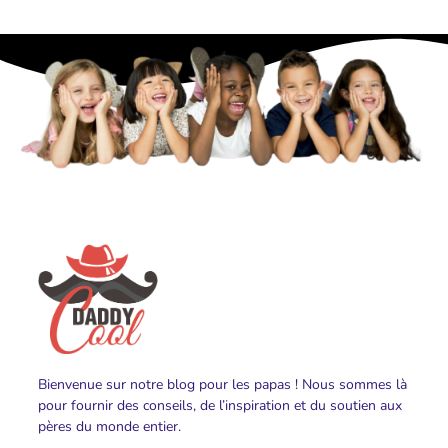
Bienvenue sur notre blog pour les papas ! Nous sommes là
pour fournir des conseils, de l’inspiration et du soutien aux
pères du monde entier.