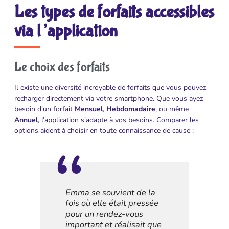
Les types de forfaits accessibles
via l’application
Le choix des forfaits
Il existe une diversité incroyable de forfaits que vous pouvez
recharger directement via votre smartphone. Que vous ayez
besoin d’un forfait
Mensuel
,
Hebdomadaire
, ou même
Annuel
, l’application s’adapte à vos besoins. Comparer les
options aident à choisir en toute connaissance de cause :
Emma se souvient de la
fois où elle était pressée
pour un rendez-vous
important et réalisait que