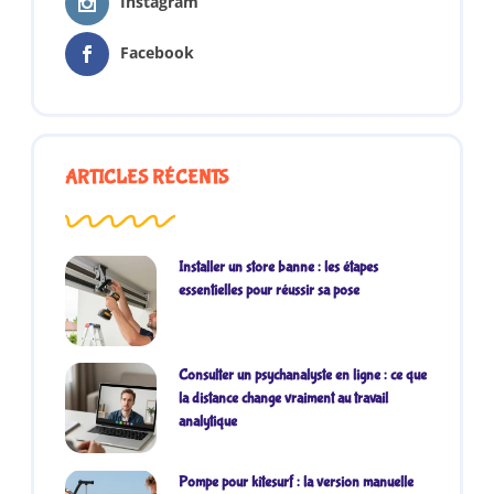
Instagram
Facebook
ARTICLES RÉCENTS
Installer un store banne : les étapes
essentielles pour réussir sa pose
Consulter un psychanalyste en ligne : ce que
la distance change vraiment au travail
analytique
Pompe pour kitesurf : la version manuelle