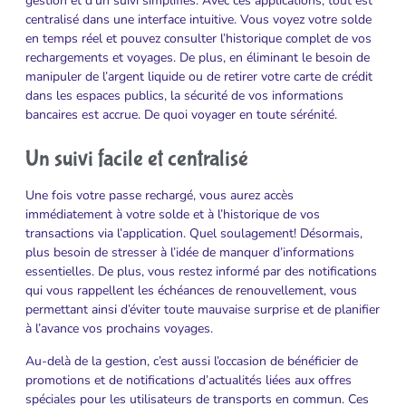
gestion et d’un suivi simplifiés. Avec ces applications, tout est
centralisé dans une interface intuitive. Vous voyez votre solde
en temps réel et pouvez consulter l’historique complet de vos
rechargements et voyages. De plus, en éliminant le besoin de
manipuler de l’argent liquide ou de retirer votre carte de crédit
dans les espaces publics, la sécurité de vos informations
bancaires est accrue. De quoi voyager en toute sérénité.
Un suivi facile et centralisé
Une fois votre passe rechargé, vous aurez accès
immédiatement à votre solde et à l’historique de vos
transactions via l’application. Quel soulagement! Désormais,
plus besoin de stresser à l’idée de manquer d’informations
essentielles. De plus, vous restez informé par des notifications
qui vous rappellent les échéances de renouvellement, vous
permettant ainsi d’éviter toute mauvaise surprise et de planifier
à l’avance vos prochains voyages.
Au-delà de la gestion, c’est aussi l’occasion de bénéficier de
promotions et de notifications d’actualités liées aux offres
spéciales pour les utilisateurs de transports en commun. Ces