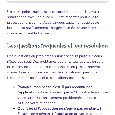
Un autre point crucial est la compatibilité matérielle. Avoir un
smartphone avec une puce NFC est impératif pour que le
processus fonctionne. Assurez-vous également que votre
batterie est suffisamment chargée pour éviter une interruption
soudaine durant la transaction.
Les questions fréquentes et leur résolution
Des questions ou problèmes surviennent-ils parfois ? Vous
n’êtes pas seul! Des problèmes courants tels que les erreurs
de connexion ou la non-reconnaissance du passe trouvent
souvent des solutions simples. Voici quelques questions
fréquemment posées et des solutions possibles :
Pourquoi mon passe n’est-il pas reconnu par
l’application?
Assurez-vous que le NFC est activé et que
votre carte est correctement positionnée sur la zone
NFC de votre téléphone.
Que faire si l’application ne s’ouvre pas ou plante?
Essayez de redémarrer l’application ou votre téléphone,