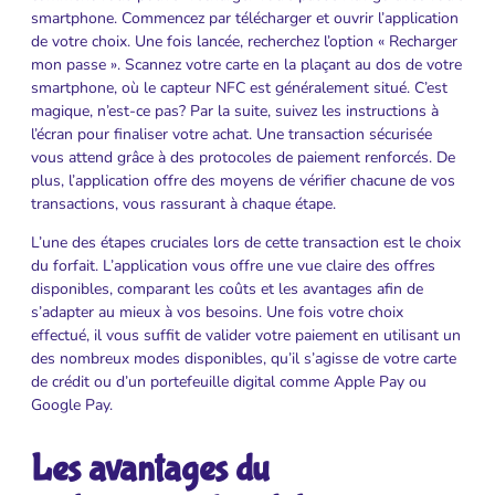
smartphone. Commencez par télécharger et ouvrir l’application
de votre choix. Une fois lancée, recherchez l’option « Recharger
mon passe ». Scannez votre carte en la plaçant au dos de votre
smartphone, où le capteur NFC est généralement situé. C’est
magique, n’est-ce pas? Par la suite, suivez les instructions à
l’écran pour finaliser votre achat. Une transaction sécurisée
vous attend grâce à des protocoles de paiement renforcés. De
plus, l’application offre des moyens de vérifier chacune de vos
transactions, vous rassurant à chaque étape.
L’une des étapes cruciales lors de cette transaction est le choix
du forfait. L’application vous offre une vue claire des offres
disponibles, comparant les coûts et les avantages afin de
s’adapter au mieux à vos besoins. Une fois votre choix
effectué, il vous suffit de valider votre paiement en utilisant un
des nombreux modes disponibles, qu’il s’agisse de votre carte
de crédit ou d’un portefeuille digital comme Apple Pay ou
Google Pay.
Les avantages du