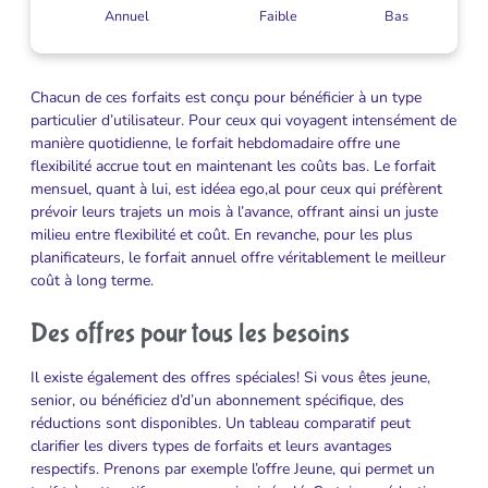
Annuel
Faible
Bas
Chacun de ces forfaits est conçu pour bénéficier à un type
particulier d’utilisateur. Pour ceux qui voyagent intensément de
manière quotidienne, le forfait hebdomadaire offre une
flexibilité accrue tout en maintenant les coûts bas. Le forfait
mensuel, quant à lui, est idéea ego,al pour ceux qui préfèrent
prévoir leurs trajets un mois à l’avance, offrant ainsi un juste
milieu entre flexibilité et coût. En revanche, pour les plus
planificateurs, le forfait annuel offre véritablement le meilleur
coût à long terme.
Des offres pour tous les besoins
Il existe également des offres spéciales! Si vous êtes jeune,
senior, ou bénéficiez d’d’un abonnement spécifique, des
réductions sont disponibles. Un tableau comparatif peut
clarifier les divers types de forfaits et leurs avantages
respectifs. Prenons par exemple l’offre Jeune, qui permet un