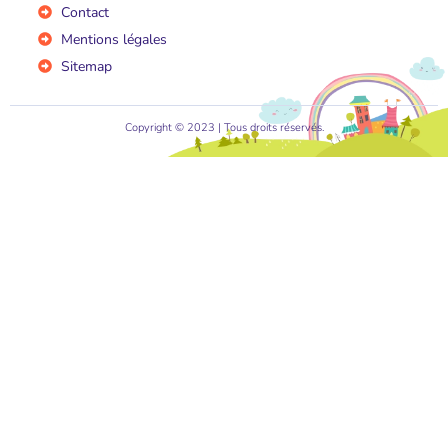
Contact
Mentions légales
Sitemap
Copyright © 2023 | Tous droits réservés.