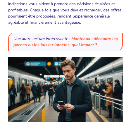
indications vous aident à prendre des décisions éclairées et
profitables. Chaque fois que vous devriez recharger, des offres
pourraient être proposées, rendant l’expérience générale
agréable et financièrement avantageuse.
Une autre lecture intéressante :
Manteaux : découdre les
poches ou les laisser intactes, quel impact ?