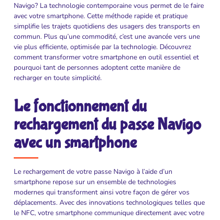
Navigo? La technologie contemporaine vous permet de le faire
avec votre smartphone. Cette méthode rapide et pratique
simplifie les trajets quotidiens des usagers des transports en
commun. Plus qu’une commodité, c’est une avancée vers une
vie plus efficiente, optimisée par la technologie. Découvrez
comment transformer votre smartphone en outil essentiel et
pourquoi tant de personnes adoptent cette manière de
recharger en toute simplicité.
Le fonctionnement du
rechargement du passe Navigo
avec un smartphone
Le rechargement de votre passe Navigo à l’aide d’un
smartphone repose sur un ensemble de technologies
modernes qui transforment ainsi votre façon de gérer vos
déplacements. Avec des innovations technologiques telles que
le NFC, votre smartphone communique directement avec votre