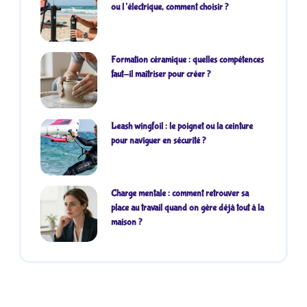
ou l’électrique, comment choisir ?
Formation céramique : quelles compétences
faut-il maîtriser pour créer ?
Leash wingfoil : le poignet ou la ceinture
pour naviguer en sécurité ?
Charge mentale : comment retrouver sa
place au travail quand on gère déjà tout à la
maison ?