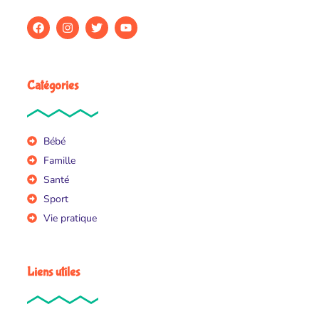
Catégories
Bébé
Famille
Santé
Sport
Vie pratique
Liens utiles