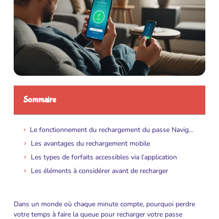
Sommaire
Le fonctionnement du rechargement du passe Navigo avec un smartphone
Les avantages du rechargement mobile
Les types de forfaits accessibles via l’application
Les éléments à considérer avant de recharger
Dans un monde où chaque minute compte, pourquoi perdre
votre temps à faire la queue pour recharger votre passe