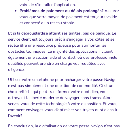
voire de réinstaller l’application.
Problèmes de paiement ou délais prolongés?
Assurez-
vous que votre moyen de paiement est toujours valide
et connecté à un réseau stable.
Et si la débrouillardise atteint ses limites, pas de panique. Le
service client est toujours prêt à s’engager à vos côtés et se
révèle être une ressource précieuse pour surmonter les
obstacles techniques. La majorité des applications incluent
également une section aide et contact, où des professionnels
qualifiés peuvent prendre en charge vos requêtes avec
diligence.
Utiliser votre smartphone pour recharger votre passe Navigo
n’est pas simplement une question de commodité. C’est un
choix réfléchi qui peut transformer votre quotidien, vous
octroyant la liberté moderne de voyager sans tracas. Alors,
servez-vous de cette technologie à votre disposition. Et vous,
comment envisagez-vous d’optimiser vos trajets quotidiens à
l’avenir?
En conclusion, la digitalisation de votre passe Navigo n’est pas