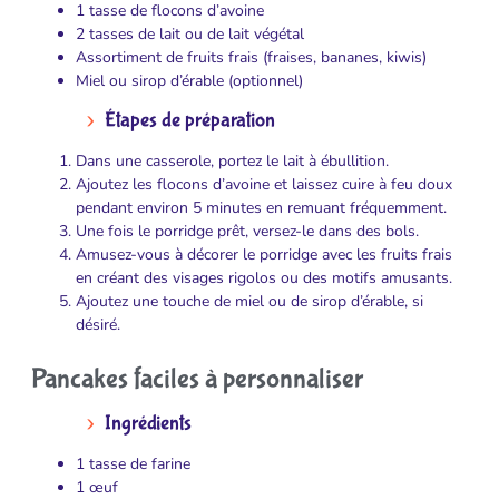
1 tasse de flocons d’avoine
2 tasses de lait ou de lait végétal
Assortiment de fruits frais (fraises, bananes, kiwis)
Miel ou sirop d’érable (optionnel)
Étapes de préparation
Dans une casserole, portez le lait à ébullition.
Ajoutez les flocons d’avoine et laissez cuire à feu doux
pendant environ 5 minutes en remuant fréquemment.
Une fois le porridge prêt, versez-le dans des bols.
Amusez-vous à décorer le porridge avec les fruits frais
en créant des visages rigolos ou des motifs amusants.
Ajoutez une touche de miel ou de sirop d’érable, si
désiré.
Pancakes faciles à personnaliser
Ingrédients
1 tasse de farine
1 œuf