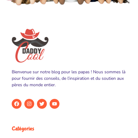
Bienvenue sur notre blog pour les papas ! Nous sommes là
pour fournir des conseils, de l’inspiration et du soutien aux
pères du monde entier.
Catégories