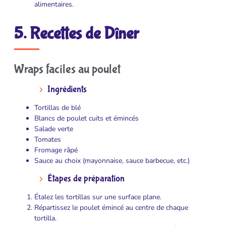
alimentaires.
5. Recettes de Dîner
Wraps faciles au poulet
Ingrédients
Tortillas de blé
Blancs de poulet cuits et émincés
Salade verte
Tomates
Fromage râpé
Sauce au choix (mayonnaise, sauce barbecue, etc.)
Étapes de préparation
Étalez les tortillas sur une surface plane.
Répartissez le poulet émincé au centre de chaque
tortilla.