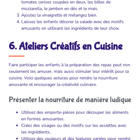
tomates cerises coupées en deux, les billes de
mozzarella, le jambon en dés et le maïs.
Ajoutez la vinaigrette et mélangez bien.
Laissez les enfants décorer la salade avec des motifs
amusants en utilisant les ingrédients de leur choix.
6. Ateliers Créatifs en Cuisine
Faire participer les enfants à la préparation des repas peut non
seulement les amuser, mais aussi stimuler leur intérêt pour la
cuisine. Voici quelques astuces pour rendre la nourriture
amusante et encourager la créativité culinaire.
Présenter la nourriture de manière ludique
Utilisez des emporte-pièces pour découper les aliments
en formes amusantes.
Créez des visages ou des motifs sur les assiettes avec
les ingrédients.
Utilisez des couleurs et des textures variées pour rendre