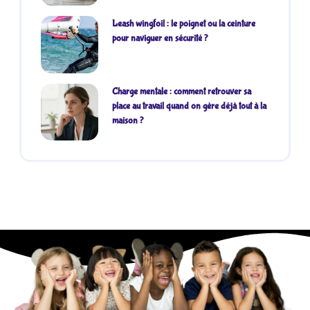
Leash wingfoil : le poignet ou la ceinture
pour naviguer en sécurité ?
Charge mentale : comment retrouver sa
place au travail quand on gère déjà tout à la
maison ?