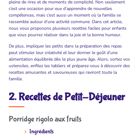
pleine de rires et de moments de complicité. Non seulement
c’est une occasion pour eux d’apprendre de nouvelles
compétences, mais c’est aussi un moment où la famille se
rassemble autour d’une activité commune. Dans cet article,
nous vous proposons plusieurs recettes faciles pour enfants
que vous pourrez réaliser dans la joie et la bonne humeur.
De plus, impliquer les petits dans la préparation des repas
peut stimuler leur créativité et leur donner le goût d’une
alimentation équilibrée dès le plus jeune âge. Alors, sortez vos
ustensiles, enfilez les tabliers et préparez-vous à découvrir des
recettes amusantes et savoureuses qui raviront toute la
famille.
2. Recettes de Petit-Déjeuner
Porridge rigolo aux fruits
Ingrédients