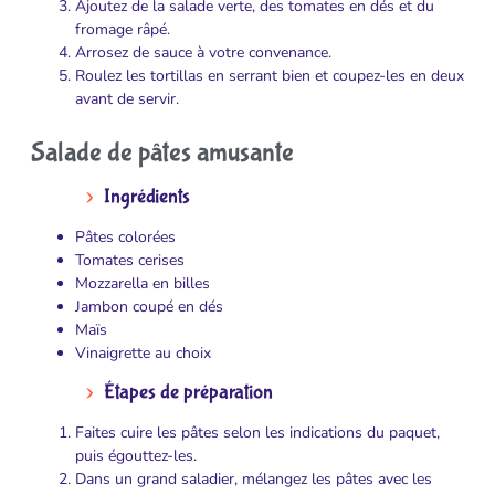
Ajoutez de la salade verte, des tomates en dés et du
fromage râpé.
Arrosez de sauce à votre convenance.
Roulez les tortillas en serrant bien et coupez-les en deux
avant de servir.
Salade de pâtes amusante
Ingrédients
Pâtes colorées
Tomates cerises
Mozzarella en billes
Jambon coupé en dés
Maïs
Vinaigrette au choix
Étapes de préparation
Faites cuire les pâtes selon les indications du paquet,
puis égouttez-les.
Dans un grand saladier, mélangez les pâtes avec les