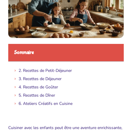
Sommaire
2. Recettes de Petit-Déjeuner
3. Recettes de Déjeuner
4. Recettes de Goûter
5. Recettes de Dîner
6. Ateliers Créatifs en Cuisine
Cuisiner avec les enfants peut être une aventure enrichissante,