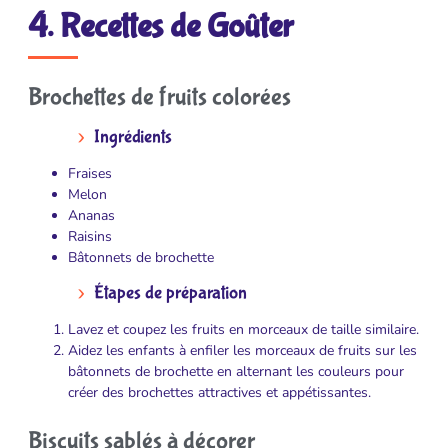
4. Recettes de Goûter
Brochettes de fruits colorées
Ingrédients
Fraises
Melon
Ananas
Raisins
Bâtonnets de brochette
Étapes de préparation
Lavez et coupez les fruits en morceaux de taille similaire.
Aidez les enfants à enfiler les morceaux de fruits sur les
bâtonnets de brochette en alternant les couleurs pour
créer des brochettes attractives et appétissantes.
Biscuits sablés à décorer