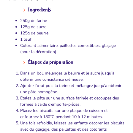
Ingrédients
250g de farine
125g de sucre
125g de beurre
1 œuf
Colorant alimentaire, paillettes comestibles, glaçage
(pour la décoration)
Étapes de préparation
Dans un bol, mélangez le beurre et le sucre jusqu’à
obtenir une consistance crémeuse.
Ajoutez l’œuf puis la farine et mélangez jusqu’à obtenir
une pâte homogène.
Étalez la pâte sur une surface farinée et découpez des
formes à l’aide d’emporte-pièces.
Placez les biscuits sur une plaque de cuisson et
enfournez à 180°C pendant 10 à 12 minutes.
Une fois refroidis, laissez les enfants décorer les biscuits
avec du glaçage, des paillettes et des colorants