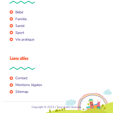
Bébé
Famille
Santé
Sport
Vie pratique
Liens utiles
Contact
Mentions légales
Sitemap
Copyright © 2023 | Tous droits réservés.