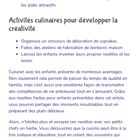
les plats attractifs.
Activités culinaires pour développer la
créativité
Organisez un concours de décoration de cupcakes.
Faites des ateliers de fabrication de bonbons maison.
Laissez les enfants inventer leurs propres recettes et les
tester.
Cuisiner avec les enfants présente de nombreux avantages.
Non seulement cela permet de passer du temps de qualité en
famille, mais c’est aussi une excellente façon de transmettre
des compétences de vie précieuses tout en s’amusant. Grâce
aux recettes faciles pour enfants présentées dans cet article,
vous pourrez partager des moments inoubliables tout en
préparant des plats délicieux.
Alors, n’hésitez plus et essayez ces recettes avec vos petits
chefs en herbe. Vous découvrirez que la cuisine peut être à la
fois ludique et éducative, tout en créant des souvenirs qui