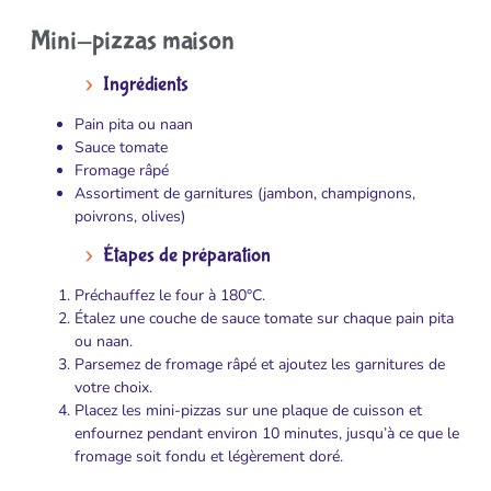
Mini-pizzas maison
Ingrédients
Pain pita ou naan
Sauce tomate
Fromage râpé
Assortiment de garnitures (jambon, champignons,
poivrons, olives)
Étapes de préparation
Préchauffez le four à 180°C.
Étalez une couche de sauce tomate sur chaque pain pita
ou naan.
Parsemez de fromage râpé et ajoutez les garnitures de
votre choix.
Placez les mini-pizzas sur une plaque de cuisson et
enfournez pendant environ 10 minutes, jusqu’à ce que le
fromage soit fondu et légèrement doré.