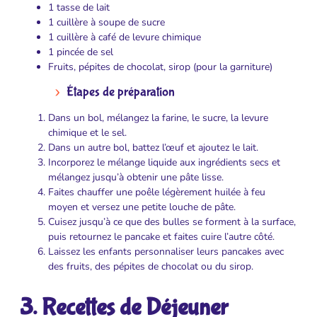
1 tasse de lait
1 cuillère à soupe de sucre
1 cuillère à café de levure chimique
1 pincée de sel
Fruits, pépites de chocolat, sirop (pour la garniture)
Étapes de préparation
Dans un bol, mélangez la farine, le sucre, la levure
chimique et le sel.
Dans un autre bol, battez l’œuf et ajoutez le lait.
Incorporez le mélange liquide aux ingrédients secs et
mélangez jusqu’à obtenir une pâte lisse.
Faites chauffer une poêle légèrement huilée à feu
moyen et versez une petite louche de pâte.
Cuisez jusqu’à ce que des bulles se forment à la surface,
puis retournez le pancake et faites cuire l’autre côté.
Laissez les enfants personnaliser leurs pancakes avec
des fruits, des pépites de chocolat ou du sirop.
3. Recettes de Déjeuner