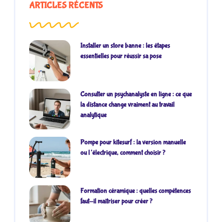
ARTICLES RÉCENTS
Installer un store banne : les étapes
essentielles pour réussir sa pose
Consulter un psychanalyste en ligne : ce que
la distance change vraiment au travail
analytique
Pompe pour kitesurf : la version manuelle
ou l’électrique, comment choisir ?
Formation céramique : quelles compétences
faut-il maîtriser pour créer ?