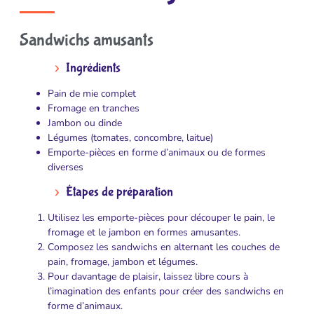
Sandwichs amusants
Ingrédients
Pain de mie complet
Fromage en tranches
Jambon ou dinde
Légumes (tomates, concombre, laitue)
Emporte-pièces en forme d’animaux ou de formes
diverses
Étapes de préparation
Utilisez les emporte-pièces pour découper le pain, le
fromage et le jambon en formes amusantes.
Composez les sandwichs en alternant les couches de
pain, fromage, jambon et légumes.
Pour davantage de plaisir, laissez libre cours à
l’imagination des enfants pour créer des sandwichs en
forme d’animaux.