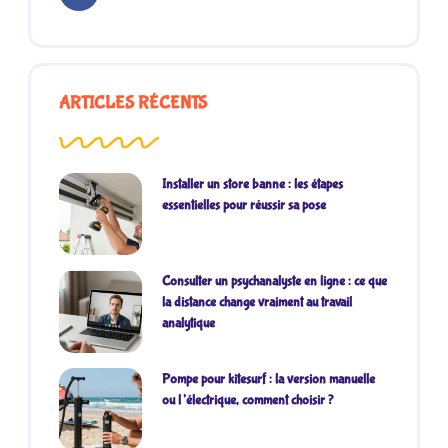
ARTICLES RÉCENTS
Installer un store banne : les étapes
essentielles pour réussir sa pose
Consulter un psychanalyste en ligne : ce que
la distance change vraiment au travail
analytique
Pompe pour kitesurf : la version manuelle
ou l’électrique, comment choisir ?