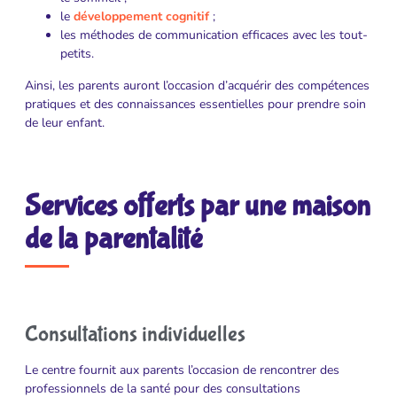
le
développement cognitif
;
les méthodes de communication efficaces avec les tout-
petits.
Ainsi, les parents auront l’occasion d’acquérir des compétences
pratiques et des connaissances essentielles pour prendre soin
de leur enfant.
Services offerts par une maison
de la parentalité
Consultations individuelles
Le centre fournit aux parents l’occasion de rencontrer des
professionnels de la santé pour des consultations