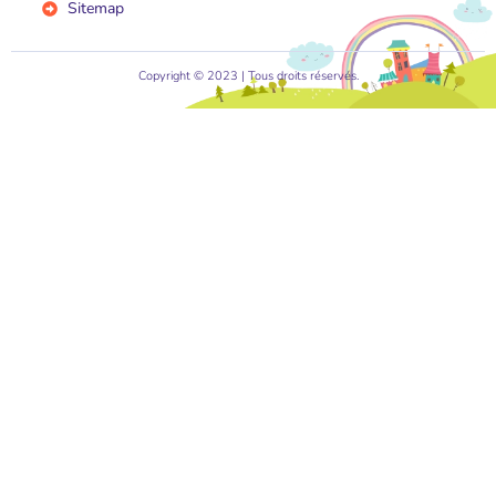
Sitemap
Copyright © 2023 | Tous droits réservés.