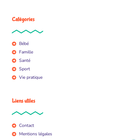
Catégories
Bébé
Famille
Santé
Sport
Vie pratique
Liens utiles
Contact
Mentions légales