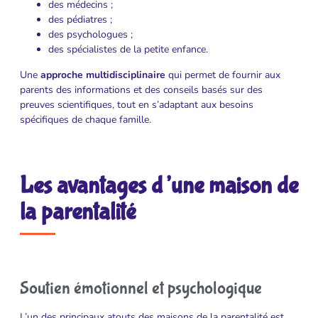
des médecins ;
des pédiatres ;
des psychologues ;
des spécialistes de la petite enfance.
Une
approche multidisciplinaire
qui permet de fournir aux
parents des informations et des conseils basés sur des
preuves scientifiques, tout en s’adaptant aux besoins
spécifiques de chaque famille.
Les avantages d’une maison de
la parentalité
Soutien émotionnel et psychologique
L’un des principaux atouts des maisons de la parentalité est