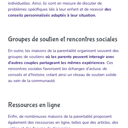
individuelles. Ainsi, ils sont en mesure de discuter de
problèmes spécifiques liés à leur enfant et de recevoir
des
conseils personnalisés adaptés à leur situation.
Groupes de soutien et rencontres sociales
En outre, les maisons de la parentalité organisent souvent des
groupes de soutiens
où les parents peuvent interagir avec
d’autres couples partageant les mêmes expériences
. Ces
rencontres sociales favorisent
les échanges d’astuce, de
conseils et d’histoire
, créant ainsi un réseau de soutien solide
au sein de la communauté.
Ressources en ligne
Enfin, de nombreuses maisons de la parentalité proposent
également des ressources en ligne,
telles que des articles, des