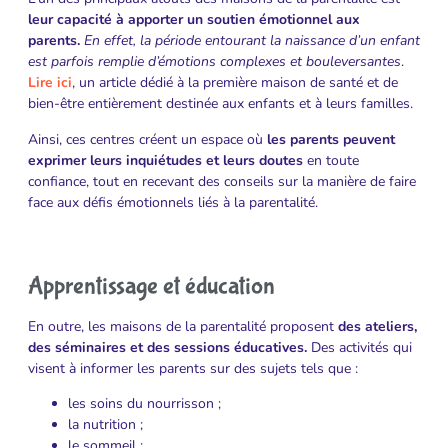
leur capacité à apporter un soutien émotionnel aux
parents.
En effet, la période entourant la naissance d’un enfant
est parfois remplie d’émotions complexes et bouleversantes
.
Lire ici
, un article dédié à la première maison de santé et de
bien-être entièrement destinée aux enfants et à leurs familles.
Ainsi, ces centres créent un espace où
les parents peuvent
exprimer leurs inquiétudes et leurs doutes
en toute
confiance, tout en recevant des conseils sur la manière de faire
face aux défis émotionnels liés à la parentalité.
Apprentissage et éducation
En outre, les maisons de la parentalité proposent
des ateliers,
des séminaires et des sessions éducatives.
Des activités qui
visent à informer les parents sur des sujets tels que :
les soins du nourrisson ;
la nutrition ;
le sommeil ;