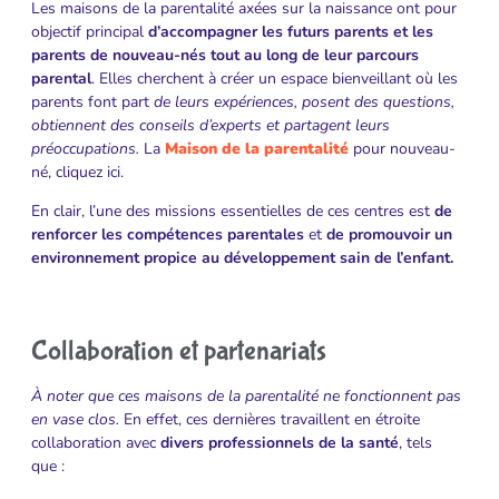
Les maisons de la parentalité axées sur la naissance ont pour
objectif principal
d’accompagner les futurs parents et les
parents de nouveau-nés tout au long de leur parcours
parental
. Elles cherchent à créer un espace bienveillant où les
parents font part
de leurs expériences, posent des questions,
obtiennent des conseils d’experts et partagent leurs
préoccupations.
La
Maison de la parentalité
pour nouveau-
né, cliquez ici.
En clair, l’une des missions essentielles de ces centres est
de
renforcer les compétences parentales
et
de promouvoir un
environnement propice au développement sain de l’enfant.
Collaboration et partenariats
À noter que ces maisons de la parentalité ne fonctionnent pas
en vase clos.
En effet, ces dernières
travaillent en étroite
collaboration avec
divers professionnels de la santé
, tels
que :