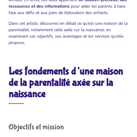
ressources et des informations
pour aider les parents à faire
face aux défis et aux joies de l’éducation des enfants.
Dans cet article, découvrez en détail ce qu’est une maison de la
parentalité, notamment celle axée sur la naissance, en
examinant
ses objectifs, ses avantages et les services
qu’elle
propose.
Les fondements d’une maison
de la parentalité axée sur la
naissance
Objectifs et mission