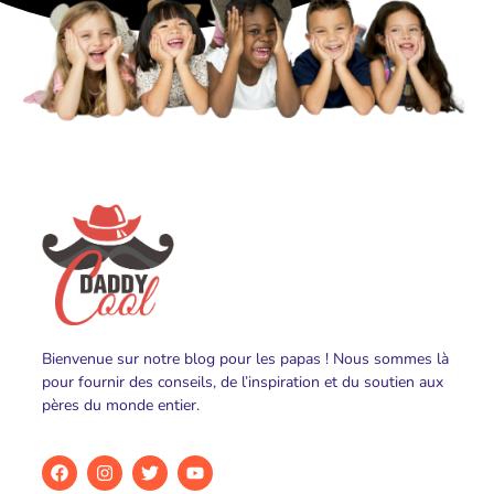
Bienvenue sur notre blog pour les papas ! Nous sommes là
pour fournir des conseils, de l’inspiration et du soutien aux
pères du monde entier.