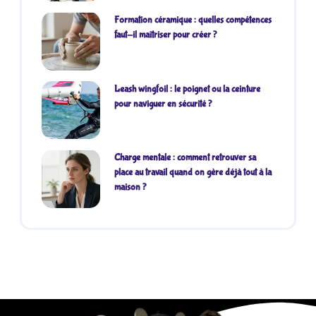
Formation céramique : quelles compétences
faut-il maîtriser pour créer ?
Leash wingfoil : le poignet ou la ceinture
pour naviguer en sécurité ?
Charge mentale : comment retrouver sa
place au travail quand on gère déjà tout à la
maison ?