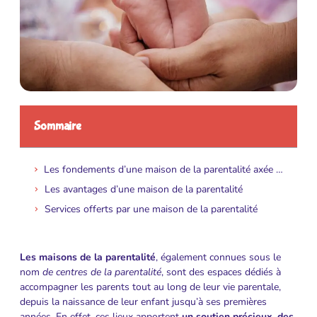
Sommaire
Les fondements d’une maison de la parentalité axée sur la naissance
Les avantages d’une maison de la parentalité
Services offerts par une maison de la parentalité
Les maisons de la parentalité
, également connues sous le
nom
de centres de la parentalité
, sont des espaces dédiés à
accompagner les parents tout au long de leur vie parentale,
depuis la naissance de leur enfant jusqu’à ses premières
années. En effet, ces lieux apportent
un soutien précieux, des