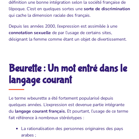
définition une bonne intégration selon la société française de
l’époque. C’est en quelques sortes une
sorte de discrimination
qui cache la dimension raciale des français.
Depuis les années 2000, l’expression est assimilée à une
connotation sexuelle
de par l’usage de certains sites,
désignant la femme comme étant un objet de divertissement.
Beurette : Un mot entré dans le
langage courant
Le terme wbeurette a été fortement popularisé depuis
quelques années. L’expression est devenue partie intégrante
du
langage courant français.
Et pourtant, l’usage de ce terme
fait référence à nombreux stéréotypes :
La rationalisation des personnes originaires des pays
arabes ;