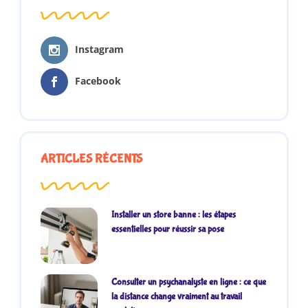
Instagram
Facebook
ARTICLES RÉCENTS
Installer un store banne : les étapes
essentielles pour réussir sa pose
Consulter un psychanalyste en ligne : ce que
la distance change vraiment au travail