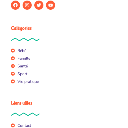
Catégories
Bébé
Famille
Santé
Sport
Vie pratique
Liens utiles
Contact