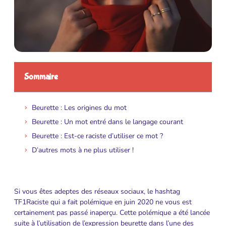
Sommaire
Beurette : Les origines du mot
Beurette : Un mot entré dans le langage courant
Beurette : Est-ce raciste d’utiliser ce mot ?
D’autres mots à ne plus utiliser !
Si vous êtes adeptes des réseaux sociaux, le hashtag
TF1Raciste qui a fait polémique en juin 2020 ne vous est
certainement pas passé inaperçu. Cette polémique a été lancée
suite à l’utilisation de l’expression beurette dans l’une des