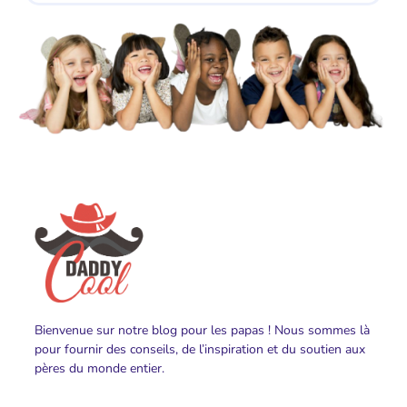
Bienvenue sur notre blog pour les papas ! Nous sommes là
pour fournir des conseils, de l’inspiration et du soutien aux
pères du monde entier.