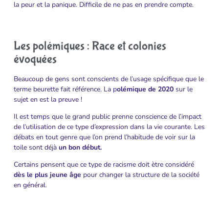
la peur et la panique. Difficile de ne pas en prendre compte.
Les polémiques : Race et colonies
évoquées
Beaucoup de gens sont conscients de l’usage spécifique que le
terme beurette fait référence. La p
olémique de 2020
sur le
sujet en est la preuve !
Il est temps que le grand public prenne conscience de l’impact
de l’utilisation de ce type d’expression dans la vie courante. Les
débats en tout genre que l’on prend l’habitude de voir sur la
toile sont déjà
un bon début.
Certains pensent que ce type de racisme doit ètre considéré
dès le plus jeune âge
pour changer la structure de la société
en général.