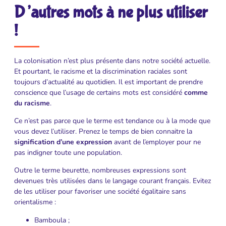
D’autres mots à ne plus utiliser
!
La colonisation n’est plus présente dans notre société actuelle.
Et pourtant, le racisme et la discrimination raciales sont
toujours d’actualité au quotidien. Il est important de prendre
conscience que l’usage de certains mots est considéré
comme
du racisme
.
Ce n’est pas parce que le terme est tendance ou à la mode que
vous devez l’utiliser. Prenez le temps de bien connaitre la
signification d’une expression
avant de l’employer pour ne
pas indigner toute une population.
Outre le terme beurette, nombreuses expressions sont
devenues très utilisées dans le langage courant français. Evitez
de les utiliser pour favoriser une société égalitaire sans
orientalisme :
Bamboula ;