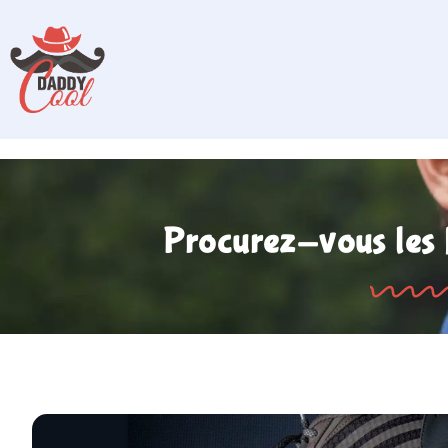
Procurez-vous les 