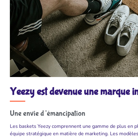
Yeezy est devenue une marque i
Une envie d’émancipation
Les baskets Yeezy comprennent une gamme de plus en pl
équipe stratégique en matière de marketing. Les modèles