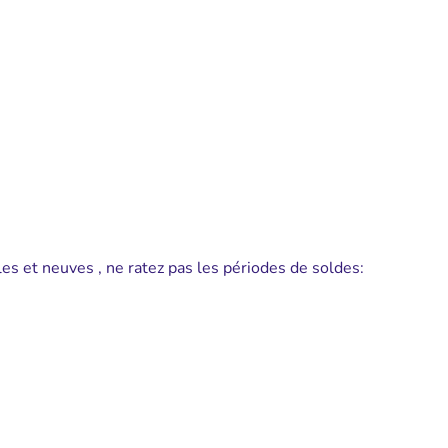
s et neuves , ne ratez pas les périodes de soldes: