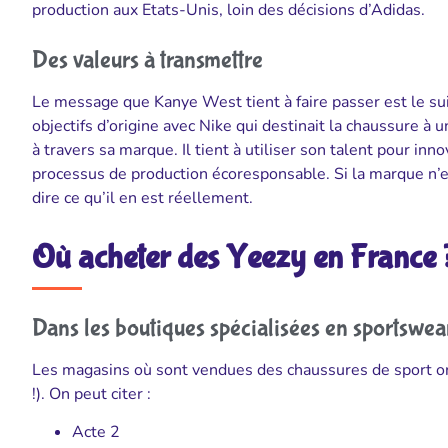
production aux Etats-Unis, loin des décisions d’Adidas.
Des valeurs à transmettre
Le message que Kanye West tient à faire passer est le su
objectifs d’origine avec Nike qui destinait la chaussure à u
à travers sa marque. Il tient à utiliser son talent pour inn
processus de production écoresponsable. Si la marque n’e
dire ce qu’il en est réellement.
Où acheter des Yeezy en France 
Dans les boutiques spécialisées en sportswea
Les magasins où sont vendues des chaussures de sport or
!). On peut citer :
Acte 2