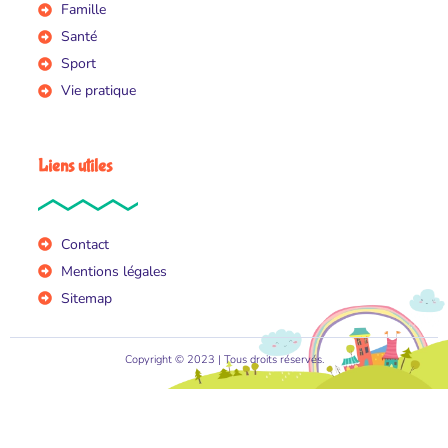
Famille
Santé
Sport
Vie pratique
Liens utiles
Contact
Mentions légales
Sitemap
Copyright © 2023 | Tous droits réservés.