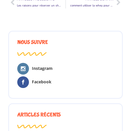
Les raisons pour réserver un shuttle
comment utiliser la whey pour maigrir ?
NOUS SUIVRE
Instagram
Facebook
ARTICLES RÉCENTS