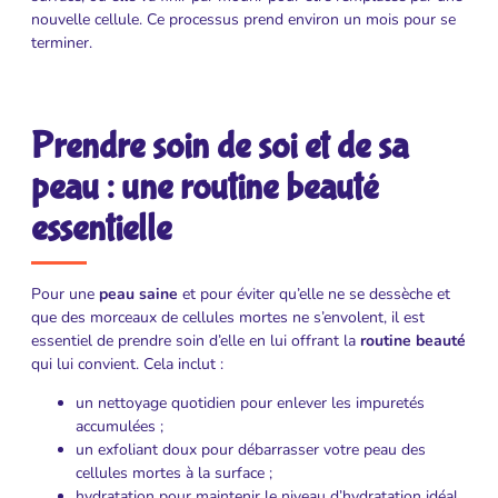
nouvelle cellule. Ce processus prend environ un mois pour se
terminer.
Prendre soin de soi et de sa
peau : une routine beauté
essentielle
Pour une
peau saine
et pour éviter qu’elle ne se dessèche et
que des morceaux de cellules mortes ne s’envolent, il est
essentiel de prendre soin d’elle en lui offrant la
routine beauté
qui lui convient. Cela inclut :
un nettoyage quotidien pour enlever les impuretés
accumulées ;
un exfoliant doux pour débarrasser votre peau des
cellules mortes à la surface ;
hydratation pour maintenir le niveau d’hydratation idéal.