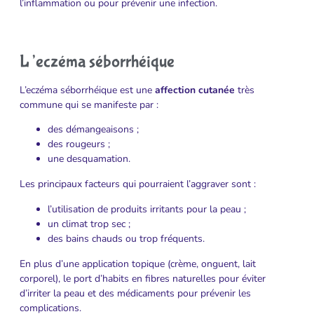
l’inflammation ou pour prévenir une infection.
L’eczéma séborrhéique
L’eczéma séborrhéique est une
affection cutanée
très
commune qui se manifeste par :
des démangeaisons ;
des rougeurs ;
une desquamation.
Les principaux facteurs qui pourraient l’aggraver sont :
l’utilisation de produits irritants pour la peau ;
un climat trop sec ;
des bains chauds ou trop fréquents.
En plus d’une application topique (crème, onguent, lait
corporel), le port d’habits en fibres naturelles pour éviter
d’irriter la peau et des médicaments pour prévenir les
complications.