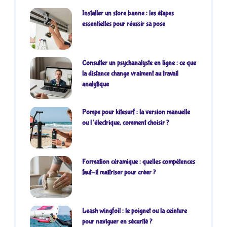
Installer un store banne : les étapes
essentielles pour réussir sa pose
Consulter un psychanalyste en ligne : ce que
la distance change vraiment au travail
analytique
Pompe pour kitesurf : la version manuelle
ou l’électrique, comment choisir ?
Formation céramique : quelles compétences
faut-il maîtriser pour créer ?
Leash wingfoil : le poignet ou la ceinture
pour naviguer en sécurité ?