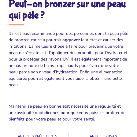
Peut-on bronzer sur une peau
qui pèle ?
Il n’est pas recommandé pour des personnes dont la peau pèle
de bronzer, car cela pourrait
aggraver
leur état et causer des
irritations. La meilleure chose à faire pour prévenir que votre
peau ne s’écaille est d’appliquer des produits pour l’hydrater et
pour la protéger des rayons UV. Il est également important de
ne pas prendre de bains trop chauds pour éviter que votre
peau perde son niveau d’hydratation. Enfin une alimentation
équilibrée pourrait également vous aider à obtenir une belle
peau.
Maintenir sa peau en bonne état nécessite une régularité et
une assiduité quotidiennes pour que vous puissiez profiter des
bienfaits pour votre peau et pour votre santé.
ARTICLES PRÉCÉDENTS
ARTICLE SUIVANT