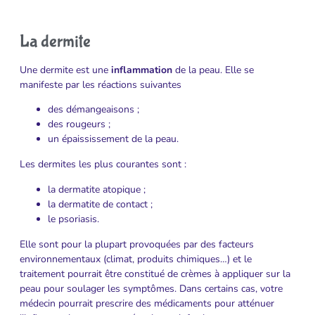
La dermite
Une dermite est une
inflammation
de la peau. Elle se
manifeste par les réactions suivantes
des démangeaisons ;
des rougeurs ;
un épaississement de la peau.
Les dermites les plus courantes sont :
la dermatite atopique ;
la dermatite de contact ;
le psoriasis.
Elle sont pour la plupart provoquées par des facteurs
environnementaux (climat, produits chimiques…) et le
traitement pourrait être constitué de crèmes à appliquer sur la
peau pour soulager les symptômes. Dans certains cas, votre
médecin pourrait prescrire des médicaments pour atténuer