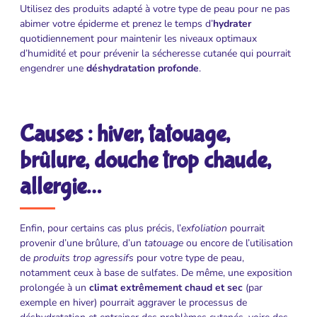
Utilisez des produits adapté à votre type de peau pour ne pas
abimer votre épiderme et prenez le temps d’
hydrater
quotidiennement pour maintenir les niveaux optimaux
d’humidité et pour prévenir la sécheresse cutanée qui pourrait
engendrer une
déshydratation profonde
.
Causes : hiver, tatouage,
brûlure, douche trop chaude,
allergie…
Enfin, pour certains cas plus précis, l’
exfoliation
pourrait
provenir d’une brûlure, d’un
tatouage
ou encore de l’utilisation
de
produits trop agressifs
pour votre type de peau,
notamment ceux à base de sulfates. De même, une exposition
prolongée à un
climat extrêmement chaud et sec
(par
exemple en hiver) pourrait aggraver le processus de