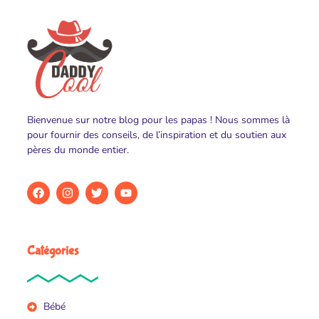
Bienvenue sur notre blog pour les papas ! Nous sommes là
pour fournir des conseils, de l’inspiration et du soutien aux
pères du monde entier.
Catégories
Bébé