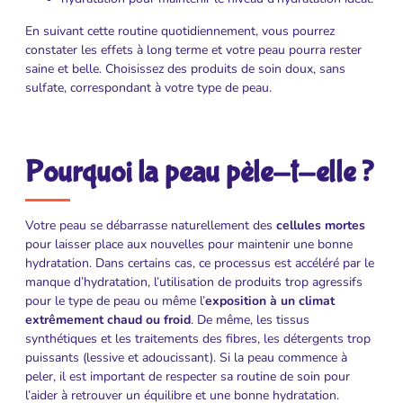
En suivant cette routine quotidiennement, vous pourrez
constater les effets à long terme et votre peau pourra rester
saine et belle. Choisissez des produits de soin doux, sans
sulfate, correspondant à votre type de peau.
Pourquoi la peau pèle-t-elle ?
Votre peau se débarrasse naturellement des
cellules mortes
pour laisser place aux nouvelles pour maintenir une bonne
hydratation. Dans certains cas, ce processus est accéléré par le
manque d’hydratation, l’utilisation de produits trop agressifs
pour le type de peau ou même l’
exposition à un climat
extrêmement chaud ou froid
. De même, les tissus
synthétiques et les traitements des fibres, les détergents trop
puissants (lessive et adoucissant). Si la peau commence à
peler, il est important de respecter sa routine de soin pour
l’aider à retrouver un équilibre et une bonne hydratation.