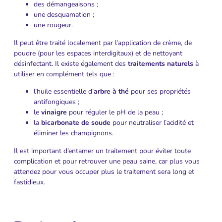
des démangeaisons ;
une desquamation ;
une rougeur.
Il peut être traité localement par l’application de crème, de
poudre (pour les espaces interdigitaux) et de nettoyant
désinfectant. Il existe également des
traitements naturels
à
utiliser en complément tels que :
l’huile essentielle d’
arbre à thé
pour ses propriétés
antifongiques ;
le
vinaigre
pour réguler le pH de la peau ;
la
bicarbonate de soude
pour neutraliser l’acidité et
éliminer les champignons.
Il est important d’entamer un traitement pour éviter toute
complication et pour retrouver une peau saine, car plus vous
attendez pour vous occuper plus le traitement sera long et
fastidieux.