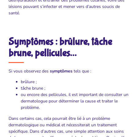
déshydratation et entrainer des problèmes cutanés, voire des
lésions pouvant s’infecter et mener vers d’autres soucis de
santé.
Symptômes : brûlure, tâche
brune, pellicules…
Si vous observez des
symptômes
tels que :
brûlure ;
tâche brune ;
ou encore des pellicules, il est important de consulter un
dermatologue pour déterminer la cause et traiter le
problème.
Dans certains cas, cela pourrait être lié à un problème
dermatologique ou médical et nécessiterait un traitement
spécifique. Dans d’autres cas, une simple attention aux soins