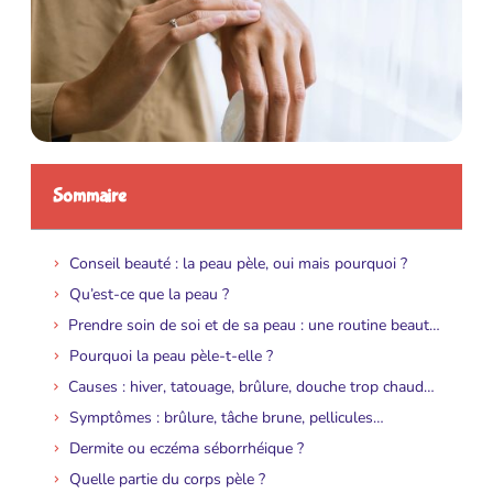
Sommaire
Conseil beauté : la peau pèle, oui mais pourquoi ?
Qu’est-ce que la peau ?
Prendre soin de soi et de sa peau : une routine beauté essentielle
Pourquoi la peau pèle-t-elle ?
Causes : hiver, tatouage, brûlure, douche trop chaude, allergie…
Symptômes : brûlure, tâche brune, pellicules…
Dermite ou eczéma séborrhéique ?
Quelle partie du corps pèle ?