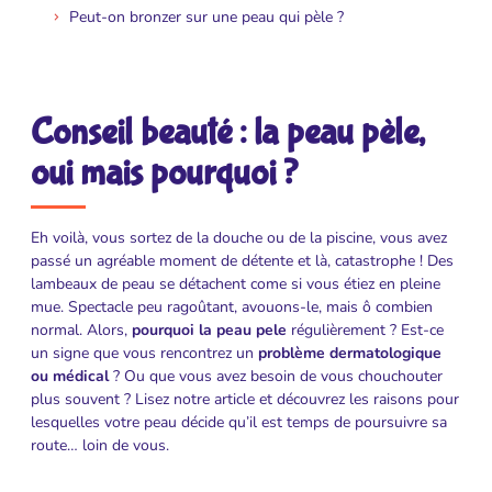
Peut-on bronzer sur une peau qui pèle ?
Conseil beauté : la peau pèle,
oui mais pourquoi ?
Eh voilà, vous sortez de la douche ou de la piscine, vous avez
passé un agréable moment de détente et là, catastrophe ! Des
lambeaux de peau se détachent come si vous étiez en pleine
mue. Spectacle peu ragoûtant, avouons-le, mais ô combien
normal. Alors,
pourquoi la peau pele
régulièrement ? Est-ce
un signe que vous rencontrez un
problème
dermatologique
ou médical
? Ou que vous avez besoin de vous chouchouter
plus souvent ? Lisez notre article et découvrez les raisons pour
lesquelles votre peau décide qu’il est temps de poursuivre sa
route… loin de vous.