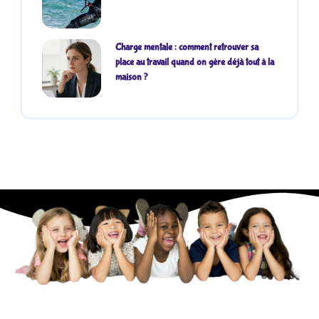
Charge mentale : comment retrouver sa
place au travail quand on gère déjà tout à la
maison ?