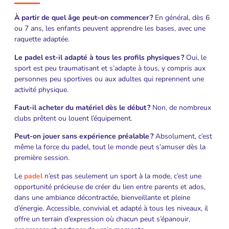
À partir de quel âge peut-on commencer ?
En général, dès 6
ou 7 ans, les enfants peuvent apprendre les bases, avec une
raquette adaptée.
Le padel est-il adapté à tous les profils physiques ?
Oui, le
sport est peu traumatisant et s’adapte à tous, y compris aux
personnes peu sportives ou aux adultes qui reprennent une
activité physique.
Faut-il acheter du matériel dès le début ?
Non, de nombreux
clubs prêtent ou louent l’équipement.
Peut-on jouer sans expérience préalable ?
Absolument, c’est
même la force du padel, tout le monde peut s’amuser dès la
première session.
Le
padel
n’est pas seulement un sport à la mode, c’est une
opportunité précieuse de créer du lien entre parents et ados,
dans une ambiance décontractée, bienveillante et pleine
d’énergie. Accessible, convivial et adapté à tous les niveaux, il
offre un terrain d’expression où chacun peut s’épanouir,