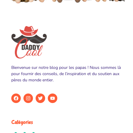
Bienvenue sur notre blog pour les papas ! Nous sommes là
pour fournir des conseils, de l’inspiration et du soutien aux
pères du monde entier.
Catégories