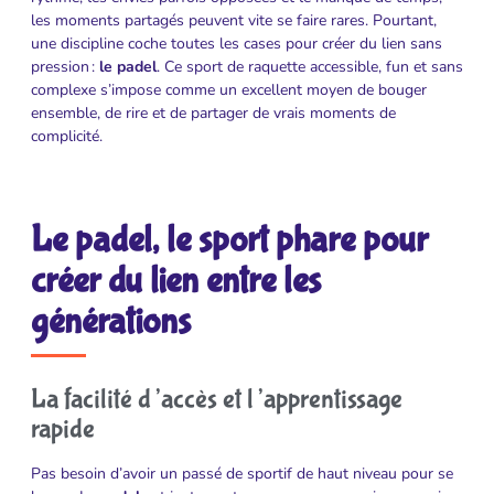
les moments partagés peuvent vite se faire rares. Pourtant,
une discipline coche toutes les cases pour créer du lien sans
pression :
le padel
. Ce sport de raquette accessible, fun et sans
complexe s’impose comme un excellent moyen de bouger
ensemble, de rire et de partager de vrais moments de
complicité.
Le padel, le sport phare pour
créer du lien entre les
générations
La facilité d’accès et l’apprentissage
rapide
Pas besoin d’avoir un passé de sportif de haut niveau pour se