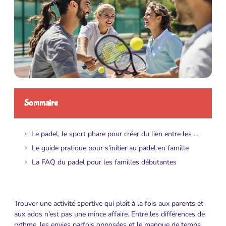
Sommaire
Le padel, le sport phare pour créer du lien entre les générations
Le guide pratique pour s’initier au padel en famille
La FAQ du padel pour les familles débutantes
Trouver une activité sportive qui plaît à la fois aux parents et
aux ados n’est pas une mince affaire. Entre les différences de
rythme, les envies parfois opposées et le manque de temps,