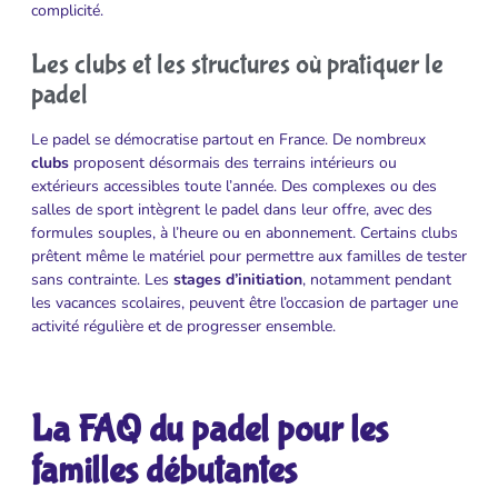
complicité.
Les clubs et les structures où pratiquer le
padel
Le padel se démocratise partout en France. De nombreux
clubs
proposent désormais des terrains intérieurs ou
extérieurs accessibles toute l’année. Des complexes ou des
salles de sport intègrent le padel dans leur offre, avec des
formules souples, à l’heure ou en abonnement. Certains clubs
prêtent même le matériel pour permettre aux familles de tester
sans contrainte. Les
stages d’initiation
, notamment pendant
les vacances scolaires, peuvent être l’occasion de partager une
activité régulière et de progresser ensemble.
La FAQ du padel pour les
familles débutantes