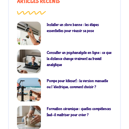
ARTICLES RÉCENTS
Installer un store banne : les étapes
essentielles pour réussir sa pose
Consulter un psychanalyste en ligne : ce que
la distance change vraiment au travail
analytique
Pompe pour kitesurf : la version manuelle
ou l’électrique, comment choisir ?
Formation céramique : quelles compétences
faut-il maîtriser pour créer ?