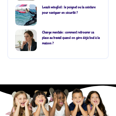
Leash wingfoil : le poignet ou la ceinture
pour naviguer en sécurité ?
Charge mentale : comment retrouver sa
place au travail quand on gère déjà tout à la
maison ?