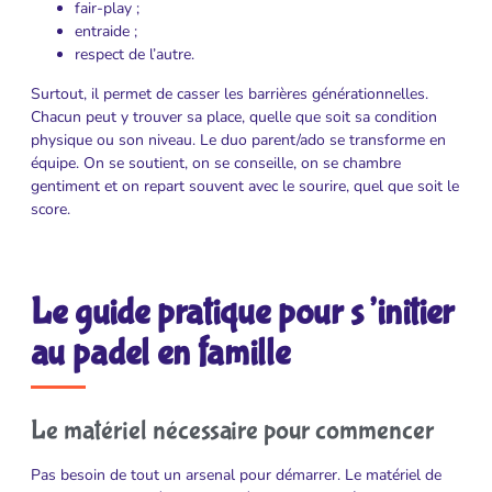
fair-play ;
entraide ;
respect de l’autre.
Surtout, il permet de casser les barrières générationnelles.
Chacun peut y trouver sa place, quelle que soit sa condition
physique ou son niveau. Le duo parent/ado se transforme en
équipe. On se soutient, on se conseille, on se chambre
gentiment et on repart souvent avec le sourire, quel que soit le
score.
Le guide pratique pour s’initier
au padel en famille
Le matériel nécessaire pour commencer
Pas besoin de tout un arsenal pour démarrer. Le matériel de