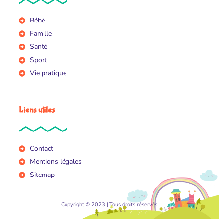
Bébé
Famille
Santé
Sport
Vie pratique
Liens utiles
Contact
Mentions légales
Sitemap
Copyright © 2023 | Tous droits réservés.