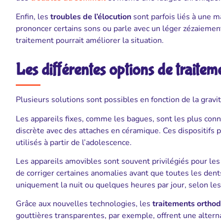
Enfin, les
troubles de l’élocution
sont parfois liés à une m
prononcer certains sons ou parle avec un léger zézaiement,
traitement pourrait améliorer la situation.
Les différentes options de traite
Plusieurs solutions sont possibles en fonction de la gravit
Les appareils fixes, comme les bagues, sont les plus conn
discrète avec des attaches en céramique. Ces dispositifs
utilisés à partir de l’adolescence.
Les appareils amovibles sont souvent privilégiés pour les 
de corriger certaines anomalies avant que toutes les dents
uniquement la nuit ou quelques heures par jour, selon les
Grâce aux nouvelles technologies, les
traitements ortho
gouttières transparentes, par exemple, offrent une alterna