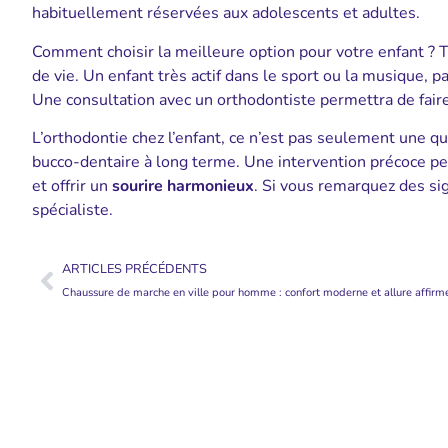
habituellement réservées aux adolescents et adultes.
Comment choisir la meilleure option pour votre enfant ?
de vie. Un enfant très actif dans le sport ou la musique, p
Une consultation avec un orthodontiste permettra de faire 
L’orthodontie chez l’enfant, ce n’est pas seulement une q
bucco-dentaire à long terme. Une intervention précoce peu
et offrir un
sourire harmonieux
. Si vous remarquez des si
spécialiste.
ARTICLES PRÉCÉDENTS
Chaussure de marche en ville pour homme : confort moderne et allure affirm