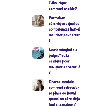
l’électrique,
comment choisir ?
Formation
céramique : quelles
compétences faut-il
maîtriser pour créer
?
Leash wingfoil : le
poignet ou la
ceinture pour
naviguer en sécurité
?
Charge mentale :
comment retrouver
sa place au travail
quand on gère déjà
tout à la maison ?