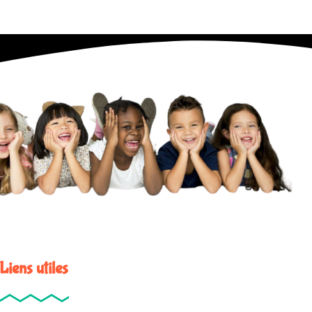
Liens utiles