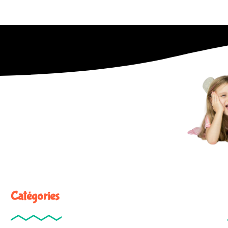
Catégories