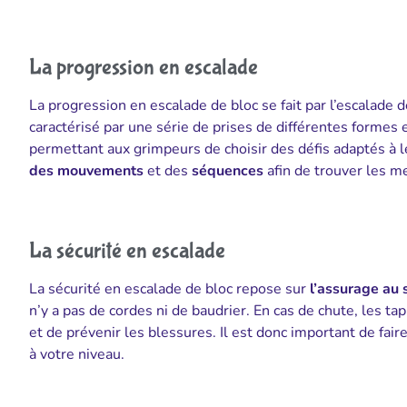
La progression en escalade
La progression en escalade de bloc se fait par l’escalad
caractérisé par une série de prises de différentes formes e
permettant aux grimpeurs de choisir des défis adaptés à l
des mouvements
et des
séquences
afin de trouver les m
La sécurité en escalade
La sécurité en escalade de bloc repose sur
l’assurage au 
n’y a pas de cordes ni de baudrier. En cas de chute, les t
et de prévenir les blessures. Il est donc important de fair
à votre niveau.