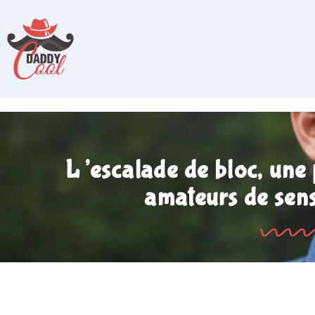
L’escalade de bloc, une
amateurs de sens