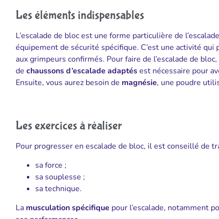
Les éléments indispensables
L’escalade de bloc est une forme particulière de l’escalad
équipement de sécurité spécifique. C’est une activité qui
aux grimpeurs confirmés. Pour faire de l’escalade de bloc
de
chaussons d’escalade adaptés
est nécessaire pour av
Ensuite, vous aurez besoin de
magnésie
, une poudre utili
Les exercices à réaliser
Pour progresser en escalade de bloc, il est conseillé de tr
sa force ;
sa souplesse ;
sa technique.
La
musculation spécifique
pour l’escalade, notamment pou