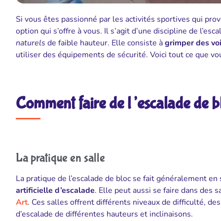
Si vous êtes passionné par les activités sportives qui pr
option qui s’offre à vous. Il s’agit d’une discipline de l’es
naturels
de faible hauteur. Elle consiste à
grimper des vo
utiliser des équipements de sécurité. Voici tout ce que vo
Comment faire de l’escalade de b
La pratique en salle
La pratique de l’escalade de bloc se fait généralement en
artificielle d’escalade
. Elle peut aussi se faire dans de
Art
. Ces salles offrent différents niveaux de difficulté,
d’escalade de différentes hauteurs et inclinaisons.