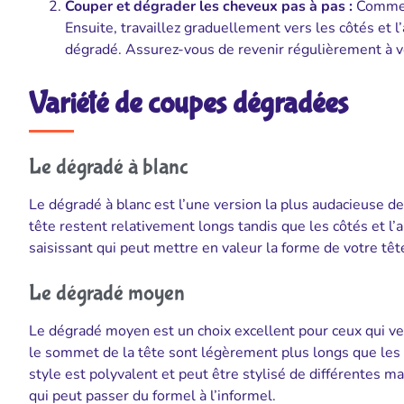
Couper et dégrader les cheveux pas à pas :
Commenc
Ensuite, travaillez graduellement vers les côtés et l
dégradé. Assurez-vous de revenir régulièrement à vo
Variété de coupes dégradées
Le dégradé à blanc
Le dégradé à blanc est l’une version la plus audacieuse d
tête restent relativement longs tandis que les côtés et l’
saisissant qui peut mettre en valeur la forme de votre tête
Le dégradé moyen
Le dégradé moyen est un choix excellent pour ceux qui ve
le sommet de la tête sont légèrement plus longs que les ch
style est polyvalent et peut être stylisé de différentes m
qui peut passer du formel à l’informel.