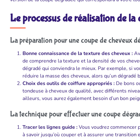
Le processus de réalisation de l
La préparation pour une coupe de cheveux d
Bonne connaissance de la texture des cheveux :
Av
de comprendre la texture et la densité de vos chev
dégradé qui conviendra le mieux. Par exemple, si v
réduire la masse des cheveux, alors qu’un dégradé 
Choix des outils de coiffure appropriés :
De bons ou
tondeuse à cheveux de qualité, avec différents nivea
ailleurs, vous aurez également besoin d’un bon peign
La technique pour effectuer une coupe dégra
Tracer les lignes guide :
Vous voudrez commencer par
à savoir jusqu’où couper et à assurer une transition