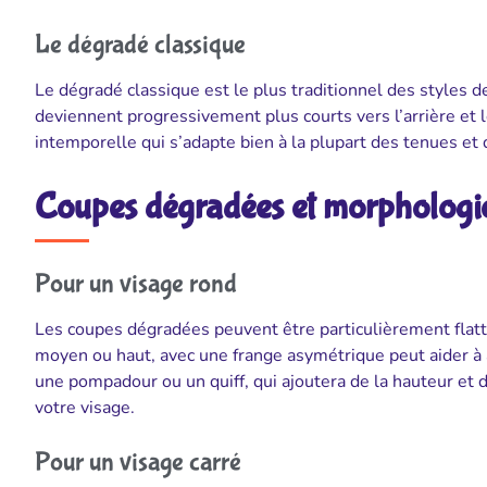
Le dégradé classique
Le dégradé classique est le plus traditionnel des styles d
deviennent progressivement plus courts vers l’arrière et l
intemporelle qui s’adapte bien à la plupart des tenues et 
Coupes dégradées et morphologie
Pour un visage rond
Les coupes dégradées peuvent être particulièrement flatte
moyen ou haut, avec une frange asymétrique peut aider à 
une pompadour ou un quiff, qui ajoutera de la hauteur et 
votre visage.
Pour un visage carré