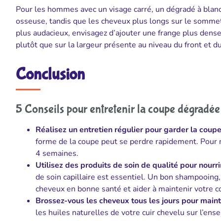
Pour les hommes avec un visage carré, un dégradé à blanc 
osseuse, tandis que les cheveux plus longs sur le sommet 
plus audacieux, envisagez d’ajouter une frange plus dense o
plutôt que sur la largeur présente au niveau du front et 
Conclusion
5 Conseils pour entretenir la coupe dégradée
Réalisez un entretien régulier pour garder la coupe
forme de la coupe peut se perdre rapidement. Pour m
4 semaines.
Utilisez des produits de soin de qualité pour nourri
de soin capillaire est essentiel. Un bon shampooing
cheveux en bonne santé et aider à maintenir votre 
Brossez-vous les cheveux tous les jours pour mainte
les huiles naturelles de votre cuir chevelu sur l’ens