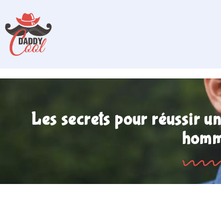
Les secrets pour réussir 
hom