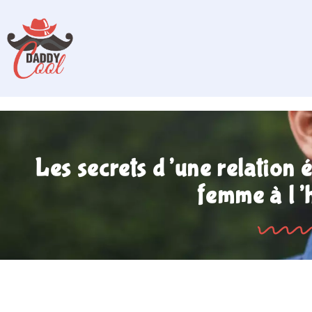
Les secrets d’une relation 
femme à l’