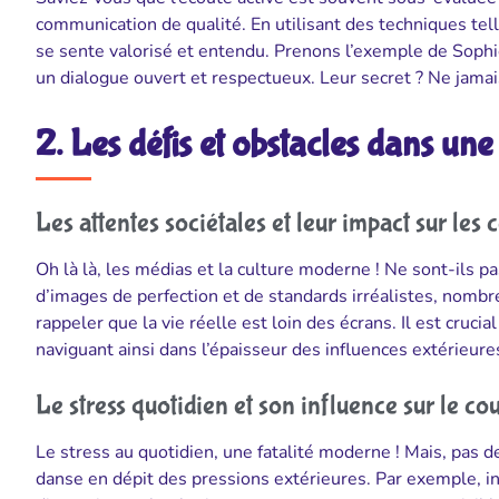
communication de qualité. En utilisant des techniques tel
se sente valorisé et entendu. Prenons l’exemple de Sophie
un dialogue ouvert et respectueux. Leur secret ? Ne jamai
2. Les défis et obstacles dans un
Les attentes sociétales et leur impact sur les 
Oh là là, les médias et la culture moderne ! Ne sont-ils 
d’images de perfection et de standards irréalistes, nombr
rappeler que la vie réelle est loin des écrans. Il est cruc
naviguant ainsi dans l’épaisseur des influences extérieure
Le stress quotidien et son influence sur le co
Le stress au quotidien, une fatalité moderne ! Mais, pas de
danse en dépit des pressions extérieures. Par exemple, 