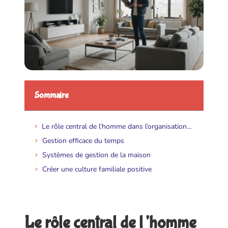
Sommaire
Le rôle central de l’homme dans l’organisation familiale
Gestion efficace du temps
Systèmes de gestion de la maison
Créer une culture familiale positive
Le rôle central de l’homme