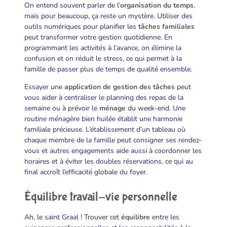
On entend souvent parler de l’
organisation du temps
,
mais pour beaucoup, ça reste un mystère. Utiliser des
outils numériques pour planifier les
tâches familiales
peut transformer votre gestion quotidienne. En
programmant les activités à l’avance, on élimine la
confusion et on réduit le stress, ce qui permet à la
famille de passer plus de temps de qualité ensemble.
Essayer une
application de gestion des tâches
peut
vous aider à centraliser le planning des repas de la
semaine ou à prévoir le
ménage
du week-end. Une
routine ménagère
bien huilée établit une harmonie
familiale précieuse. L’établissement d’un tableau où
chaque membre de la famille peut consigner ses rendez-
vous et autres engagements aide aussi à coordonner les
horaires et à éviter les doubles réservations, ce qui au
final accroît l’efficacité globale du foyer.
Équilibre travail-vie personnelle
Ah, le saint Graal ! Trouver cet
équilibre
entre les