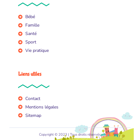
Bébé
Famille
Santé
Sport
Vie pratique
Liens utiles
Contact
Mentions légales
Sitemap
Copyright © 2023 | Tous droits réservés.