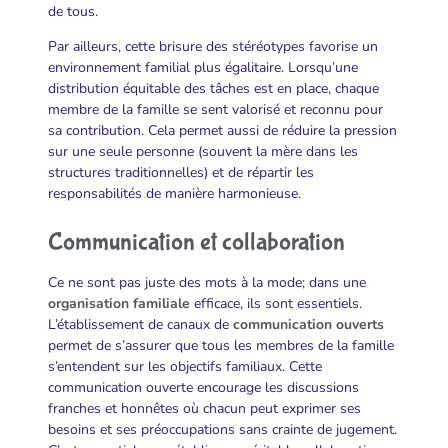
de tous.
Par ailleurs, cette brisure des stéréotypes favorise un
environnement familial plus égalitaire. Lorsqu’une
distribution équitable des tâches est en place, chaque
membre de la famille se sent valorisé et reconnu pour
sa contribution. Cela permet aussi de réduire la pression
sur une seule personne (souvent la mère dans les
structures traditionnelles) et de répartir les
responsabilités de manière harmonieuse.
Communication et collaboration
Ce ne sont pas juste des mots à la mode; dans une
organisation familiale
efficace, ils sont essentiels.
L’établissement de canaux de
communication ouverts
permet de s’assurer que tous les membres de la famille
s’entendent sur les objectifs familiaux. Cette
communication ouverte encourage les discussions
franches et honnêtes où chacun peut exprimer ses
besoins et ses préoccupations sans crainte de jugement.