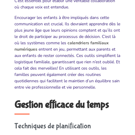
C’est essentiel pour établir une véritable collaboration
où chaque voix est entendue.
Encourager les enfants à être impliqués dans cette
communication est crucial. Ils devraient apprendre dès le
plus jeune âge que leurs opinions comptent et qu’ils ont
le droit de participer au processus de décision. C’est là
où les systèmes comme les
calendriers familiaux
numériques
entrent en jeu, permettant aux parents et
aux enfants de rester connectés. Ces outils simplifient la
logistique familiale, garantissant que rien n’est oublié. Et
cela fait des merveilles! En utilisant ces outils, les
familles peuvent également créer des routines
quotidiennes qui facilitent le maintien d’un équilibre sain
entre vie professionnelle et vie personnelle.
Gestion efficace du temps
Techniques de planification