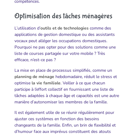
compétences.
Optimisation des tâches ménagères
L’utilisation d’
outils et de technologies
comme des
applications de gestion domestique ou des assistants
vocaux peut alléger les occupations domestiques.
Pourquoi ne pas opter pour des solutions comme une
liste de courses partagée sur votre mobile ? Très
efficace, n’est-ce pas ?
La mise en place de processus simplifiés, comme un
planning de ménage
hebdomadaire, réduit le stress et
optimise
la vie familiale
. Veiller à ce que chacun
participe à l’effort collectif en fournissant une liste de
tâches adaptées à chaque âge et capacités est une autre
manière d’autonomiser les membres de la famille.
Il est également utile de se réunir régulièrement pour
ajuster ces systèmes en fonction des besoins
changeants de la famille. Enfin, un brin de flexibilité et
d’humour face aux imprévus constituent des atouts