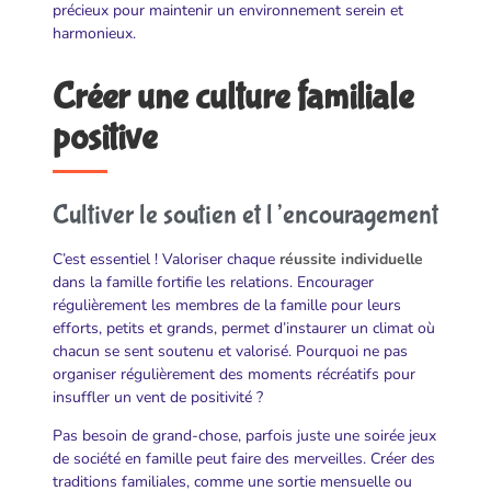
précieux pour maintenir un environnement serein et
harmonieux.
Créer une culture familiale
positive
Cultiver le soutien et l’encouragement
C’est essentiel ! Valoriser chaque
réussite individuelle
dans la famille fortifie les relations. Encourager
régulièrement les membres de la famille pour leurs
efforts, petits et grands, permet d’instaurer un climat où
chacun se sent soutenu et valorisé. Pourquoi ne pas
organiser régulièrement des moments récréatifs pour
insuffler un vent de positivité ?
Pas besoin de grand-chose, parfois juste une soirée jeux
de société en famille peut faire des merveilles. Créer des
traditions familiales, comme une sortie mensuelle ou