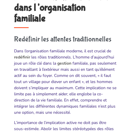
dans l’organisation
familiale
Redéfinir les attentes traditionnelles
Dans l’organisation familiale moderne, il est crucial de
redéfinir
les rôles traditionnels. L’homme d’aujourd’hui
joue un rôle clé dans la
gestion
familiale, pas seulement
en travaillant à l’extérieur mais aussi en tant qu’élément
actif au sein du foyer. Comme on dit souvent, « il faut
tout un village pour élever un enfant », et les hommes
doivent s’impliquer au maximum. Cette implication ne se
limite pas à simplement aider; elle englobe la co-
direction de la vie familiale. En effet, comprendre et
intégrer les différentes dynamiques familiales n’est plus
une option, mais une nécessité.
L’importance de l’implication active ne doit pas être
sous-estimée. Abolir les limites stéréotypées des rôles