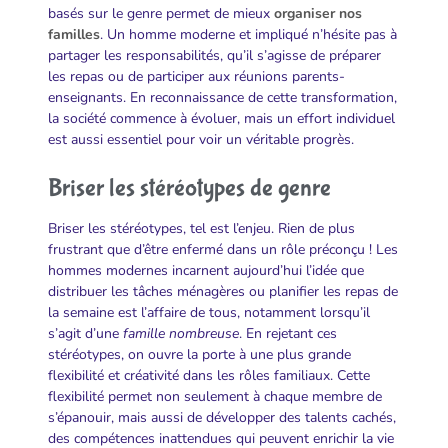
basés sur le genre permet de mieux
organiser nos
familles
. Un homme moderne et impliqué n’hésite pas à
partager les responsabilités, qu’il s’agisse de préparer
les repas ou de participer aux réunions parents-
enseignants. En reconnaissance de cette transformation,
la société commence à évoluer, mais un effort individuel
est aussi essentiel pour voir un véritable progrès.
Briser les stéréotypes de genre
Briser les stéréotypes, tel est l’enjeu. Rien de plus
frustrant que d’être enfermé dans un rôle préconçu ! Les
hommes modernes incarnent aujourd’hui l’idée que
distribuer les tâches ménagères ou planifier les repas de
la semaine est l’affaire de tous, notamment lorsqu’il
s’agit d’une
famille nombreuse
. En rejetant ces
stéréotypes, on ouvre la porte à une plus grande
flexibilité et créativité dans les rôles familiaux. Cette
flexibilité permet non seulement à chaque membre de
s’épanouir, mais aussi de développer des talents cachés,
des compétences inattendues qui peuvent enrichir la vie