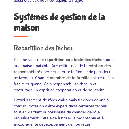
aussi cruciaux pour cet équilibre fragile.
Systèmes de gestion de la
maison
Répartition des tâches
Rien ne vaut une
répartition équitable des tâches
pour
une maison paisible. Accueillir l’idée de la
rotation des
responsabilités
permet à toute la famille de participer
activement. Chaque
membre de la famille
sait ce qu’il a
à faire et quand. Cela responsabilise chacun et
encourage un esprit de coopération et de solidarité.
L’établissement de rôles clairs mais flexibles donne à
chacun l’occasion d’être expert dans certaines tâches
tout en gardant la possibilité de changer de rôle
régulièrement. Cela aide à briser la monotonie et à
encourager le développement de nouvelles