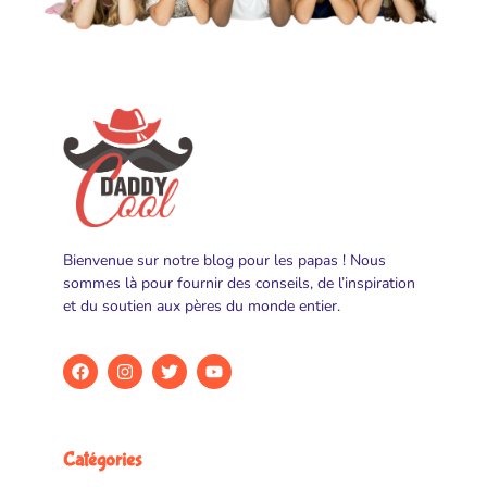
Bienvenue sur notre blog pour les papas ! Nous
sommes là pour fournir des conseils, de l’inspiration
et du soutien aux pères du monde entier.
Catégories