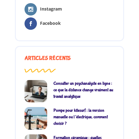
Instagram
Facebook
ARTICLES RÉCENTS
Consulter un psychanalyste en ligne :
ce que la distance change vraiment au
travail analytique
Pompe pour kitesurf : la version
manuelle ou l’électrique, comment
choisir ?
Formation céramique : quelles