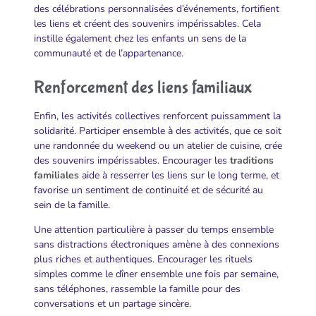
des célébrations personnalisées d’événements, fortifient
les liens et créent des souvenirs impérissables. Cela
instille également chez les enfants un sens de la
communauté et de l’appartenance.
Renforcement des liens familiaux
Enfin, les activités collectives renforcent puissamment la
solidarité. Participer ensemble à des activités, que ce soit
une randonnée du weekend ou un atelier de cuisine, crée
des souvenirs impérissables. Encourager les
traditions
familiales
aide à resserrer les liens sur le long terme, et
favorise un sentiment de continuité et de sécurité au
sein de la famille.
Une attention particulière à passer du temps ensemble
sans distractions électroniques amène à des connexions
plus riches et authentiques. Encourager les rituels
simples comme le dîner ensemble une fois par semaine,
sans téléphones, rassemble la famille pour des
conversations et un partage sincère.