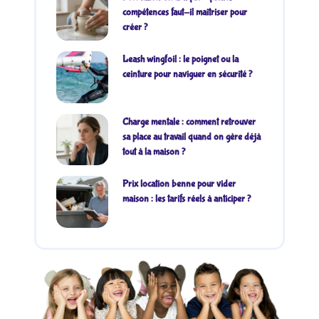
compétences faut-il maîtriser pour
créer ?
Leash wingfoil : le poignet ou la
ceinture pour naviguer en sécurité ?
Charge mentale : comment retrouver
sa place au travail quand on gère déjà
tout à la maison ?
Prix location benne pour vider
maison : les tarifs réels à anticiper ?