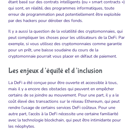
étant basé sur des contrats intelligents (ou « smart contracts »)
qui sont, en réalité, des programmes informatiques, toute
erreur de programmation peut potentiellement être exploitée
par des hackers pour dérober des fonds.
Il y a aussi la question de la volatilité des cryptomonnaies, qui
peut compliquer les choses pour les utilisateurs de la DeFi. Par
exemple, si vous utilisez des cryptomonnaies comme garantie
pour un prêt, une baisse soudaine du cours de la
cryptomonnaie pourrait vous placer en défaut de paiement.
Les enjeux d’équité et d’inclusion
La DeFi a été conçue pour être ouverte et accessible à tous,
mais il y a encore des obstacles qui peuvent en empêcher
certains de se joindre au mouvement. Pour une part, il y a le
coût élevé des transactions sur le réseau Ethereum, qui peut
rendre l’usage de certains services DeFi coûteux. Pour une
autre part, l’accès à la DeFi nécessite une certaine familiarité
avec la technologie blockchain, qui peut être intimidante pour
les néophytes.