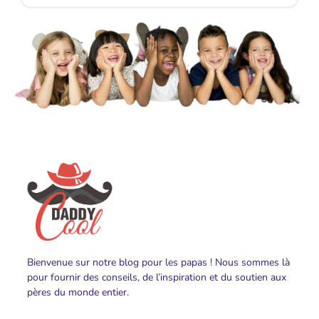
Bienvenue sur notre blog pour les papas ! Nous sommes là
pour fournir des conseils, de l’inspiration et du soutien aux
pères du monde entier.