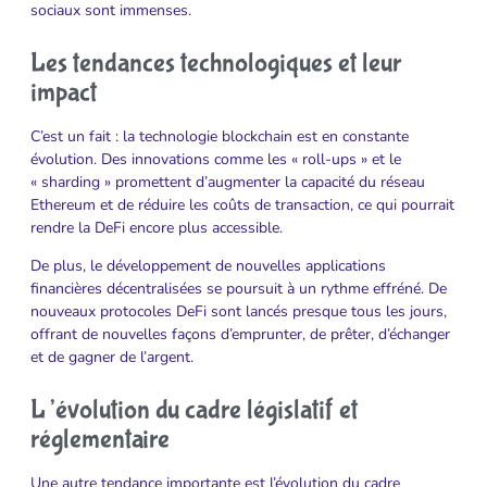
sociaux sont immenses.
Les tendances technologiques et leur
impact
C’est un fait : la technologie blockchain est en constante
évolution. Des innovations comme les « roll-ups » et le
« sharding » promettent d’augmenter la capacité du réseau
Ethereum et de réduire les coûts de transaction, ce qui pourrait
rendre la DeFi encore plus accessible.
De plus, le développement de nouvelles applications
financières décentralisées se poursuit à un rythme effréné. De
nouveaux protocoles DeFi sont lancés presque tous les jours,
offrant de nouvelles façons d’emprunter, de prêter, d’échanger
et de gagner de l’argent.
L’évolution du cadre législatif et
réglementaire
Une autre tendance importante est l’évolution du cadre