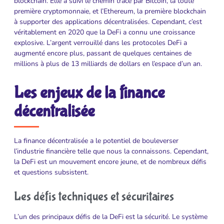
blockchain. Elle a suivi le chemin tracé par Bitcoin, la toute
première cryptomonnaie, et l’Ethereum, la première blockchain
à supporter des applications décentralisées. Cependant, c’est
véritablement en 2020 que la DeFi a connu une croissance
explosive. L’argent verrouillé dans les protocoles DeFi a
augmenté encore plus, passant de quelques centaines de
millions à plus de 13 milliards de dollars en l’espace d’un an.
Les enjeux de la finance
décentralisée
La finance décentralisée a le potentiel de bouleverser
l’industrie financière telle que nous la connaissons. Cependant,
la DeFi est un mouvement encore jeune, et de nombreux défis
et questions subsistent.
Les défis techniques et sécuritaires
L’un des principaux défis de la DeFi est la sécurité. Le système