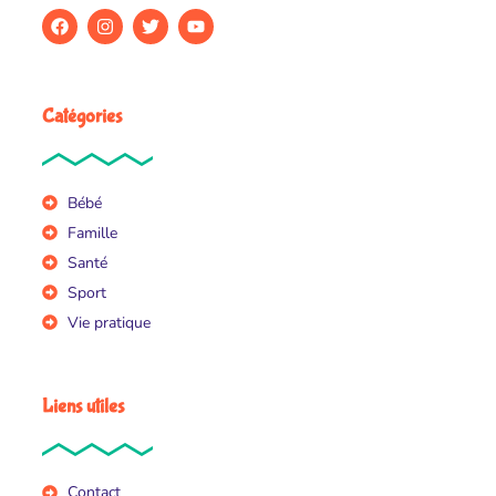
Catégories
Bébé
Famille
Santé
Sport
Vie pratique
Liens utiles
Contact