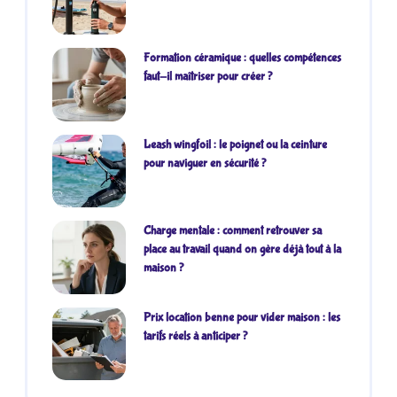
Formation céramique : quelles compétences
faut-il maîtriser pour créer ?
Leash wingfoil : le poignet ou la ceinture
pour naviguer en sécurité ?
Charge mentale : comment retrouver sa
place au travail quand on gère déjà tout à la
maison ?
Prix location benne pour vider maison : les
tarifs réels à anticiper ?