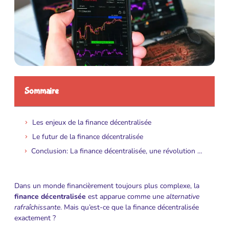
Sommaire
Les enjeux de la finance décentralisée
Le futur de la finance décentralisée
Conclusion: La finance décentralisée, une révolution financière à l’horizon?
Dans un monde financièrement toujours plus complexe, la
finance décentralisée
est apparue comme une
alternative
rafraîchissante
. Mais qu’est-ce que la finance décentralisée
exactement ?