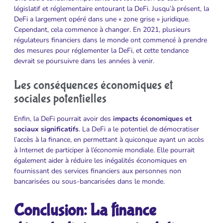
législatif et réglementaire entourant la DeFi. Jusqu’à présent, la
DeFi a largement opéré dans une « zone grise » juridique.
Cependant, cela commence à changer. En 2021, plusieurs
régulateurs financiers dans le monde ont commencé à prendre
des mesures pour réglementer la DeFi, et cette tendance
devrait se poursuivre dans les années à venir.
Les conséquences économiques et
sociales potentielles
Enfin, la DeFi pourrait avoir des
impacts économiques et
sociaux significatifs
. La DeFi a le potentiel de démocratiser
l’accès à la finance, en permettant à quiconque ayant un accès
à Internet de participer à l’économie mondiale. Elle pourrait
également aider à réduire les inégalités économiques en
fournissant des services financiers aux personnes non
bancarisées ou sous-bancarisées dans le monde.
Conclusion: La finance