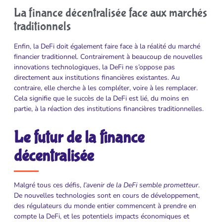
La finance décentralisée face aux marchés
traditionnels
Enfin, la DeFi doit également faire face à la réalité du marché
financier traditionnel. Contrairement à beaucoup de nouvelles
innovations technologiques, la DeFi ne s’oppose pas
directement aux institutions financières existantes. Au
contraire, elle cherche à les compléter, voire à les remplacer.
Cela signifie que le succès de la DeFi est lié, du moins en
partie, à la réaction des institutions financières traditionnelles.
Le futur de la finance
décentralisée
Malgré tous ces défis,
l’avenir de la DeFi semble prometteur
.
De nouvelles technologies sont en cours de développement,
des régulateurs du monde entier commencent à prendre en
compte la DeFi, et les potentiels impacts économiques et