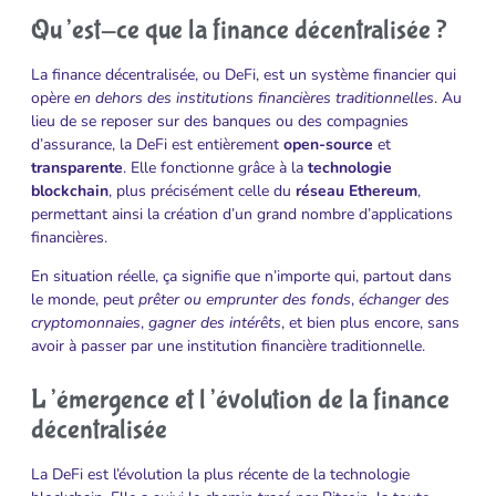
Qu’est-ce que la finance décentralisée ?
La finance décentralisée, ou DeFi, est un système financier qui
opère
en dehors des institutions financières traditionnelles
. Au
lieu de se reposer sur des banques ou des compagnies
d’assurance, la DeFi est entièrement
open-source
et
transparente
. Elle fonctionne grâce à la
technologie
blockchain
, plus précisément celle du
réseau Ethereum
,
permettant ainsi la création d’un grand nombre d’applications
financières.
En situation réelle, ça signifie que n’importe qui, partout dans
le monde, peut
prêter ou emprunter des fonds
,
échanger des
cryptomonnaies
,
gagner des intérêts
, et bien plus encore, sans
avoir à passer par une institution financière traditionnelle.
L’émergence et l’évolution de la finance
décentralisée
La DeFi est l’évolution la plus récente de la technologie