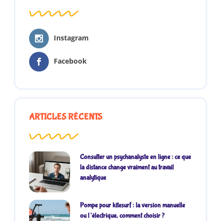
Instagram
Facebook
ARTICLES RÉCENTS
Consulter un psychanalyste en ligne : ce que
la distance change vraiment au travail
analytique
Pompe pour kitesurf : la version manuelle
ou l’électrique, comment choisir ?