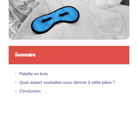
Sommaire
Palette en bois
Quel aspect souhaitez vous donner à cette pièce ?
Conclusion