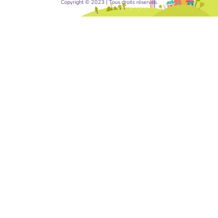
Copyright © 2023 | Tous droits réservés.