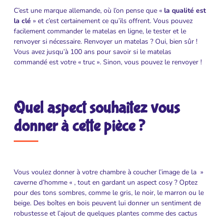
C’est une marque allemande, où l’on pense que «
la qualité est
la clé
» et c’est certainement ce qu’ils offrent. Vous pouvez
facilement commander le matelas en ligne, le tester et le
renvoyer si nécessaire. Renvoyer un matelas ? Oui, bien sûr !
Vous avez jusqu’à 100 ans pour savoir si le matelas
commandé est votre « truc ». Sinon, vous pouvez le renvoyer !
Quel aspect souhaitez vous
donner à cette pièce ?
Vous voulez donner à votre chambre à coucher l’image de la »
caverne d’homme « , tout en gardant un aspect cosy ? Optez
pour des tons sombres, comme le gris, le noir, le marron ou le
beige. Des boîtes en bois peuvent lui donner un sentiment de
robustesse et l’ajout de quelques plantes comme des cactus