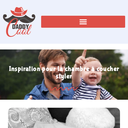
Inspiration pour la chambre à coucher
styler