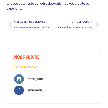
la pièce et le reste de votre décoration. Je vous parle par
expérience !
ARTICLES PRÉCÉDENTS
ARTICLE SUIVANT
5 conseils de toilette pour les hommes lors d’un rendez-vous
Comment développer une conscience positive de l’argent
NOUS SUIVRE
Instagram
Facebook