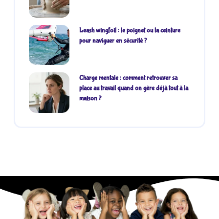
Leash wingfoil : le poignet ou la ceinture
pour naviguer en sécurité ?
Charge mentale : comment retrouver sa
place au travail quand on gère déjà tout à la
maison ?