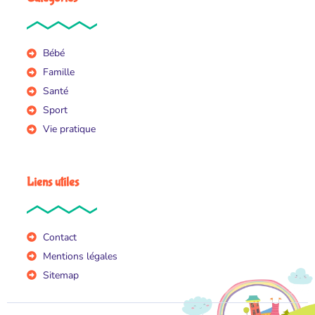
Bébé
Famille
Santé
Sport
Vie pratique
Liens utiles
Contact
Mentions légales
Sitemap