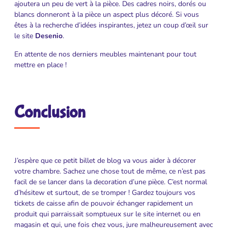
ajoutera un peu de vert à la pièce. Des cadres noirs, dorés ou
blancs donneront à la pièce un aspect plus décoré. Si vous
êtes à la recherche d’idées inspirantes, jetez un coup d’œil sur
le site
Desenio
.
En attente de nos derniers meubles maintenant pour tout
mettre en place !
Conclusion
J’espère que ce petit billet de blog va vous aider à décorer
votre chambre. Sachez une chose tout de même, ce n’est pas
facil de se lancer dans la decoration d’une pièce. C’est normal
d’hésitew et surtout, de se tromper ! Gardez toujours vos
tickets de caisse afin de pouvoir échanger rapidement un
produit qui parraissait somptueux sur le site internet ou en
magasin et qui, une fois chez vous, jure malheureusement avec