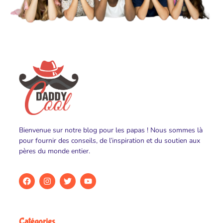
Bienvenue sur notre blog pour les papas ! Nous sommes là
pour fournir des conseils, de l’inspiration et du soutien aux
pères du monde entier.
Catégories