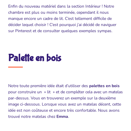
Enfin du nouveau matériel dans la section Intérieur ! Notre
chambre est plus ou moins terminée, cependant il nous
manque encore un cadre de lit. C’est tellement difficile de
décider lequel choisir ! C’est pourquoi j’ai décidé de naviguer
sur Pinterest et de consulter quelques exemples sympas.
Palette en bois
Notre toute première idée était d’utiliser des
palettes en bois
pour construire un » lit » et de compléter cela avec un matelas
par-dessus. Vous en trouverez un exemple sur la deuxième
image ci-dessous. Lorsque vous avez un matelas décent, cette
idée est non coûteuse et encore très confortable. Nous avons
trouvé notre matelas chez
Emma
.