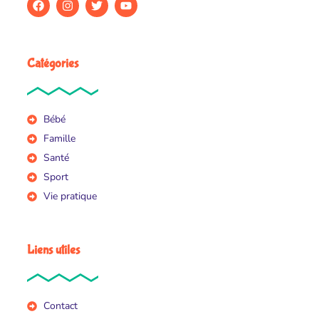
Catégories
Bébé
Famille
Santé
Sport
Vie pratique
Liens utiles
Contact