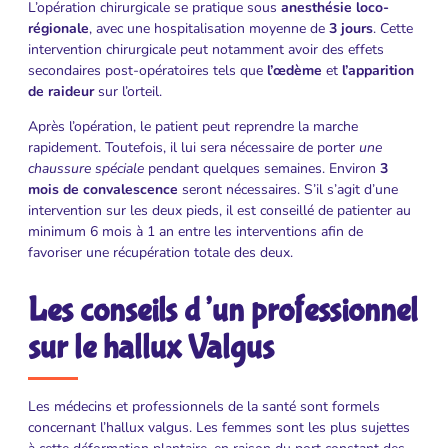
L’opération chirurgicale se pratique sous
anesthésie loco-
régionale
, avec une hospitalisation moyenne de
3 jours
. Cette
intervention chirurgicale peut notamment avoir des effets
secondaires post-opératoires tels que
l’œdème
et
l’apparition
de raideur
sur l’orteil.
Après l’opération, le patient peut reprendre la marche
rapidement. Toutefois, il lui sera nécessaire de porter
une
chaussure spéciale
pendant quelques semaines. Environ
3
mois de convalescence
seront nécessaires. S’il s’agit d’une
intervention sur les deux pieds, il est conseillé de patienter au
minimum 6 mois à 1 an entre les interventions afin de
favoriser une récupération totale des deux.
Les conseils d’un professionnel
sur le hallux Valgus
Les médecins et professionnels de la santé sont formels
concernant l’hallux valgus. Les femmes sont les plus sujettes