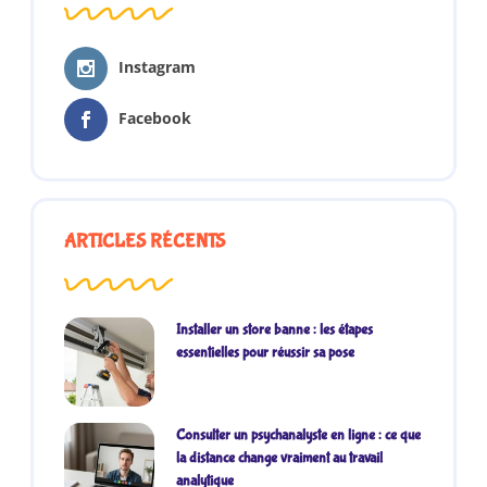
Instagram
Facebook
ARTICLES RÉCENTS
Installer un store banne : les étapes
essentielles pour réussir sa pose
Consulter un psychanalyste en ligne : ce que
la distance change vraiment au travail
analytique