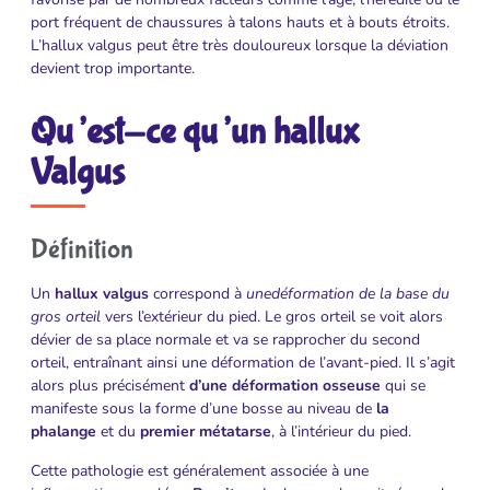
port fréquent de chaussures à talons hauts et à bouts étroits.
L’hallux valgus peut être très douloureux lorsque la déviation
devient trop importante.
Qu’est-ce qu’un hallux
Valgus
Définition
Un
hallux valgus
correspond à
unedéformation de la base du
gros orteil
vers l’extérieur du pied. Le gros orteil se voit alors
dévier de sa place normale et va se rapprocher du second
orteil, entraînant ainsi une déformation de l’avant-pied. Il s’agit
alors plus précisément
d’une déformation osseuse
qui se
manifeste sous la forme d’une bosse au niveau de
la
phalange
et du
premier métatarse
, à l’intérieur du pied.
Cette pathologie est généralement associée à une