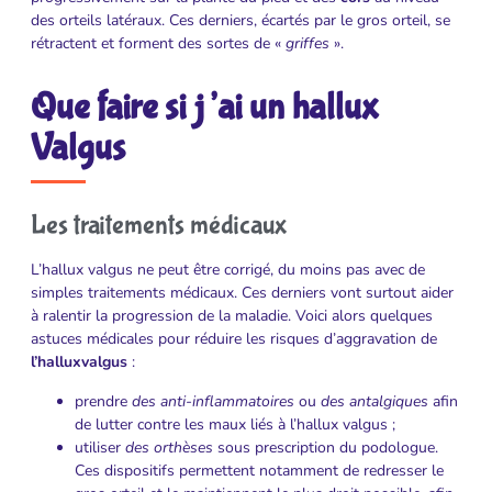
des orteils latéraux. Ces derniers, écartés par le gros orteil, se
rétractent et forment des sortes de «
griffes
».
Que faire si j’ai un hallux
Valgus
Les traitements médicaux
L’hallux valgus ne peut être corrigé, du moins pas avec de
simples traitements médicaux. Ces derniers vont surtout aider
à ralentir la progression de la maladie. Voici alors quelques
astuces médicales pour réduire les risques d’aggravation de
l’halluxvalgus
:
prendre
des anti-inflammatoires
ou
des antalgiques
afin
de lutter contre les maux liés à l’hallux valgus ;
utiliser
des orthèses
sous prescription du podologue.
Ces dispositifs permettent notamment de redresser le