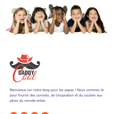
Bienvenue sur notre blog pour les papas ! Nous sommes là
pour fournir des conseils, de l’inspiration et du soutien aux
pères du monde entier.