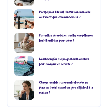
Pompe pour kitesurf : la version manuelle
ou l’électrique, comment choisir ?
Formation céramique : quelles compétences
faut-il maîtriser pour créer ?
Leash wingfoil : le poignet ou la ceinture
pour naviguer en sécurité ?
Charge mentale : comment retrouver sa
place au travail quand on gère déjà tout à la
maison ?