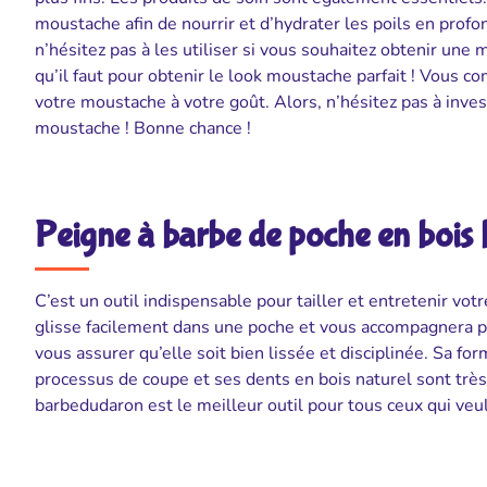
moustache afin de nourrir et d’hydrater les poils en profo
n’hésitez pas à les utiliser si vous souhaitez obtenir un
qu’il faut pour obtenir le look moustache parfait ! Vous c
votre moustache à votre goût. Alors, n’hésitez pas à inves
moustache ! Bonne chance !
Peigne à barbe de poche en bois
C’est un outil indispensable pour tailler et entretenir v
glisse facilement dans une poche et vous accompagnera p
vous assurer qu’elle soit bien lissée et disciplinée. Sa 
processus de coupe et ses dents en bois naturel sont très
barbedudaron est le meilleur outil pour tous ceux qui ve