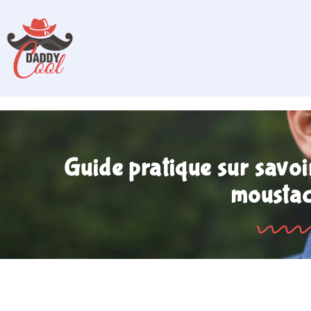
Guide pratique sur savoi
moustac