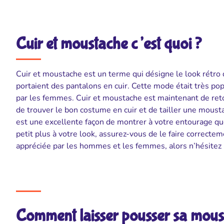
Cuir et moustache c’est quoi ?
Cuir et moustache est un terme qui désigne le look rétr
portaient des pantalons en cuir. Cette mode était très p
par les femmes. Cuir et moustache est maintenant de ret
de trouver le bon costume en cuir et de tailler une moust
est une excellente façon de montrer à votre entourage que
petit plus à votre look, assurez-vous de le faire correcte
appréciée par les hommes et les femmes, alors n’hésitez p
Comment laisser pousser sa mous