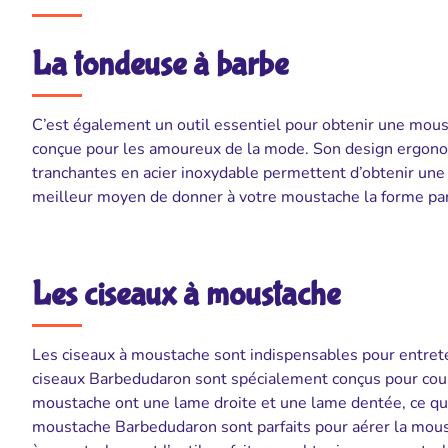
La tondeuse à barbe
C’est également un outil essentiel pour obtenir une mous
conçue pour les amoureux de la mode. Son design ergono
tranchantes en acier inoxydable permettent d’obtenir une
meilleur moyen de donner à votre moustache la forme parf
Les ciseaux à moustache
Les ciseaux à moustache sont indispensables pour entrete
ciseaux Barbedudaron sont spécialement conçus pour coupe
moustache ont une lame droite et une lame dentée, ce qui 
moustache Barbedudaron sont parfaits pour aérer la moust