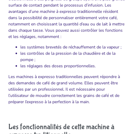
surface de contact pendant le processus d’infusion. Les
avantages d’une
machine à expresso
traditionnelle résident
dans la possibilité de personnaliser entièrement votre café,
notamment en choisissant la quantité d’eau ou de lait à mettre
dans chaque tasse. Vous pouvez aussi contrôler les fonctions
et les réglages, notamment :
les systèmes brevetés de réchauffement de la vapeur ;
les contrôles de la pression de la chaudière et de la
pompe ;
les réglages des doses proportionnelles.
Les machines à expresso traditionnelles peuvent répondre à
des demandes de café de grand volume. Elles peuvent être
utilisées par un professionnel. Il est nécessaire pour
l’utilisateur de moudre correctement les grains de café et de
préparer l’expresso à la perfection à la main.
Les fonctionnalités de cette machine à