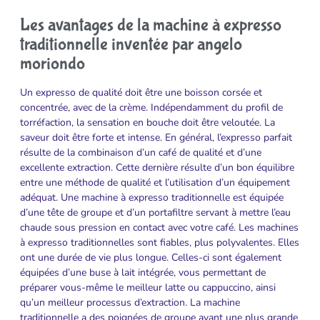
Les avantages de la machine à expresso
traditionnelle inventée par angelo
moriondo
Un expresso de qualité doit être une boisson corsée et
concentrée, avec de la crème. Indépendamment du profil de
torréfaction, la sensation en bouche doit être veloutée. La
saveur doit être forte et intense. En général, l’expresso parfait
résulte de la combinaison d’un café de qualité et d’une
excellente extraction. Cette dernière résulte d’un bon équilibre
entre une méthode de qualité et l’utilisation d’un équipement
adéquat. Une machine à expresso traditionnelle est équipée
d’une tête de groupe et d’un portafiltre servant à mettre l’eau
chaude sous pression en contact avec votre café. Les machines
à expresso traditionnelles sont fiables, plus polyvalentes. Elles
ont une durée de vie plus longue. Celles-ci sont également
équipées d’une buse à lait intégrée, vous permettant de
préparer vous-même le meilleur latte ou cappuccino, ainsi
qu’un meilleur processus d’extraction. La machine
traditionnelle a des poignées de groupe ayant une plus grande