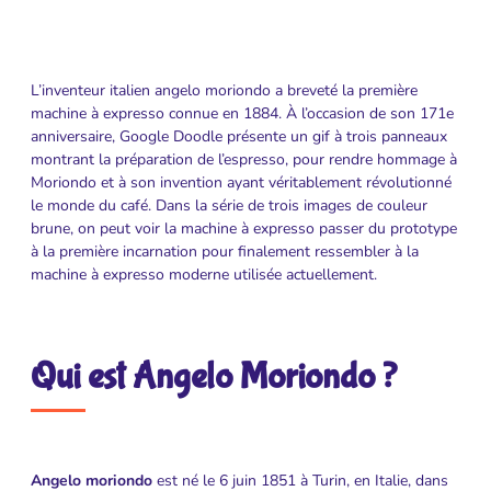
L’inventeur italien angelo moriondo a breveté la première
machine à expresso connue en 1884. À l’occasion de son 171e
anniversaire, Google Doodle présente un gif à trois panneaux
montrant la préparation de l’espresso, pour rendre hommage à
Moriondo et à son invention ayant véritablement révolutionné
le monde du café. Dans la série de trois images de couleur
brune, on peut voir la machine à expresso passer du prototype
à la première incarnation pour finalement ressembler à la
machine à expresso moderne utilisée actuellement.
Qui est Angelo Moriondo ?
Angelo moriondo
est né le 6 juin 1851 à Turin, en Italie, dans