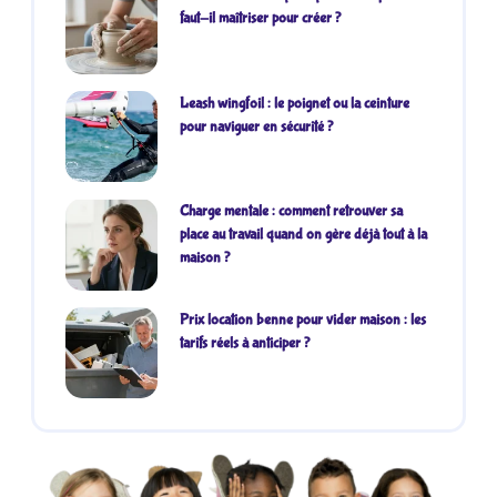
faut-il maîtriser pour créer ?
Leash wingfoil : le poignet ou la ceinture
pour naviguer en sécurité ?
Charge mentale : comment retrouver sa
place au travail quand on gère déjà tout à la
maison ?
Prix location benne pour vider maison : les
tarifs réels à anticiper ?