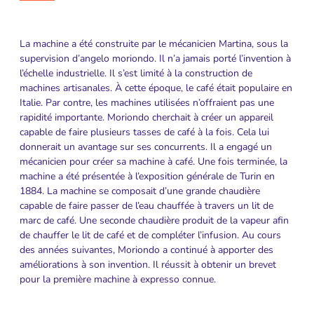
La machine a été construite par le mécanicien Martina, sous la
supervision d’angelo moriondo. Il n’a jamais porté l’invention à
l’échelle industrielle. Il s’est limité à la construction de
machines artisanales. À cette époque, le café était populaire en
Italie. Par contre, les machines utilisées n’offraient pas une
rapidité importante. Moriondo cherchait à créer un appareil
capable de faire plusieurs tasses de café à la fois. Cela lui
donnerait un avantage sur ses concurrents. Il a engagé un
mécanicien pour créer sa machine à café. Une fois terminée, la
machine a été présentée à l’exposition générale de Turin en
1884. La machine se composait d’une grande chaudière
capable de faire passer de l’eau chauffée à travers un lit de
marc de café. Une seconde chaudière produit de la vapeur afin
de chauffer le lit de café et de compléter l’infusion. Au cours
des années suivantes, Moriondo a continué à apporter des
améliorations à son invention. Il réussit à obtenir un brevet
pour la première machine à expresso connue.