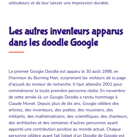
utilisateurs et de leur laisser une impression durable.
Les autres inventeurs apparus
dans les doodle Google
Le premier Google Doodle est apparu le 30 août 1998, en
l’honneur du Burning Man, surprenant les visiteurs de la page
d’accueil du moteur de recherche. Il faut attendre 2001 pour
commémorer la toute première personne réelle. En novembre
de cette année-là, un Google Doodle a rendu hommage à
Claude Monet. Depuis plus de dix ans, Google célèbre des
artistes, des inventeurs, des poètes, des musiciens, des
militants, des mathématiciens, des scientifiques, des chanteurs,
des architectes et des centaines d’autres personnes ayant
apporté une contribution positive au monde actuel. Chaque
personne célèbre ayant fait l’objet d’un Doodle de Google est