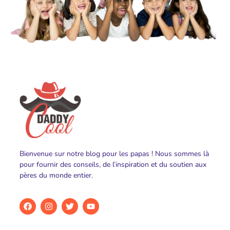
Bienvenue sur notre blog pour les papas ! Nous sommes là
pour fournir des conseils, de l’inspiration et du soutien aux
pères du monde entier.