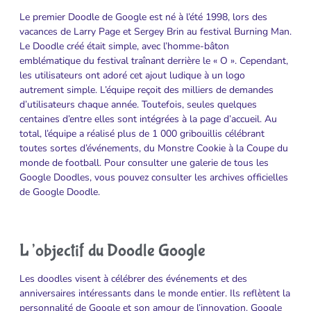
Le premier Doodle de Google est né à l’été 1998, lors des
vacances de Larry Page et Sergey Brin au festival Burning Man.
Le Doodle créé était simple, avec l’homme-bâton
emblématique du festival traînant derrière le « O ». Cependant,
les utilisateurs ont adoré cet ajout ludique à un logo
autrement simple. L’équipe reçoit des milliers de demandes
d’utilisateurs chaque année. Toutefois, seules quelques
centaines d’entre elles sont intégrées à la page d’accueil. Au
total, l’équipe a réalisé plus de 1 000 gribouillis célébrant
toutes sortes d’événements, du Monstre Cookie à la Coupe du
monde de football. Pour consulter une galerie de tous les
Google Doodles, vous pouvez consulter les archives officielles
de Google Doodle.
L’objectif du Doodle Google
Les doodles visent à célébrer des événements et des
anniversaires intéressants dans le monde entier. Ils reflètent la
personnalité de Google et son amour de l’innovation. Google