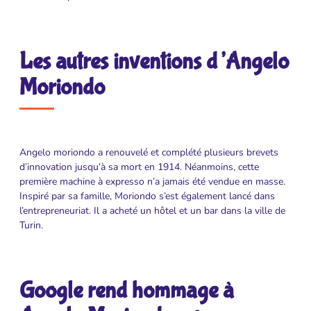
Les autres inventions d’Angelo
Moriondo
Angelo moriondo a renouvelé et complété plusieurs brevets
d’innovation jusqu’à sa mort en 1914. Néanmoins, cette
première machine à expresso n’a jamais été vendue en masse.
Inspiré par sa famille, Moriondo s’est également lancé dans
l’entrepreneuriat. Il a acheté un hôtel et un bar dans la ville de
Turin.
Google rend hommage à