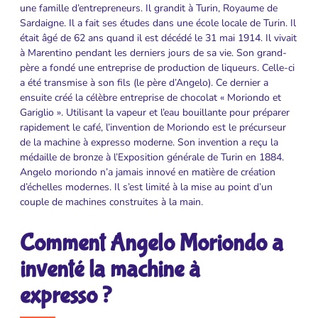
une famille d’entrepreneurs. Il grandit à Turin, Royaume de
Sardaigne. Il a fait ses études dans une école locale de Turin. Il
était âgé de 62 ans quand il est décédé le 31 mai 1914. Il vivait
à Marentino pendant les derniers jours de sa vie. Son grand-
père a fondé une entreprise de production de liqueurs. Celle-ci
a été transmise à son fils (le père d’Angelo). Ce dernier a
ensuite créé la célèbre entreprise de chocolat « Moriondo et
Gariglio ». Utilisant la vapeur et l’eau bouillante pour préparer
rapidement le café, l’invention de Moriondo est le précurseur
de la machine à expresso moderne. Son invention a reçu la
médaille de bronze à l’Exposition générale de Turin en 1884.
Angelo moriondo n’a jamais innové en matière de création
d’échelles modernes. Il s’est limité à la mise au point d’un
couple de machines construites à la main.
Comment Angelo Moriondo a
inventé la machine à
expresso ?