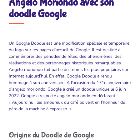
Angelo Moriondo avec son
doodle Google
Un Google Doodle est une modification spéciale et temporaire
du logo sur les pages d’accueil de Google. Il est destiné à
commémorer des périodes de fêtes, des phénomènes, des
réalisations et des personnages historiques remarquables.
Angelo moriondo fait partie des noms les plus populaires sur
Internet aujourd’hui. En effet, Google Doodle a rendu
hommage à son anniversaire. À l’occasion du 171e anniversaire
d’angelo moriondo, Google a créé un doodle unique le 6 juin
2022. Google a respecté angelo moriondo en déclarant :
« Aujourd’hui, les amoureux du café boivent en l’honneur du
père de la machine à expresso. »
Origine du Doodle de Google