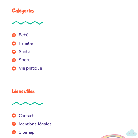
Catégories
Bébé
Famille
Santé
Sport
Vie pratique
Liens utiles
Contact
Mentions légales
Sitemap