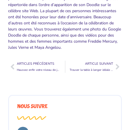
répertoriée dans l’ordre d’apparition de son Doodle sur le
célèbre site Web. La plupart de ces personnes intéressantes
ont été honorées pour leur date d’anniversaire. Beaucoup
d’autres ont été reconnues à l’occasion de la célébration de
leurs œuvres. Vous trouverez également une photo du Google
Doodle de chaque personne, ainsi que des vidéos pour des
hommes et des femmes importants comme Freddie Mercury,
Jules Verne et Maya Angelou.
ARTICLES PRÉCÉDENTS
ARTICLE SUIVANT
Haussez enfin votre niveau de jeu grâce au simulateur de golf
Trouver la table à langer idéale pour son bébé
NOUS SUIVRE