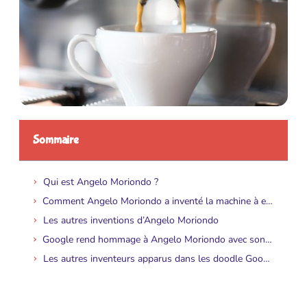
Sommaire
Qui est Angelo Moriondo ?
Comment Angelo Moriondo a inventé la machine à expresso ?
Les autres inventions d’Angelo Moriondo
Google rend hommage à Angelo Moriondo avec son doodle Google
Les autres inventeurs apparus dans les doodle Google