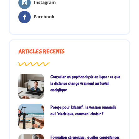
Instagram
Facebook
ARTICLES RÉCENTS
Consulter un psychanalyste en ligne : ce que
la distance change vraiment au travail
analytique
Pompe pour kitesurf : la version manuelle
ou l’électrique, comment choisir ?
Formation céramique : quelles compétences