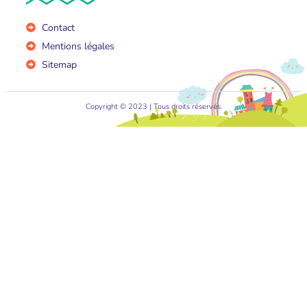
Contact
Mentions légales
Sitemap
Copyright © 2023 | Tous droits réservés.