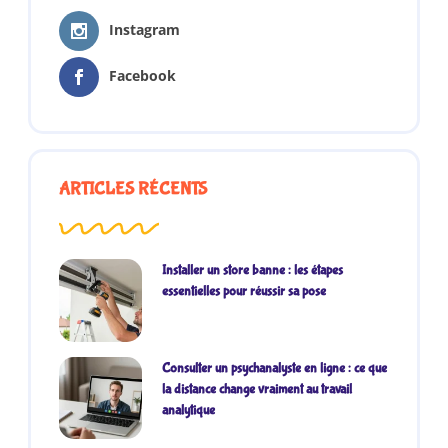
Instagram
Facebook
ARTICLES RÉCENTS
Installer un store banne : les étapes
essentielles pour réussir sa pose
Consulter un psychanalyste en ligne : ce que
la distance change vraiment au travail
analytique