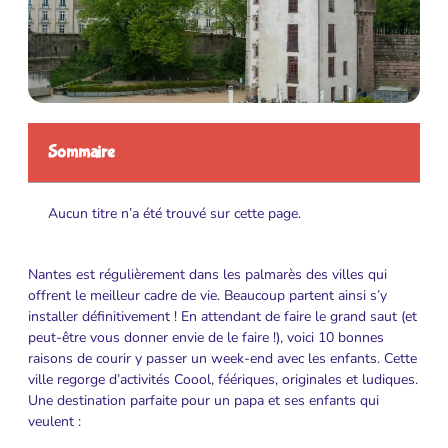
Sommaire
Aucun titre n’a été trouvé sur cette page.
Nantes est régulièrement dans les palmarès des villes qui
offrent le meilleur cadre de vie. Beaucoup partent ainsi s’y
installer définitivement ! En attendant de faire le grand saut (et
peut-être vous donner envie de le faire !), voici 10 bonnes
raisons de courir y passer un week-end avec les enfants. Cette
ville regorge d’activités Coool, féériques, originales et ludiques.
Une destination parfaite pour un papa et ses enfants qui
veulent :