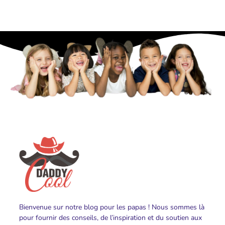
Bienvenue sur notre blog pour les papas ! Nous sommes là
pour fournir des conseils, de l’inspiration et du soutien aux