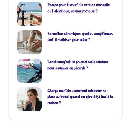
Pompe pour kitesurf : la version manuelle
ou l’électrique, comment choisir ?
Formation céramique : quelles compétences
faut-il maîtriser pour créer ?
Leash wingfoil : le poignet ou la ceinture
pour naviguer en sécurité ?
Charge mentale : comment retrouver sa
place au travail quand on gère déjà tout à la
maison ?