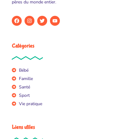
pères du monde entier.
Catégories
Bébé
Famille
Santé
Sport
Vie pratique
Liens utiles