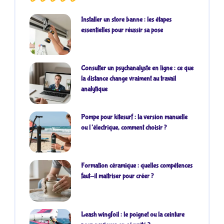
Installer un store banne : les étapes
essentielles pour réussir sa pose
Consulter un psychanalyste en ligne : ce que
la distance change vraiment au travail
analytique
Pompe pour kitesurf : la version manuelle
ou l’électrique, comment choisir ?
Formation céramique : quelles compétences
faut-il maîtriser pour créer ?
Leash wingfoil : le poignet ou la ceinture