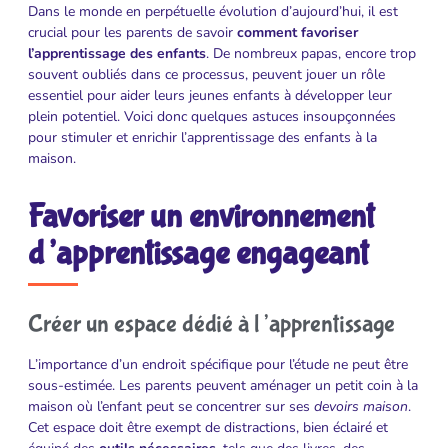
Dans le monde en perpétuelle évolution d’aujourd’hui, il est
crucial pour les parents de savoir
comment favoriser
l’apprentissage des enfants
. De nombreux papas, encore trop
souvent oubliés dans ce processus, peuvent jouer un rôle
essentiel pour aider leurs jeunes enfants à développer leur
plein potentiel. Voici donc quelques astuces insoupçonnées
pour stimuler et enrichir l’apprentissage des enfants à la
maison.
Favoriser un environnement
d’apprentissage engageant
Créer un espace dédié à l’apprentissage
L’importance d’un endroit spécifique pour l’étude ne peut être
sous-estimée. Les parents peuvent aménager un petit coin à la
maison où l’enfant peut se concentrer sur ses
devoirs maison
.
Cet espace doit être exempt de distractions, bien éclairé et