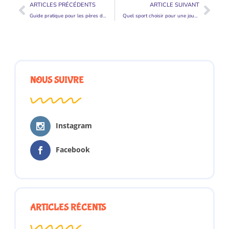
ARTICLES PRÉCÉDENTS
ARTICLE SUIVANT
Guide pratique pour les pères d’enfants HPI
Quel sport choisir pour une journée 100% homme et famille ?
NOUS SUIVRE
Instagram
Facebook
ARTICLES RÉCENTS