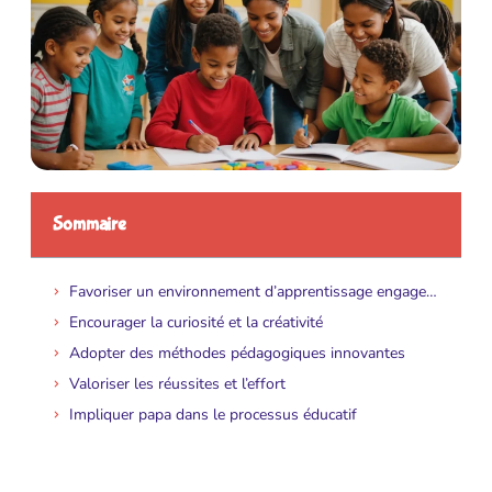
Sommaire
Favoriser un environnement d’apprentissage engageant
Encourager la curiosité et la créativité
Adopter des méthodes pédagogiques innovantes
Valoriser les réussites et l’effort
Impliquer papa dans le processus éducatif