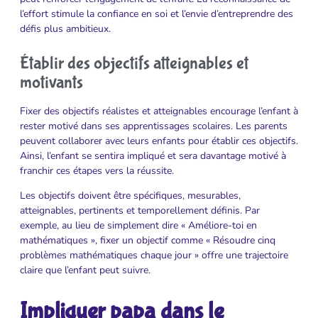
l’effort stimule la confiance en soi et l’envie d’entreprendre des
défis plus ambitieux.
Établir des objectifs atteignables et
motivants
Fixer des objectifs réalistes et atteignables encourage l’enfant à
rester motivé dans ses apprentissages scolaires. Les parents
peuvent collaborer avec leurs enfants pour établir ces objectifs.
Ainsi, l’enfant se sentira impliqué et sera davantage motivé à
franchir ces étapes vers la réussite.
Les objectifs doivent être spécifiques, mesurables,
atteignables, pertinents et temporellement définis. Par
exemple, au lieu de simplement dire « Améliore-toi en
mathématiques », fixer un objectif comme « Résoudre cinq
problèmes mathématiques chaque jour » offre une trajectoire
claire que l’enfant peut suivre.
Impliquer papa dans le