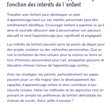
fonction des intérêts de l’enfant
Travailler avec l’enfant pour développer un plan
d’apprentissage basé sur ses intérêts personnels peut être
extrêmement bénéfique. Encourager l’enfant à exprimer ce qu’il
aime et souhaite découvrir aide à personnaliser son parcours
éducatif et rend l’apprentissage plus significatif et engageant.
Les intérêts de l’enfant peuvent servir de points de départ pour
des projets scolaires ou des recherches personnelles. Que ce
soit la confection de mini-volcans pour la science ou écrire un
livre d’histoires personnalisé pour l’art, amalgamer passions et
éducation stimule l’amour de l’apprentissage continu.
Avec ces stratégies, les parents, particulièrement les papas,
peuvent jouer un rôle majeur dans le développement des
capacités d’apprentissage enfant et ainsi, contribuer à leur
réussite scolaire. Varier les méthodes et les approches tout en
prenant en compte les préférences de l’enfant démultiplie les
chances de succès. Alors, prêts à essayer ?