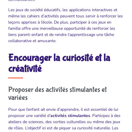
Les jeux de société éducatifs, les applications interactives et
même les cahiers d’activités peuvent tous servir à renforcer les
leçons apprises à l’école. De plus, participer à ces jeux en
famille offre une merveilleuse opportunité de renforcer les
liens parent-enfant et de rendre l’apprentissage une tâche
collaborative et amusante.
Encourager la curiosité et la
créativité
Proposer des activités stimulantes et
variées
Pour que l’enfant ait envie d’apprendre, il est essentiel de lui
proposer une variété d’
activités stimulantes
. Participez à des
ateliers de sciences, des sorties culturelles ou même des jeux
de rôles. L’objectif ici est de piquer sa curiosité naturelle. Les