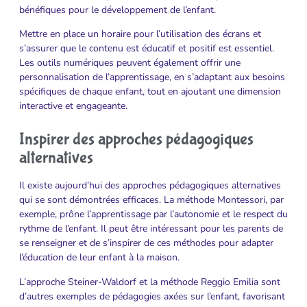
bénéfiques pour le développement de l’enfant.
Mettre en place un horaire pour l’utilisation des écrans et
s’assurer que le contenu est éducatif et positif est essentiel.
Les outils numériques peuvent également offrir une
personnalisation de l’apprentissage, en s’adaptant aux besoins
spécifiques de chaque enfant, tout en ajoutant une dimension
interactive et engageante.
Inspirer des approches pédagogiques
alternatives
Il existe aujourd’hui des approches pédagogiques alternatives
qui se sont démontrées efficaces. La méthode Montessori, par
exemple, prône l’apprentissage par l’autonomie et le respect du
rythme de l’enfant. Il peut être intéressant pour les parents de
se renseigner et de s’inspirer de ces méthodes pour adapter
l’éducation de leur enfant à la maison.
L’approche Steiner-Waldorf et la méthode Reggio Emilia sont
d’autres exemples de pédagogies axées sur l’enfant, favorisant