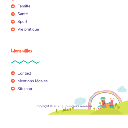
Famille
Santé
Sport
Vie pratique
Liens utiles
Contact
Mentions légales
Sitemap
Copyright © 2023 | Tous droits réservés.