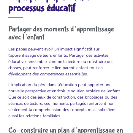
processus éducatif
Partager des moments d’apprentissage
avec l’enfant
Les papas peuvent avoir un impact significatif sur
l’apprentissage de leurs enfants. Partager des activités
éducatives ensemble, comme la lecture ou construire des
choses, peut renforcer le lien parent-enfant tout en
développant des compétences essentielles
.
L’implication du père dans l’éducation peut apporter une
nouvelle perspective et enrichir le soutien scolaire de l’enfant.
Que ce soit des jeux de construction, des bricolages ou des
séances de lecture, ces moments partagés renforcent non
seulement la compréhension des concepts mais solidifient
aussi les relations familiales.
Co-construire un plan d’apprentissage en