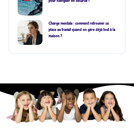
pour naviguer en sécurité ?
Charge mentale : comment retrouver sa
place au travail quand on gère déjà tout à la
maison ?