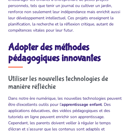
personnels, tels que tenir un journal ou cultiver un jardin,
renforce non seulement leur indépendance mais enrichit aussi
leur développement intellectuel. Ces projets enseignent la
planification, la recherche et la réflexion critique, autant de
compétences vitales pour leur futur.
Adopter des méthodes
pédagogiques innovantes
Utiliser les nouvelles technologies de
manière réfléchie
Dans notre ère numérique, les nouvelles technologies peuvent
être d’excellents outils pour l’
apprentissage enfant
. Des
applications éducatives, des vidéos pédagogiques et des
tutoriels en ligne peuvent enrichir son apprentissage.
Cependant, les parents doivent veiller à réguler le temps
d’écran et s’assurer que les contenus sont adaptés et