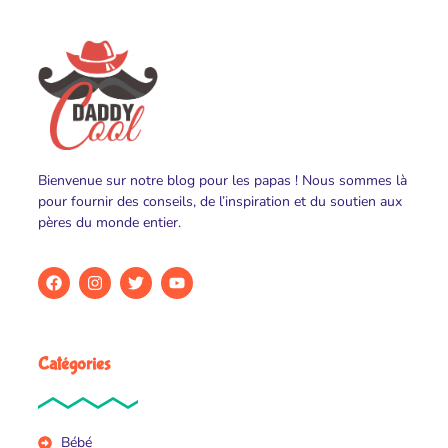
Bienvenue sur notre blog pour les papas ! Nous sommes là
pour fournir des conseils, de l’inspiration et du soutien aux
pères du monde entier.
Catégories
Bébé