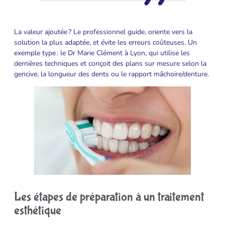
La valeur ajoutée ? Le professionnel guide, oriente vers la
solution la plus adaptée, et évite les erreurs coûteuses. Un
exemple type : le Dr Marie Clément à Lyon, qui utilise les
dernières techniques et conçoit des plans sur mesure selon la
gencive, la longueur des dents ou le rapport mâchoire/denture.
Les étapes de préparation à un traitement
esthétique