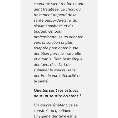
couronne vient renforcer une
dent fragilisée. Le choix du
traitement dépend de la
santé bucco-dentaire, du
résultat souhaité et du
budget. Un bon
professionnel saura orienter
vers la solution la plus
adaptée pour obtenir une
dentition parfaite, naturelle
et durable. Bref, l’esthétique
dentaire, c’est l’art de
sublimer le sourire, sans
perdre de vue l’efficacité et
la santé.
Quelles sont les astuces
pour un sourire éclatant ?
Un sourire éclatant, ça se
construit au quotidien !
L’hygiène dentaire est le