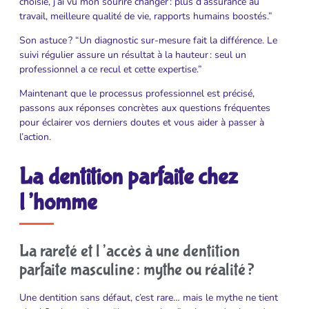
choisie, j’ai vu mon sourire changer : plus d’assurance au
travail, meilleure qualité de vie, rapports humains boostés.”
Son astuce ? “Un diagnostic sur-mesure fait la différence. Le
suivi régulier assure un résultat à la hauteur : seul un
professionnel a ce recul et cette expertise.”
Maintenant que le processus professionnel est précisé,
passons aux réponses concrètes aux questions fréquentes
pour éclairer vos derniers doutes et vous aider à passer à
l’action.
La dentition parfaite chez
l’homme
La rareté et l’accès à une dentition
parfaite masculine : mythe ou réalité ?
Une dentition sans défaut, c’est rare… mais le mythe ne tient