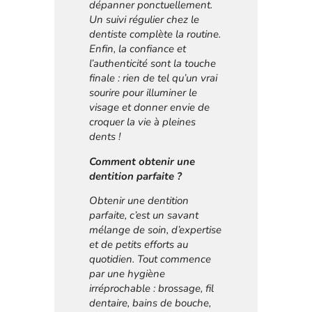
dépanner ponctuellement.
Un suivi régulier chez le
dentiste complète la routine.
Enfin, la confiance et
l’authenticité sont la touche
finale : rien de tel qu’un vrai
sourire pour illuminer le
visage et donner envie de
croquer la vie à pleines
dents !
Comment obtenir une
dentition parfaite ?
Obtenir une dentition
parfaite, c’est un savant
mélange de soin, d’expertise
et de petits efforts au
quotidien. Tout commence
par une hygiène
irréprochable : brossage, fil
dentaire, bains de bouche,