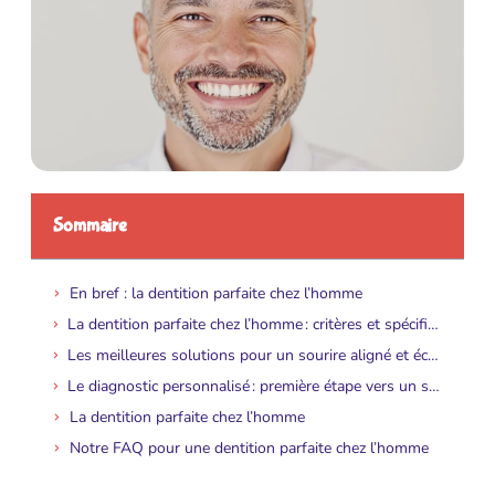
Sommaire
En bref : la dentition parfaite chez l’homme
La dentition parfaite chez l’homme : critères et spécificités du sourire masculin
Les meilleures solutions pour un sourire aligné et éclatant chez l’homme
Le diagnostic personnalisé : première étape vers un sourire masculin sur mesure
La dentition parfaite chez l’homme
Notre FAQ pour une dentition parfaite chez l’homme