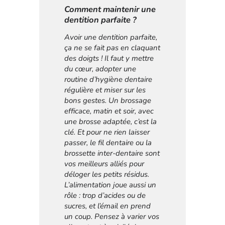
Comment maintenir une
dentition parfaite ?
Avoir une dentition parfaite,
ça ne se fait pas en claquant
des doigts ! Il faut y mettre
du cœur, adopter une
routine d’hygiène dentaire
régulière et miser sur les
bons gestes. Un brossage
efficace, matin et soir, avec
une brosse adaptée, c’est la
clé. Et pour ne rien laisser
passer, le fil dentaire ou la
brossette inter-dentaire sont
vos meilleurs alliés pour
déloger les petits résidus.
L’alimentation joue aussi un
rôle : trop d’acides ou de
sucres, et l’émail en prend
un coup. Pensez à varier vos