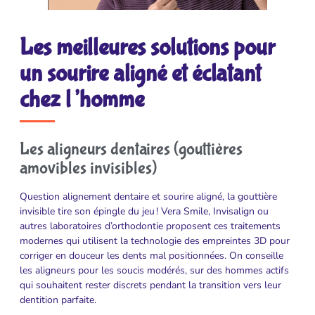
Les meilleures solutions pour
un sourire aligné et éclatant
chez l’homme
Les aligneurs dentaires (gouttières
amovibles invisibles)
Question alignement dentaire et sourire aligné, la gouttière
invisible tire son épingle du jeu ! Vera Smile, Invisalign ou
autres laboratoires d’orthodontie proposent ces traitements
modernes qui utilisent la technologie des empreintes 3D pour
corriger en douceur les dents mal positionnées. On conseille
les aligneurs pour les soucis modérés, sur des hommes actifs
qui souhaitent rester discrets pendant la transition vers leur
dentition parfaite.