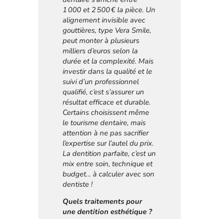
1 000 et 2 500 € la pièce. Un
alignement invisible avec
gouttières, type Vera Smile,
peut monter à plusieurs
milliers d’euros selon la
durée et la complexité. Mais
investir dans la qualité et le
suivi d’un professionnel
qualifié, c’est s’assurer un
résultat efficace et durable.
Certains choisissent même
le tourisme dentaire, mais
attention à ne pas sacrifier
l’expertise sur l’autel du prix.
La dentition parfaite, c’est un
mix entre soin, technique et
budget… à calculer avec son
dentiste !
Quels traitements pour
une dentition esthétique ?