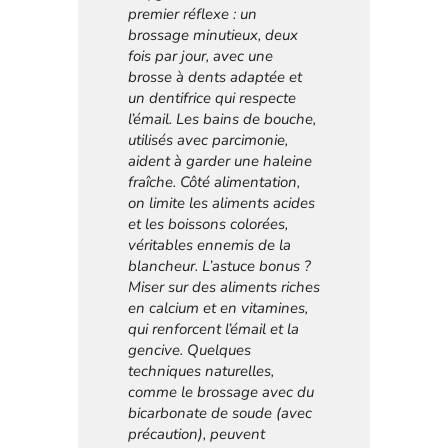
premier réflexe : un
brossage minutieux, deux
fois par jour, avec une
brosse à dents adaptée et
un dentifrice qui respecte
l’émail. Les bains de bouche,
utilisés avec parcimonie,
aident à garder une haleine
fraîche. Côté alimentation,
on limite les aliments acides
et les boissons colorées,
véritables ennemis de la
blancheur. L’astuce bonus ?
Miser sur des aliments riches
en calcium et en vitamines,
qui renforcent l’émail et la
gencive. Quelques
techniques naturelles,
comme le brossage avec du
bicarbonate de soude (avec
précaution), peuvent