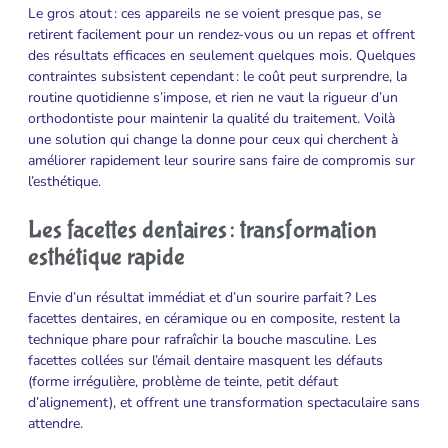
Le gros atout : ces appareils ne se voient presque pas, se
retirent facilement pour un rendez-vous ou un repas et offrent
des résultats efficaces en seulement quelques mois. Quelques
contraintes subsistent cependant : le coût peut surprendre, la
routine quotidienne s’impose, et rien ne vaut la rigueur d’un
orthodontiste pour maintenir la qualité du traitement. Voilà
une solution qui change la donne pour ceux qui cherchent à
améliorer rapidement leur sourire sans faire de compromis sur
l’esthétique.
Les facettes dentaires : transformation
esthétique rapide
Envie d’un résultat immédiat et d’un sourire parfait ? Les
facettes dentaires, en céramique ou en composite, restent la
technique phare pour rafraîchir la bouche masculine. Les
facettes collées sur l’émail dentaire masquent les défauts
(forme irrégulière, problème de teinte, petit défaut
d’alignement), et offrent une transformation spectaculaire sans
attendre.