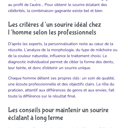
au profit de l’autre… Pour obtenir le sourire éclatant des
célébrités, la combinaison gagnante existe bel et bien.
Les critères d’un sourire idéal chez
l’homme selon les professionnels
D’après les experts, la personnalisation reste au cœur de la
réussite. L’analyse de la morphologie, du type de mâchoire ou
de la couleur naturelle, influence le traitement choisi. Le
diagnostic individualisé permet de cibler la forme des dents,
leur teinte, et donc d’obtenir un sourire unique.
Chaque homme détient ses propres clés : un soin de qualité,
une écoute professionnelle et des objectifs clairs. Le rôle du
praticien, attentif aux différences de genre et aux envies, fait
toute la différence sur le résultat final.
Les conseils pour maintenir un sourire
éclatant à long terme