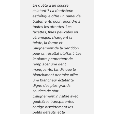
En quête d’un sourire
éclatant ? La dentisterie
esthétique offre un panel de
traitements pour répondre à
toutes les attentes. Les
facettes, fines pellicules en
céramique, changent la
teinte, la forme et
l’alignement de la dentition
pour un résultat bluffant. Les
implants permettent de
remplacer une dent
manquante, tandis que le
blanchiment dentaire offre
une blancheur éclatante,
digne des plus grands
sourires de star.
L’alignement invisible avec
gouttières transparentes
corrige discrètement les
petits défauts, et la