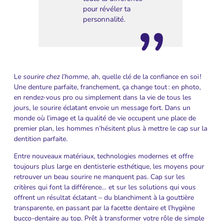
pour révéler ta
personnalité.
Le
sourire chez l’homme
, ah, quelle clé de la confiance en soi !
Une denture parfaite, franchement, ça change tout : en photo,
en rendez-vous pro ou simplement dans la vie de tous les
jours, le sourire éclatant envoie un message fort. Dans un
monde où l’image et la qualité de vie occupent une place de
premier plan, les hommes n’hésitent plus à mettre le cap sur la
dentition parfaite.
Entre nouveaux matériaux, technologies modernes et offre
toujours plus large en dentisterie esthétique, les moyens pour
retrouver un beau sourire ne manquent pas. Cap sur les
critères qui font la différence… et sur les solutions qui vous
offrent un résultat éclatant – du blanchiment à la gouttière
transparente, en passant par la facette dentaire et l’hygiène
bucco-dentaire au top. Prêt à transformer votre rôle de simple