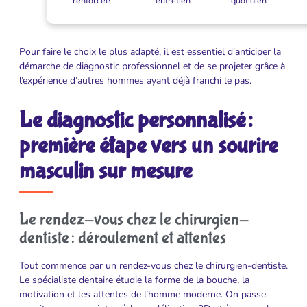
renforcée
entretien
quotidien
Pour faire le choix le plus adapté, il est essentiel d’anticiper la
démarche de diagnostic professionnel et de se projeter grâce à
l’expérience d’autres hommes ayant déjà franchi le pas.
Le diagnostic personnalisé :
première étape vers un sourire
masculin sur mesure
Le rendez-vous chez le chirurgien-
dentiste : déroulement et attentes
Tout commence par un rendez-vous chez le chirurgien-dentiste.
Le spécialiste dentaire étudie la forme de la bouche, la
motivation et les attentes de l’homme moderne. On passe