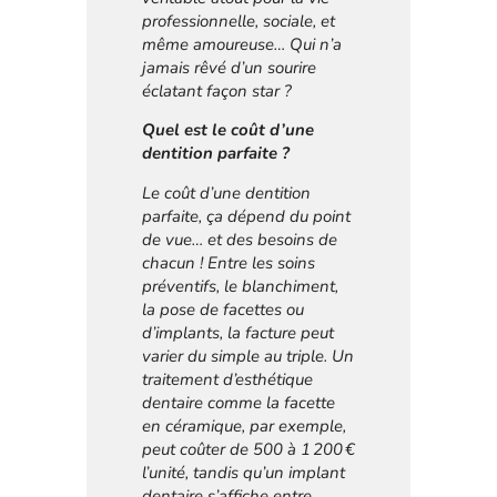
professionnelle, sociale, et
même amoureuse… Qui n’a
jamais rêvé d’un sourire
éclatant façon star ?
Quel est le coût d’une
dentition parfaite ?
Le coût d’une dentition
parfaite, ça dépend du point
de vue… et des besoins de
chacun ! Entre les soins
préventifs, le blanchiment,
la pose de facettes ou
d’implants, la facture peut
varier du simple au triple. Un
traitement d’esthétique
dentaire comme la facette
en céramique, par exemple,
peut coûter de 500 à 1 200 €
l’unité, tandis qu’un implant
dentaire s’affiche entre