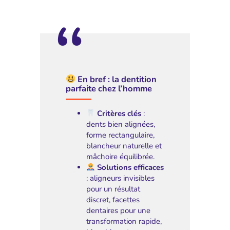
En bref : la dentition
parfaite chez l’homme
Critères clés
:
dents bien alignées,
forme rectangulaire,
blancheur naturelle et
mâchoire équilibrée.
Solutions efficaces
: aligneurs invisibles
pour un résultat
discret, facettes
dentaires pour une
transformation rapide,