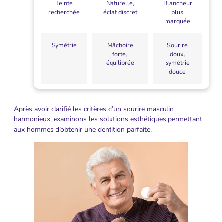
Teinte
Naturelle,
Blancheur
recherchée
éclat discret
plus
marquée
Symétrie
Mâchoire
Sourire
forte,
doux,
équilibrée
symétrie
douce
Après avoir clarifié les critères d’un sourire masculin
harmonieux, examinons les solutions esthétiques permettant
aux hommes d’obtenir une dentition parfaite.