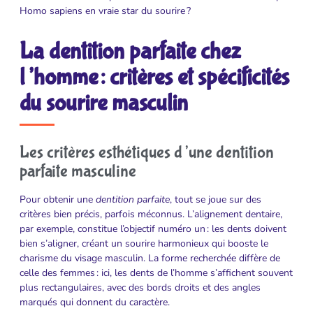
Homo sapiens en vraie star du sourire ?
La dentition parfaite chez
l’homme : critères et spécificités
du sourire masculin
Les critères esthétiques d’une dentition
parfaite masculine
Pour obtenir une
dentition parfaite
, tout se joue sur des
critères bien précis, parfois méconnus. L’alignement dentaire,
par exemple, constitue l’objectif numéro un : les dents doivent
bien s’aligner, créant un sourire harmonieux qui booste le
charisme du visage masculin. La forme recherchée diffère de
celle des femmes : ici, les dents de l’homme s’affichent souvent
plus rectangulaires, avec des bords droits et des angles
marqués qui donnent du caractère.