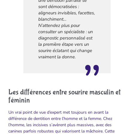
une dentition parfaite se
sont démocratisées :
aligneurs invisibles, facettes,
blanchiment…
N’attendez plus pour
consulter un spécialiste : un
diagnostic personnalisé est
la première étape vers un
sourire éclatant qui change
vraiment la donne.
Les différences entre sourire masculin et
féminin
Un vrai point de vue d’expert met toujours en avant la
différence de dentition entre l’homme et la femme. Chez
l’homme, les incisives s’avèrent plus massives, avec des
canines parfois robustes qui valorisent la mâchoire. Cette