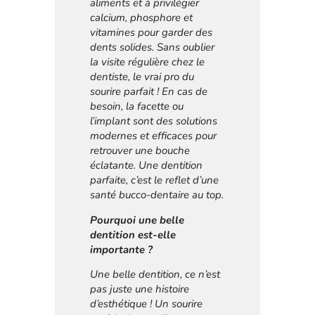
aliments et à privilégier
calcium, phosphore et
vitamines pour garder des
dents solides. Sans oublier
la visite régulière chez le
dentiste, le vrai pro du
sourire parfait ! En cas de
besoin, la facette ou
l’implant sont des solutions
modernes et efficaces pour
retrouver une bouche
éclatante. Une dentition
parfaite, c’est le reflet d’une
santé bucco-dentaire au top.
Pourquoi une belle
dentition est-elle
importante ?
Une belle dentition, ce n’est
pas juste une histoire
d’esthétique ! Un sourire