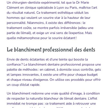
Un chirurgien-dentiste expérimenté, tel que le Dr Marie
Clément en clinique spécialisée à Lyon ou Paris, maîtrise l’art
du résultat naturel. Ce traitement esthétique séduit les
hommes qui veulent un sourire star à la hauteur de leur
personnalité. Néanmoins, il existe des différences : le
traitement coûte, se montre parfois irréversible (adieu une
partie de l’émail), et exige un vrai sens de l’expertise. Mais
quelle métamorphose pour le sourire éclatant !
Le blanchiment professionnel des dents
Envie de dents éclatantes et d’une teinte qui booste la
confiance ? Le blanchiment dentaire professionnel propose une
palette de méthodes : en cabinet, à domicile sous contrôle, gels
et lampes innovantes, il existe une offre pour chaque budget
et chaque niveau d’exigence. On utilise ces procédés pour offrir
un coup d’éclat rapide.
Un blanchiment redonne une vraie qualité d’image, à condition
de respecter la naturelle blancheur de l’émail dentaire. L’effet
immédiat ne trompe pas : ce traitement aide à retrouver une