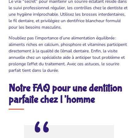
Le vrai “secret” pour maintenir un sourire éclatant réside dans
le suivi professionnel régulier, les contrôles chez le dentiste et
une hygiène irréprochable. Utilisez les brosses interdentaires,
le fil dentaire, et privilégiez un dentifrice blancheur formulé
pour les besoins masculins.
N’oubliez pas l’importance d’une alimentation équilibrée :
aliments riches en calcium, phosphore et vitamines participent
directement à la qualité de l’émail dentaire. Enfin, la visite
annuelle chez un spécialiste aide à anticiper tout problème et
prolonge l’effet du traitement. Avec ces astuces, le sourire
parfait tient dans la durée.
Notre FAQ pour une dentition
parfaite chez l’homme