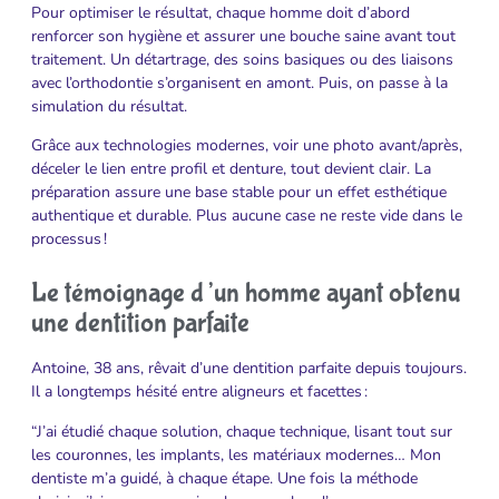
Pour optimiser le résultat, chaque homme doit d’abord
renforcer son hygiène et assurer une bouche saine avant tout
traitement. Un détartrage, des soins basiques ou des liaisons
avec l’orthodontie s’organisent en amont. Puis, on passe à la
simulation du résultat.
Grâce aux technologies modernes, voir une photo avant/après,
déceler le lien entre profil et denture, tout devient clair. La
préparation assure une base stable pour un effet esthétique
authentique et durable. Plus aucune case ne reste vide dans le
processus !
Le témoignage d’un homme ayant obtenu
une dentition parfaite
Antoine, 38 ans, rêvait d’une dentition parfaite depuis toujours.
Il a longtemps hésité entre aligneurs et facettes :
“J’ai étudié chaque solution, chaque technique, lisant tout sur
les couronnes, les implants, les matériaux modernes… Mon
dentiste m’a guidé, à chaque étape. Une fois la méthode