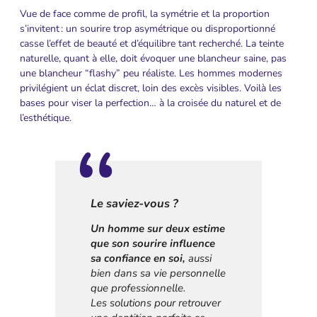
Vue de face comme de profil, la symétrie et la proportion
s’invitent : un sourire trop asymétrique ou disproportionné
casse l’effet de beauté et d’équilibre tant recherché. La teinte
naturelle, quant à elle, doit évoquer une blancheur saine, pas
une blancheur “flashy” peu réaliste. Les hommes modernes
privilégient un éclat discret, loin des excès visibles. Voilà les
bases pour viser la perfection… à la croisée du naturel et de
l’esthétique.
Le saviez-vous ?
Un homme sur deux estime
que son sourire influence
sa confiance en soi,
aussi
bien dans sa vie personnelle
que professionnelle.
Les solutions pour retrouver