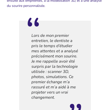
ensuite aux empreintes, à la modélisation 3D, et à une analyse
du sourire personnalisée.
Lors de mon premier
entretien, le dentiste a
pris le temps d’étudier
mes attentes et a analysé
précisément mon sourire.
Je me rappelle avoir été
surpris par la technologie
utilisée : scanner 3D,
photos, simulations. Ce
premier échange m’a
rassuré et m’a aidé à me
projeter vers un vrai
changement.