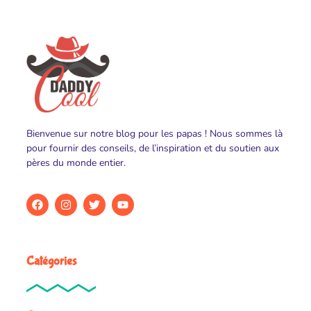
Bienvenue sur notre blog pour les papas ! Nous sommes là
pour fournir des conseils, de l’inspiration et du soutien aux
pères du monde entier.
Catégories