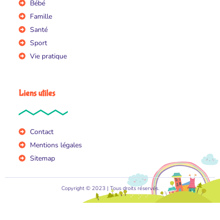
Bébé
Famille
Santé
Sport
Vie pratique
Liens utiles
Contact
Mentions légales
Sitemap
Copyright © 2023 | Tous droits réservés.