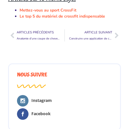
Mettez-vous au sport CrossFit
Le top 5 du matériel de crossfit indispensable
ARTICLES PRÉCÉDENTS
ARTICLE SUIVANT
Anatomie d’une coupe de cheveux
Construire une application de communication avec chat et appel vidéo sous Android
NOUS SUIVRE
Instagram
Facebook