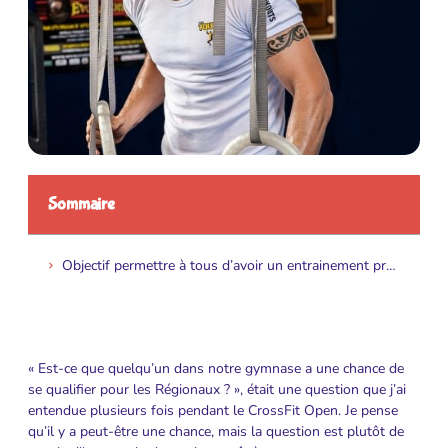
Sommaire
Objectif permettre à tous d’avoir un entrainement professionnel
« Est-ce que quelqu’un dans notre gymnase a une chance de
se qualifier pour les Régionaux ? », était une question que j’ai
entendue plusieurs fois pendant le CrossFit Open. Je pense
qu’il y a peut-être une chance, mais la question est plutôt de