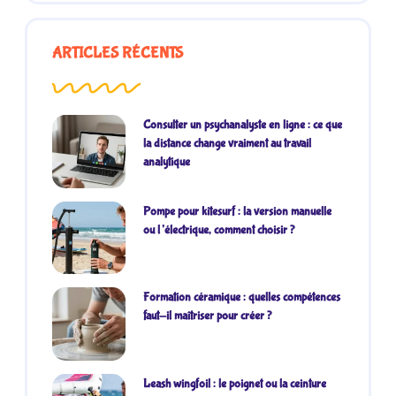
ARTICLES RÉCENTS
Consulter un psychanalyste en ligne : ce que
la distance change vraiment au travail
analytique
Pompe pour kitesurf : la version manuelle
ou l’électrique, comment choisir ?
Formation céramique : quelles compétences
faut-il maîtriser pour créer ?
Leash wingfoil : le poignet ou la ceinture