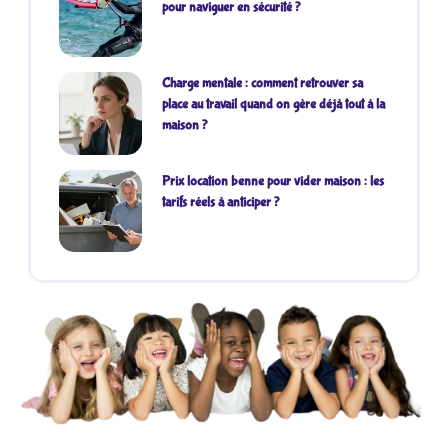
pour naviguer en sécurité ?
Charge mentale : comment retrouver sa
place au travail quand on gère déjà tout à la
maison ?
Prix location benne pour vider maison : les
tarifs réels à anticiper ?