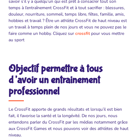
savoir s’il y a quelqu’un qui est prêt à consacrer tout son
temps à l’entraînement CrossFit et à tout sacrifier : blessures,
douleur, nourriture, sommeil, temps libre, fêtes, famille, amis,
hobbies et travail ? Être un athlète CrossFit de haut niveau est
un travail à temps plein de nos jours et vous ne pouvez pas le
faire comme un hobby. Cliquez sur
crossfit
pour vous mettre
au sport
Objectif permettre à tous
d’avoir un entrainement
professionnel
Le CrossFit apporte de grands résultats et lorsqu’il est bien
fait, il favorise la santé et la longévité. De nos jours, nous
entendons parler du CrossFit par les médias notamment grâce
aux CrossFit Games et nous pouvons voir des athlètes de haut
niveau.