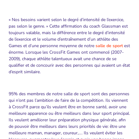
« Nos besoins varient selon le degré d’intensité de l’exercice,
pas selon le genre. » Cette affirmation du coach Glassman est
toujours valable, mais la différence entre le degré d’intensité
de l’exercice et le volume d’entraînement d’un athlète des
Games et d’une personne moyenne de notre
salle de sport
est
énorme. Lorsque les CrossFit Games ont commencé (2007-
2009), chaque athlète talentueux avait une chance de se
qualifier et de concourir avec des personnes qui avaient un état
d’esprit similaire.
95% des membres de notre salle de sport sont des personnes
qui n’ont pas l’ambition de faire de la compétition. Ils viennent
à CrossFit parce qu’ils veulent être en bonne santé, avoir une
meilleure apparence ou être meilleurs dans leur sport principal.
Ils veulent améliorer leur préparation physique générale, afin
de pouvoir être meilleurs dans leurs priorités de vie: être une
meilleure maman, manager, coureur,…. Ils veulent éviter les