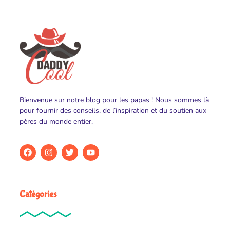
Bienvenue sur notre blog pour les papas ! Nous sommes là
pour fournir des conseils, de l’inspiration et du soutien aux
pères du monde entier.
Catégories