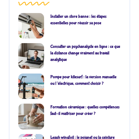
Installer un store banne : les étapes
essentielles pour réussir sa pose
Consulter un psychanalyste en ligne : ce que
la distance change vraiment au travail
analytique
Pompe pour kitesurf : la version manuelle
ou l’électrique, comment choisir ?
Formation céramique : quelles compétences
faut-il maîtriser pour créer ?
Leash wingfoil : le poignet ou la ceinture