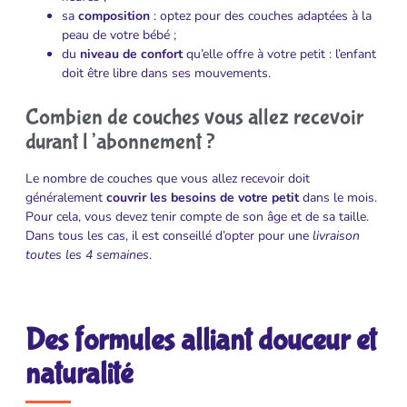
sa
composition
: optez pour des couches adaptées à la
peau de votre bébé ;
du
niveau de confort
qu’elle offre à votre petit : l’enfant
doit être libre dans ses mouvements.
Combien de couches vous allez recevoir
durant l’abonnement ?
Le nombre de couches que vous allez recevoir doit
généralement
couvrir les besoins de votre petit
dans le mois.
Pour cela, vous devez tenir compte de son âge et de sa taille.
Dans tous les cas, il est conseillé d’opter pour une
livraison
toutes les 4 semaines
.
Des formules alliant douceur et
naturalité