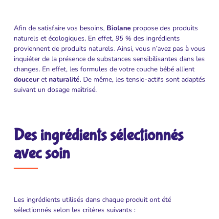
Afin de satisfaire vos besoins,
Biolane
propose des produits
naturels et écologiques. En effet,
95 %
des ingrédients
proviennent de produits naturels. Ainsi, vous n’avez pas à vous
inquiéter de la présence de substances sensibilisantes dans les
changes. En effet, les formules de votre couche bébé allient
douceur
et
naturalité
. De même, les tensio-actifs sont adaptés
suivant un dosage maîtrisé.
Des ingrédients sélectionnés
avec soin
Les ingrédients utilisés dans chaque produit ont été
sélectionnés selon les critères suivants :