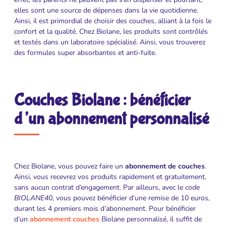
elles sont une source de dépenses dans la vie quotidienne.
Ainsi, il est primordial de choisir des couches, alliant à la fois le
confort et la qualité. Chez Biolane, les produits sont contrôlés
et testés dans un laboratoire spécialisé. Ainsi, vous trouverez
des formules super absorbantes et anti-fuite.
Couches Biolane : bénéficier
d’un abonnement personnalisé
Chez Biolane, vous pouvez faire un
abonnement de couches
.
Ainsi, vous recevrez vos produits rapidement et gratuitement,
sans aucun contrat d’engagement. Par ailleurs, avec le
code
BIOLANE40
, vous pouvez bénéficier d’une remise de 10 euros,
durant les 4 premiers mois d’abonnement. Pour bénéficier
d’un
abonnement couches
Biolane personnalisé, il suffit de