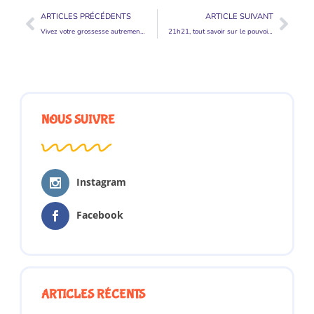
ARTICLES PRÉCÉDENTS
ARTICLE SUIVANT
Vivez votre grossesse autrement avec le bola de grossesse
21h21, tout savoir sur le pouvoir des heures miroirs
NOUS SUIVRE
Instagram
Facebook
ARTICLES RÉCENTS