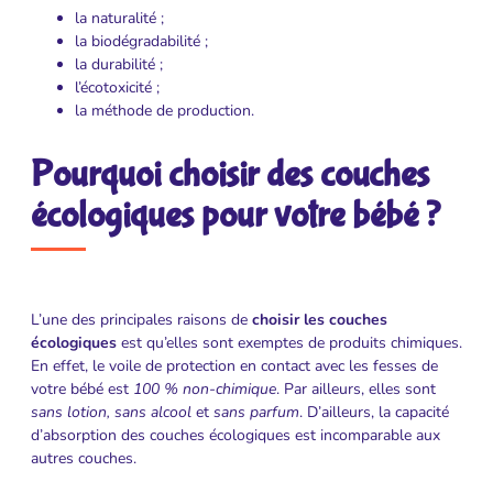
la naturalité ;
la biodégradabilité ;
la durabilité ;
l’écotoxicité ;
la méthode de production.
Pourquoi choisir des couches
écologiques pour votre bébé ?
L’une des principales raisons de
choisir les couches
écologiques
est qu’elles sont exemptes de produits chimiques.
En effet, le voile de protection en contact avec les fesses de
votre bébé est
100 % non-chimique
. Par ailleurs, elles sont
sans lotion, sans alcool
et
sans parfum
. D’ailleurs, la capacité
d’absorption des couches écologiques est incomparable aux
autres couches.