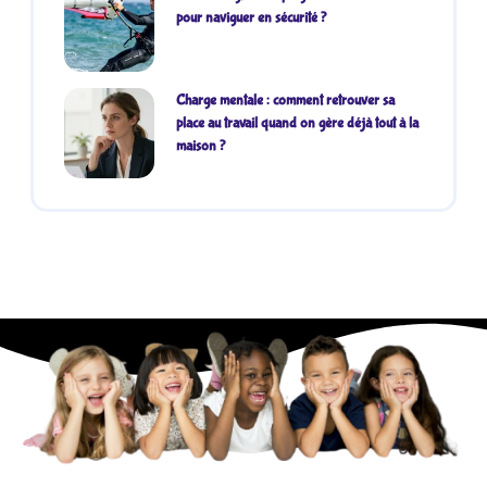
pour naviguer en sécurité ?
Charge mentale : comment retrouver sa
place au travail quand on gère déjà tout à la
maison ?