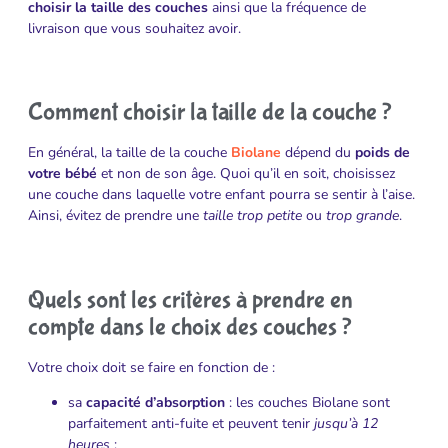
choisir la taille des couches
ainsi que la fréquence de
livraison que vous souhaitez avoir.
Comment choisir la taille de la couche ?
En général, la taille de la couche
Biolane
dépend du
poids de
votre bébé
et non de son âge. Quoi qu’il en soit, choisissez
une couche dans laquelle votre enfant pourra se sentir à l’aise.
Ainsi, évitez de prendre une
taille trop petite
ou
trop grande
.
Quels sont les critères à prendre en
compte dans le choix des couches ?
Votre choix doit se faire en fonction de :
sa
capacité d’absorption
: les couches Biolane sont
parfaitement anti-fuite et peuvent tenir
jusqu’à 12
heures
;