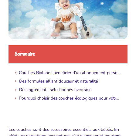
Sommaire
Couches Biolane : bénéficier d’un abonnement personnalisé
Des formules alliant douceur et naturalité
Des ingrédients sélectionnés avec soin
Pourquoi choisir des couches écologiques pour votre bébé ?
Les couches sont des accessoires essentiels aux bébés. En
effet, les parents ne peuvent pas s’en dispenser et pourtant,