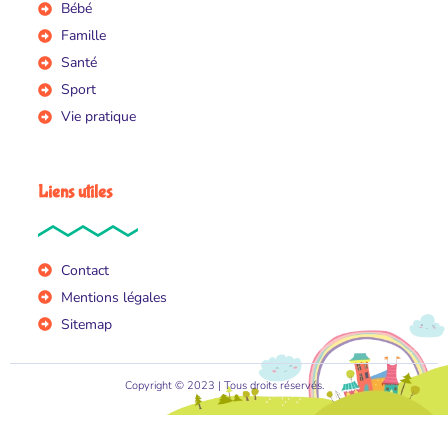
Bébé
Famille
Santé
Sport
Vie pratique
Liens utiles
Contact
Mentions légales
Sitemap
Copyright © 2023 | Tous droits réservés.