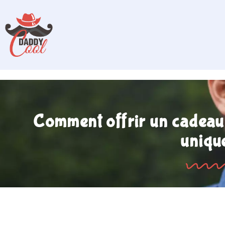
Comment offrir un cadeau
uniqu