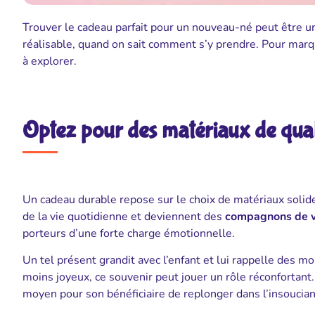
Trouver le cadeau parfait pour un nouveau-né peut être un 
réalisable, quand on sait comment s’y prendre. Pour marque
à explorer.
Optez pour des matériaux de quali
Un cadeau durable repose sur le choix de matériaux solide
de la vie quotidienne et deviennent des
compagnons de v
porteurs d’une forte charge émotionnelle.
Un tel présent grandit avec l’enfant et lui rappelle des 
moins joyeux, ce souvenir peut jouer un rôle réconfortant
moyen pour son bénéficiaire de replonger dans l’insoucian