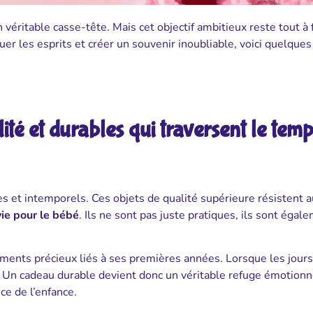
véritable casse-tête. Mais cet objectif ambitieux reste tout à f
r les esprits et créer un souvenir inoubliable, voici quelques
té et durables qui traversent le tem
s et intemporels. Ces objets de qualité supérieure résistent a
ie pour le bébé
. Ils ne sont pas juste pratiques, ils sont égal
moments précieux liés à ses premières années. Lorsque les jours
. Un cadeau durable devient donc un véritable refuge émotionn
ce de l’enfance.