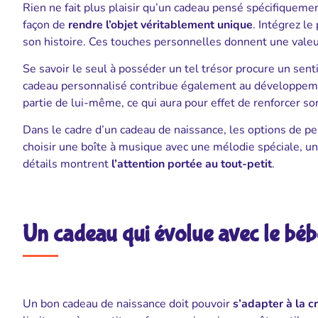
Rien ne fait plus plaisir qu’un cadeau pensé spécifiquemen
façon de
rendre l’objet véritablement unique
. Intégrez le
son histoire. Ces touches personnelles donnent une valeu
Se savoir le seul à posséder un tel trésor procure un sent
cadeau personnalisé contribue également au développement 
partie de lui-même, ce qui aura pour effet de renforcer so
Dans le cadre d’un cadeau de naissance, les options de p
choisir une boîte à musique avec une mélodie spéciale, une
détails montrent
l’attention portée au tout-petit
.
Un cadeau qui évolue avec le béb
Un bon cadeau de naissance doit pouvoir
s’adapter à la c