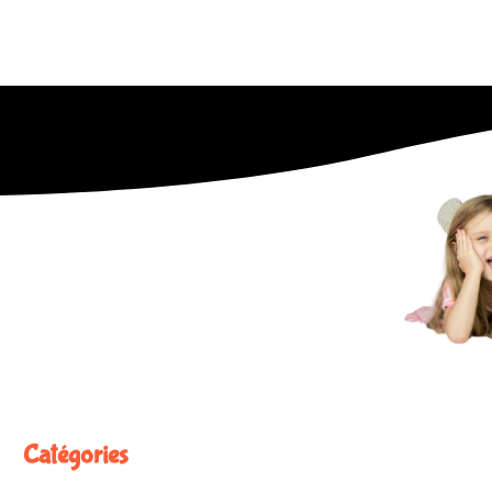
Catégories