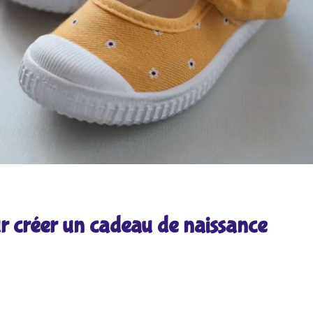
ur créer un cadeau de naissance