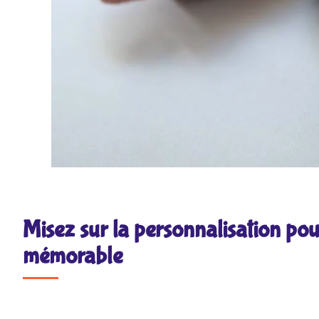
Misez sur la personnalisation po
mémorable