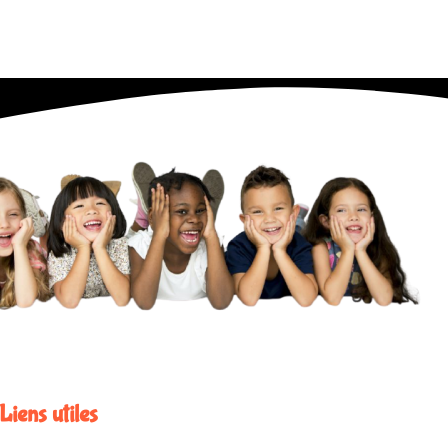
Liens utiles