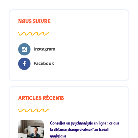
NOUS SUIVRE
Instagram
Facebook
ARTICLES RÉCENTS
Consulter un psychanalyste en ligne : ce que
la distance change vraiment au travail
analytique