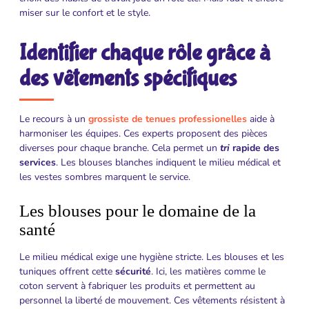
miser sur le confort et le style.
Identifier chaque rôle grâce à
des vêtements spécifiques
Le recours à un
grossiste de tenues professionelles
aide à
harmoniser les équipes. Ces experts proposent des pièces
diverses pour chaque branche. Cela permet un
tri
rapide
des
services
. Les blouses blanches indiquent le milieu médical et
les vestes sombres marquent le service.
Les blouses pour le domaine de la
santé
Le milieu médical exige une hygiène stricte. Les blouses et les
tuniques offrent cette
sécurité
. Ici, les matières comme le
coton servent à fabriquer les produits et permettent au
personnel la liberté de mouvement. Ces vêtements résistent à