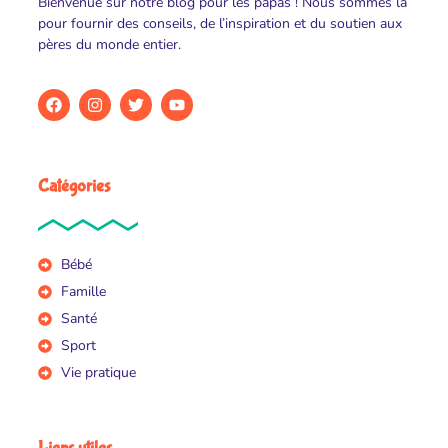
Bienvenue sur notre blog pour les papas ! Nous sommes là
pour fournir des conseils, de l’inspiration et du soutien aux
pères du monde entier.
Catégories
Bébé
Famille
Santé
Sport
Vie pratique