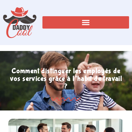
Comment distinguer les employés de
vos services grâce à l’habit de travail
?