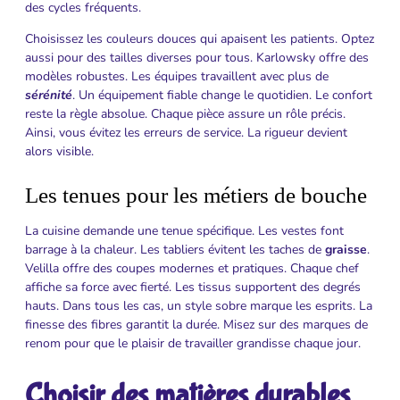
des cycles fréquents.
Choisissez les couleurs douces qui apaisent les patients. Optez
aussi pour des tailles diverses pour tous. Karlowsky offre des
modèles robustes. Les équipes travaillent avec plus de
sérénité
. Un équipement fiable change le quotidien. Le confort
reste la règle absolue. Chaque pièce assure un rôle précis.
Ainsi, vous évitez les erreurs de service. La rigueur devient
alors visible.
Les tenues pour les métiers de bouche
La cuisine demande une tenue spécifique. Les vestes font
barrage à la chaleur. Les tabliers évitent les taches de
graisse
.
Velilla offre des coupes modernes et pratiques. Chaque chef
affiche sa force avec fierté. Les tissus supportent des degrés
hauts. Dans tous les cas, un style sobre marque les esprits. La
finesse des fibres garantit la durée. Misez sur des marques de
renom pour que le plaisir de travailler grandisse chaque jour.
Choisir des matières durables