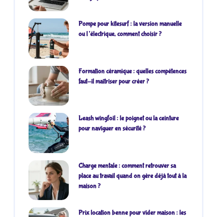
Pompe pour kitesurf : la version manuelle
ou l’électrique, comment choisir ?
Formation céramique : quelles compétences
faut-il maîtriser pour créer ?
Leash wingfoil : le poignet ou la ceinture
pour naviguer en sécurité ?
Charge mentale : comment retrouver sa
place au travail quand on gère déjà tout à la
maison ?
Prix location benne pour vider maison : les