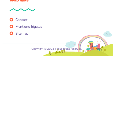
Liens utiles
Contact
Mentions légales
Sitemap
Copyright © 2023 | Tous droits réservés.