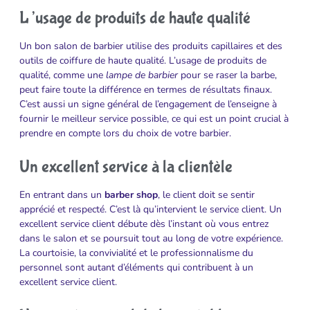
L’usage de produits de haute qualité
Un bon salon de barbier utilise des produits capillaires et des
outils de coiffure de haute qualité. L’usage de produits de
qualité, comme une
lampe de barbier
pour se raser la barbe,
peut faire toute la différence en termes de résultats finaux.
C’est aussi un signe général de l’engagement de l’enseigne à
fournir le meilleur service possible, ce qui est un point crucial à
prendre en compte lors du choix de votre barbier.
Un excellent service à la clientèle
En entrant dans un
barber shop
, le client doit se sentir
apprécié et respecté. C’est là qu’intervient le service client. Un
excellent service client débute dès l’instant où vous entrez
dans le salon et se poursuit tout au long de votre expérience.
La courtoisie, la convivialité et le professionnalisme du
personnel sont autant d’éléments qui contribuent à un
excellent service client.