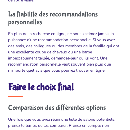
de votre visite.
La fiabilité des recommandations
personnelles
En plus de la recherche en ligne, ne sous-estimez jamais la
puissance d’une recommandation personnelle. Si vous avez
des amis, des collègues ou des membres de la famille qui ont
une excellente coupe de cheveux ou une barbe
impeccablement taillée, demandez-leur où ils vont. Une
recommandation personnelle vaut souvent bien plus que
n’importe quel avis que vous pourrez trouver en ligne.
Faire le choix final
Comparaison des différentes options
Une fois que vous avez réuni une liste de salons potentiels,
prenez le temps de les comparer. Prenez en compte non