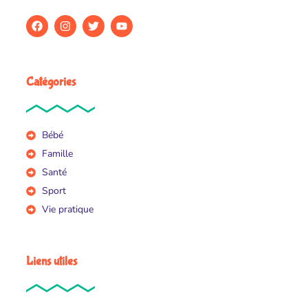
Catégories
Bébé
Famille
Santé
Sport
Vie pratique
Liens utiles