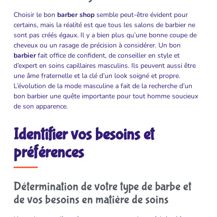
Choisir le bon
barber shop
semble peut-être évident pour
certains, mais la réalité est que tous les salons de barbier ne
sont pas créés égaux. Il y a bien plus qu’une bonne coupe de
cheveux ou un rasage de précision à considérer. Un bon
barbier
fait office de confident, de conseiller en style et
d’expert en soins capillaires masculins. Ils peuvent aussi être
une âme fraternelle et la clé d’un look soigné et propre.
L’évolution de la mode masculine a fait de la recherche d’un
bon barbier une quête importante pour tout homme soucieux
de son apparence.
Identifier vos besoins et
préférences
Détermination de votre type de barbe et
de vos besoins en matière de soins