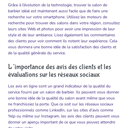
Grâce à l’évolution de la technologie, trouver le salon de
barbier idéal est maintenant aussi facile que de faire une
recherche sur votre smartphone. Utilisez les moteurs de
recherche pour trouver des salons dans votre région, consultez
leurs sites Web et photos pour avoir une impression de leur
style et de leur ambiance. Lisez également les commentaires
des clients pour voir comment ils notent leur expérience. Cela
vous donnera une bonne idée de la satisfaction des clients et
de la qualité générale du service.
L’importance des avis des clients et les
évaluations sur les réseaux sociaux
Les avis en ligne sont un grand indicateur de la qualité du
service fourni par un salon de barbier. Ils peuvent vous donner
une bonne idée de la qualité du salon avant même que vous
ne franchissiez la porte. Que ce soit sur les réseaux sociaux
professionnels comme LinkedIn, sur les sites d’avis comme
Yelp ou même sur Instagram, les avis des clients peuvent vous
donner un aperçu important de ce que vous pouvez attendre