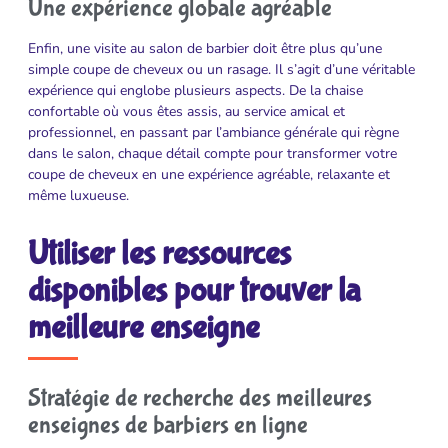
Une expérience globale agréable
Enfin, une visite au salon de barbier doit être plus qu’une
simple coupe de cheveux ou un rasage. Il s’agit d’une véritable
expérience qui englobe plusieurs aspects. De la chaise
confortable où vous êtes assis, au service amical et
professionnel, en passant par l’ambiance générale qui règne
dans le salon, chaque détail compte pour transformer votre
coupe de cheveux en une expérience agréable, relaxante et
même luxueuse.
Utiliser les ressources
disponibles pour trouver la
meilleure enseigne
Stratégie de recherche des meilleures
enseignes de barbiers en ligne