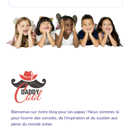
Bienvenue sur notre blog pour les papas ! Nous sommes là
pour fournir des conseils, de l’inspiration et du soutien aux
pères du monde entier.