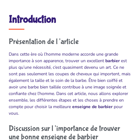
Introduction
Présentation de l’article
Dans cette ère où l’homme moderne accorde une grande
importance à son apparence, trouver un excellent
barbier
est
plus qu’une nécessité, c’est quasiment devenu un art. Ce ne
sont pas seulement les coupes de cheveux qui importent, mais
également la taille et le soin de la barbe. Être bien coiffé et
avoir une barbe bien taillée contribue à une image soignée et
confiante chez l’homme. Dans cet article, nous allons explorer
ensemble, les différentes étapes et les choses à prendre en
compte pour choisir la meilleure
enseigne de barbier
pour
vous.
Discussion sur l’importance de trouver
une bonne enseigne de barbier