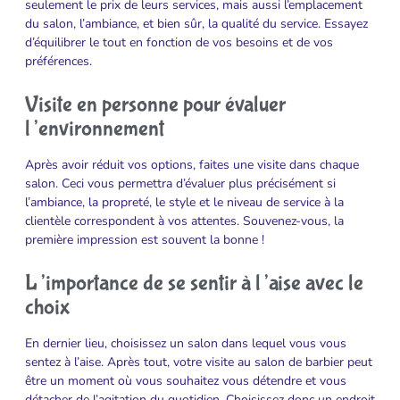
seulement le prix de leurs services, mais aussi l’emplacement
du salon, l’ambiance, et bien sûr, la qualité du service. Essayez
d’équilibrer le tout en fonction de vos besoins et de vos
préférences.
Visite en personne pour évaluer
l’environnement
Après avoir réduit vos options, faites une visite dans chaque
salon. Ceci vous permettra d’évaluer plus précisément si
l’ambiance, la propreté, le style et le niveau de service à la
clientèle correspondent à vos attentes. Souvenez-vous, la
première impression est souvent la bonne !
L’importance de se sentir à l’aise avec le
choix
En dernier lieu, choisissez un salon dans lequel vous vous
sentez à l’aise. Après tout, votre visite au salon de barbier peut
être un moment où vous souhaitez vous détendre et vous
détacher de l’agitation du quotidien. Choisissez donc un endroit