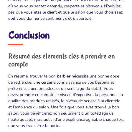
où vous vous sentez détendu, respecté et bienvenu. N’oubliez
pas que vous êtes le client et que le salon que vous choisissez
doit vous donner ce sentiment d’être apprécié.
Conclusion
Résumé des éléments clés à prendre en
compte
En résumé, trouver le bon
barbier
nécessite une bonne dose
de recherche, une certaine connaissance de vos besoins et
préférences personnelles, et un sens aigu du détail. Vous
devez prendre en compte le niveau d’expertise du personnel, la
qualité des produits utilisés, le niveau de service à la clientèle
et l’ambiance du salon. Une fois que vous avez trouvé le bon
salon, vous bénéficierez non seulement d’un toilettage de
haute qualité, mais aussi d’une expérience agréable chaque fois
que vous franchirez la porte.