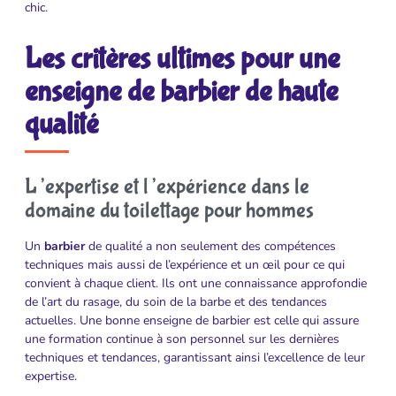
chic.
Les critères ultimes pour une
enseigne de barbier de haute
qualité
L’expertise et l’expérience dans le
domaine du toilettage pour hommes
Un
barbier
de qualité a non seulement des compétences
techniques mais aussi de l’expérience et un œil pour ce qui
convient à chaque client. Ils ont une connaissance approfondie
de l’art du rasage, du soin de la barbe et des tendances
actuelles. Une bonne enseigne de barbier est celle qui assure
une formation continue à son personnel sur les dernières
techniques et tendances, garantissant ainsi l’excellence de leur
expertise.