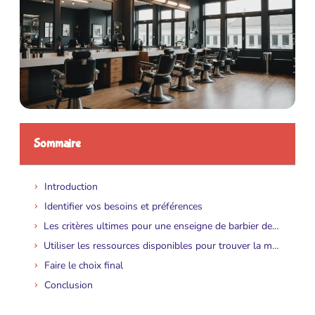
Sommaire
Introduction
Identifier vos besoins et préférences
Les critères ultimes pour une enseigne de barbier de haute qualité
Utiliser les ressources disponibles pour trouver la meilleure enseigne
Faire le choix final
Conclusion