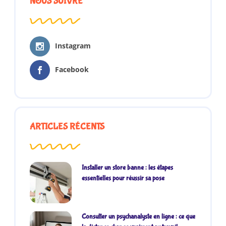
NOUS SUIVRE
Instagram
Facebook
ARTICLES RÉCENTS
Installer un store banne : les étapes
essentielles pour réussir sa pose
Consulter un psychanalyste en ligne : ce que