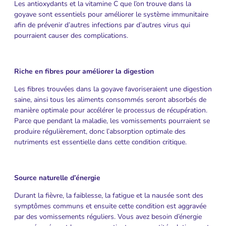
Les antioxydants et la vitamine C que l’on trouve dans la
goyave sont essentiels pour améliorer le système immunitaire
afin de prévenir d’autres infections par d’autres virus qui
pourraient causer des complications.
Riche en fibres pour améliorer la digestion
Les fibres trouvées dans la goyave favoriseraient une digestion
saine, ainsi tous les aliments consommés seront absorbés de
manière optimale pour accélérer le processus de récupération.
Parce que pendant la maladie, les vomissements pourraient se
produire régulièrement, donc l’absorption optimale des
nutriments est essentielle dans cette condition critique.
Source naturelle d’énergie
Durant la fièvre, la faiblesse, la fatigue et la nausée sont des
symptômes communs et ensuite cette condition est aggravée
par des vomissements réguliers. Vous avez besoin d’énergie