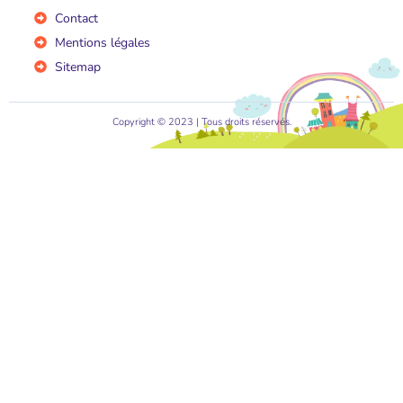
Contact
Mentions légales
Sitemap
Copyright © 2023 | Tous droits réservés.