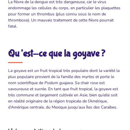
La fièvre de la dengue est très dangereuse, car le virus
endommage les cellules du corps, en particulier les plaquettes
pour former un thrombus (plus connu sous le nom de
thrombose). Un mauvais traitement de cette fièvre pourrait
fatal.
Qu’est-ce que la goyave ?
La goyave est un fruit tropical très populaire dont la variété la
plus populaire provient de la famille des myrtes et porte le
nom scientifique de
Psidum guajava
. Sa chair rose est
savoureuse et sucrée. En tant que fruit tropical, la goyave est
très commune et largement cultivée en Asie, bien qu’elle soit
en réalité originaire de la région tropicale de l’Amérique,
d’Amérique centrale, du Mexique jusqu’aux îles des Caraïbes.