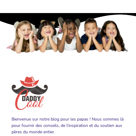
Bienvenue sur notre blog pour les papas ! Nous sommes là
pour fournir des conseils, de l’inspiration et du soutien aux
pères du monde entier.