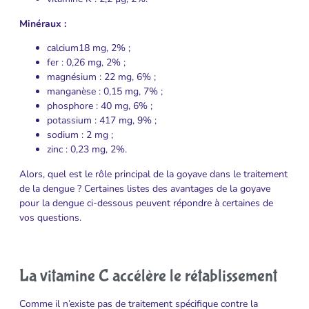
Minéraux :
calcium18 mg, 2% ;
fer : 0,26 mg, 2% ;
magnésium : 22 mg, 6% ;
manganèse : 0,15 mg, 7% ;
phosphore : 40 mg, 6% ;
potassium : 417 mg, 9% ;
sodium : 2 mg ;
zinc : 0,23 mg, 2%.
Alors, quel est le rôle principal de la goyave dans le traitement
de la dengue ? Certaines listes des avantages de la goyave
pour la dengue ci-dessous peuvent répondre à certaines de
vos questions.
La vitamine C accélère le rétablissement
Comme il n’existe pas de traitement spécifique contre la