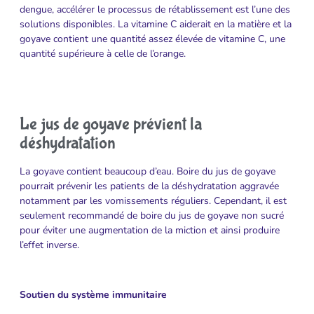
dengue, accélérer le processus de rétablissement est l’une des
solutions disponibles. La vitamine C aiderait en la matière et la
goyave contient une quantité assez élevée de vitamine C, une
quantité supérieure à celle de l’orange.
Le jus de goyave prévient la
déshydratation
La goyave contient beaucoup d’eau. Boire du jus de goyave
pourrait prévenir les patients de la déshydratation aggravée
notamment par les vomissements réguliers. Cependant, il est
seulement recommandé de boire du jus de goyave non sucré
pour éviter une augmentation de la miction et ainsi produire
l’effet inverse.
Soutien du système immunitaire