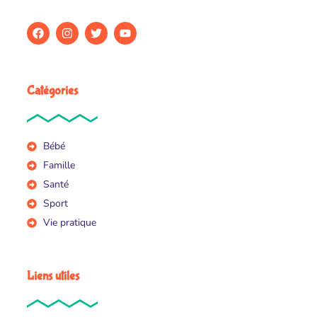
Catégories
Bébé
Famille
Santé
Sport
Vie pratique
Liens utiles