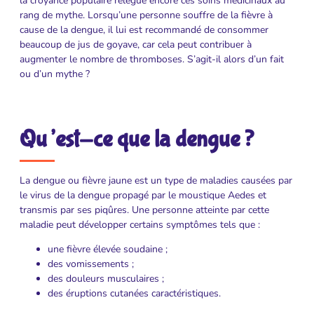
la croyance populaire relègue encore ces soins médicinaux au
rang de mythe. Lorsqu’une personne souffre de la fièvre à
cause de la dengue, il lui est recommandé de consommer
beaucoup de jus de goyave, car cela peut contribuer à
augmenter le nombre de thromboses. S’agit-il alors d’un fait
ou d’un mythe ?
Qu’est-ce que la dengue ?
La dengue ou fièvre jaune est un type de maladies causées par
le virus de la dengue propagé par le moustique Aedes et
transmis par ses piqûres. Une personne atteinte par cette
maladie peut développer certains symptômes tels que :
une fièvre élevée soudaine ;
des vomissements ;
des douleurs musculaires ;
des éruptions cutanées caractéristiques.