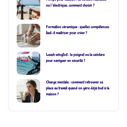
ou l’électrique, comment choisir ?
Formation céramique : quelles compétences
faut-il maîtriser pour créer ?
Leash wingfoil : le poignet ou la ceinture
pour naviguer en sécurité ?
Charge mentale : comment retrouver sa
place au travail quand on gère déjà tout à la
maison ?