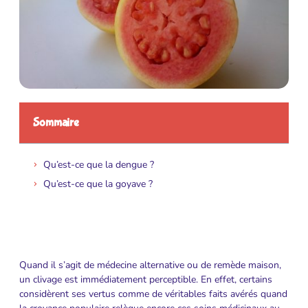
Sommaire
Qu’est-ce que la dengue ?
Qu’est-ce que la goyave ?
Quand il s’agit de médecine alternative ou de remède maison,
un clivage est immédiatement perceptible. En effet, certains
considèrent ses vertus comme de véritables faits avérés quand